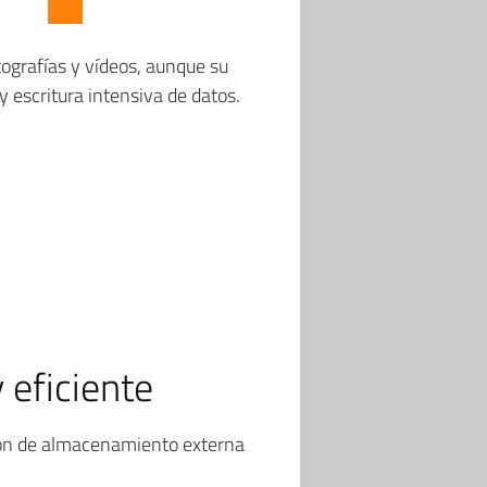
ografías y vídeos, aunque su
 escritura intensiva de datos.
eficiente
ción de almacenamiento externa