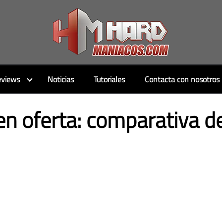
views
Noticias
Tutoriales
Contacta con nosotros
 en oferta: comparativa 