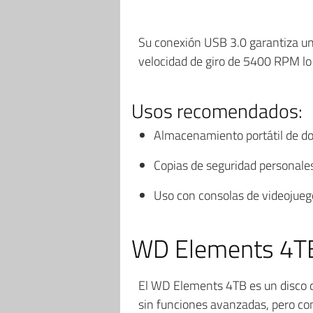
Su conexión USB 3.0 garantiza un
velocidad de giro de 5400 RPM lo 
Usos recomendados:
Almacenamiento portátil de do
Copias de seguridad personale
Uso con consolas de videojuego
WD Elements 4TB 
El WD Elements 4TB es un disco d
sin funciones avanzadas, pero con