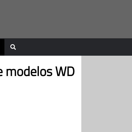
de modelos WD