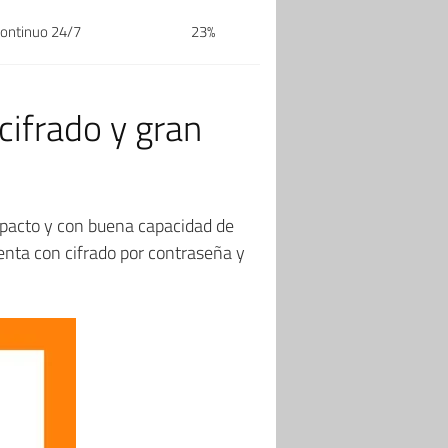
continuo 24/7
23%
cifrado y gran
pacto y con buena capacidad de
nta con cifrado por contraseña y