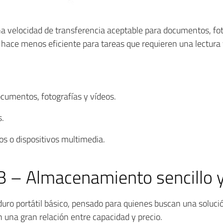
a velocidad de transferencia aceptable para documentos, fot
hace menos eficiente para tareas que requieren una lectura y
cumentos, fotografías y vídeos.
s.
s o dispositivos multimedia.
– Almacenamiento sencillo y 
uro portátil básico, pensado para quienes buscan una solu
 una gran relación entre capacidad y precio.