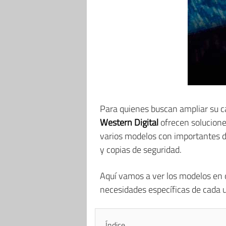
Para quienes buscan ampliar su c
Western Digital
ofrecen soluciones
varios modelos con importantes d
y copias de seguridad.
Aquí vamos a ver los modelos en o
necesidades específicas de cada u
Índice