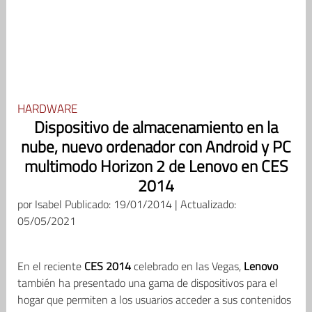
HARDWARE
Dispositivo de almacenamiento en la
nube, nuevo ordenador con Android y PC
multimodo Horizon 2 de Lenovo en CES
2014
por
Isabel
Publicado: 19/01/2014 | Actualizado:
05/05/2021
En el reciente
CES 2014
celebrado en las Vegas,
Lenovo
también ha presentado una gama de dispositivos para el
hogar que permiten a los usuarios acceder a sus contenidos