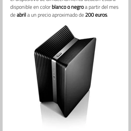
disponible en color
blanco o negro
a partir del mes
de
abril
a un precio aproximado de
200 euros
.