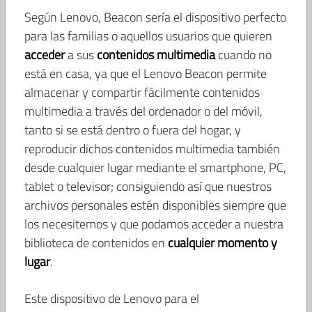
Según Lenovo, Beacon sería el dispositivo perfecto
para las familias o aquellos usuarios que quieren
acceder
a sus
contenidos multimedia
cuando no
está en casa, ya que el Lenovo Beacon permite
almacenar y compartir fácilmente contenidos
multimedia a través del ordenador o del móvil,
tanto si se está dentro o fuera del hogar, y
reproducir dichos contenidos multimedia también
desde cualquier lugar mediante el smartphone, PC,
tablet o televisor; consiguiendo así que nuestros
archivos personales estén disponibles siempre que
los necesitemos y que podamos acceder a nuestra
biblioteca de contenidos en
cualquier momento y
lugar
.
Este dispositivo de Lenovo para el