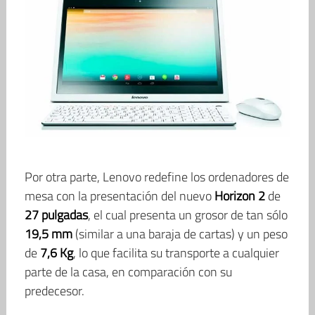
Por otra parte, Lenovo redefine los ordenadores de
mesa con la presentación del nuevo
Horizon 2
de
27 pulgadas
, el cual presenta un grosor de tan sólo
19,5 mm
(similar a una baraja de cartas) y un peso
de
7,6 Kg
, lo que facilita su transporte a cualquier
parte de la casa, en comparación con su
predecesor.