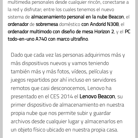
multimedia personales desde cualquier rincón, conectarse a
la red y disfrutar; entre los cuales tenemos el nuevo
sistema de
almacenamiento personal en la nube Beacon
, el
ordenador
de
sobremesa
doméstico
con Andorid N308
, el
ordenador multimodo con diseño de mesa Horizon 2
, y el
PC
todo-en-uno A740 con marco ultrafino
.
Dado que cada vez las personas adquirimos más y
más dispositivos nuevos y vamos teniendo
también más y más fotos, vídeos, películas y
juegos repartidos por ahí incluso en servidores
remotos que casi desconocemos, Lenovo ha
presentado en el CES 2014 el
Lenovo Beacon
, su
primer dispositivo de almacenamiento en nuestra
propia nube que nos permite subir y guardar
archivos desde cualquier lugar y almacenarlos en
un objeto físico ubicado en nuestra propia casa.