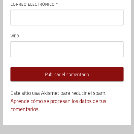
CORREO ELECTRÓNICO
*
WEB
Este sitio usa Akismet para reducir el spam.
Aprende cómo se procesan los datos de tus
comentarios.