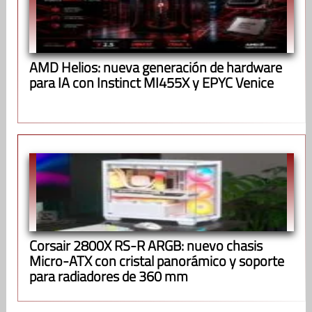
AMD Helios: nueva generación de hardware
para IA con Instinct MI455X y EPYC Venice
Corsair 2800X RS-R ARGB: nuevo chasis
Micro-ATX con cristal panorámico y soporte
para radiadores de 360 mm