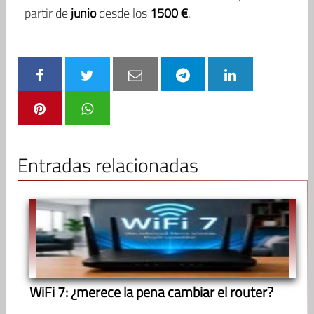
partir de
junio
desde los
1500 €
.
Entradas relacionadas
WiFi 7: ¿merece la pena cambiar el router?