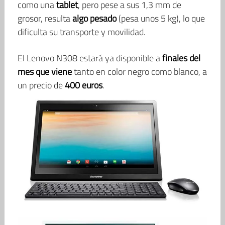
como una
tablet
, pero pese a sus 1,3 mm de
grosor, resulta
algo pesado
(pesa unos 5 kg), lo que
dificulta su transporte y movilidad.
El Lenovo N308 estará ya disponible a
finales del
mes que viene
tanto en color negro como blanco, a
un precio de
400 euros
.