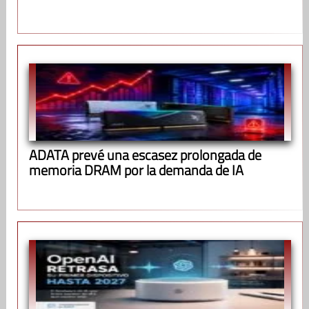
ADATA prevé una escasez prolongada de
memoria DRAM por la demanda de IA