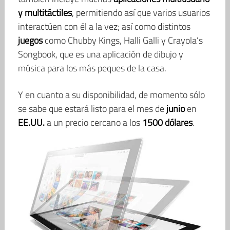
y multitáctiles
, permitiendo así que varios usuarios
interactúen con él a la vez; así como distintos
juegos
como Chubby Kings, Halli Galli y Crayola’s
Songbook, que es una aplicación de dibujo y
música para los más peques de la casa.
Y en cuanto a su disponibilidad, de momento sólo
se sabe que estará listo para el mes de
junio
en
EE.UU.
a un precio cercano a los
1500 dólares
.