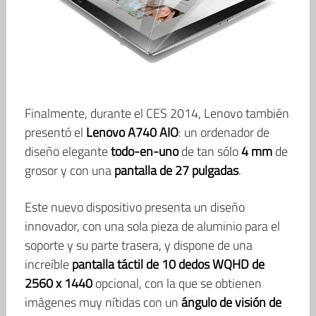
Finalmente, durante el CES 2014, Lenovo también
presentó el
Lenovo A740 AIO
: un ordenador de
diseño elegante
todo-en-uno
de tan sólo
4 mm
de
grosor y con una
pantalla de 27 pulgadas
.
Este nuevo dispositivo presenta un diseño
innovador, con una sola pieza de aluminio para el
soporte y su parte trasera, y dispone de una
increíble
pantalla táctil de 10 dedos WQHD de
2560 x 1440
opcional, con la que se obtienen
imágenes muy nítidas con un
ángulo de visión de