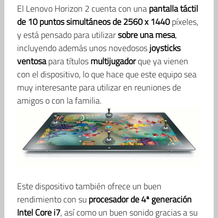
El Lenovo Horizon 2 cuenta con una
pantalla táctil
de 10 puntos simultáneos de 2560 x 1440
píxeles,
y está pensado para utilizar
sobre una mesa
,
incluyendo además unos novedosos
joysticks
ventosa
para títulos
multijugador
que ya vienen
con el dispositivo, lo que hace que este equipo sea
muy interesante para utilizar en reuniones de
amigos o con la familia.
Este dispositivo también ofrece un buen
rendimiento con su
procesador de 4ª generación
Intel Core i7
, así como un buen sonido gracias a su