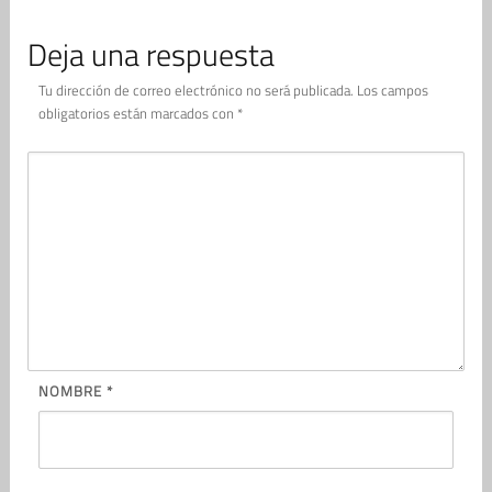
Deja una respuesta
Tu dirección de correo electrónico no será publicada.
Los campos
obligatorios están marcados con
*
NOMBRE
*