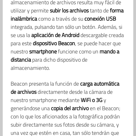
almacenamiento de archivos resulta muy fácil de
utilizar y permite
subir los archivos
tanto de
forma
inalámbrica
como a través de su
conexión USB
integrada, pulsando tan sólo un botón. Además, si
se usa la
aplicación de Android
descargable creada
para este
dispositivo Beacon
, se puede hacer que
nuestro
smartphone
funcione como un
mando a
distancia
para dicho dispositivo de
almacenamiento.
Beacon presenta la función de
carga automática
de archivos
directamente desde la cámara de
nuestro smartphone mediante
WiFi o 3G
y
generándose una
copia del archivo
en el Beacon;
con lo que los aficionados a la fotográfica podrán
subir directamente sus fotos desde su cámara, y
una vez que estén en casa, tan sólo tendrán que