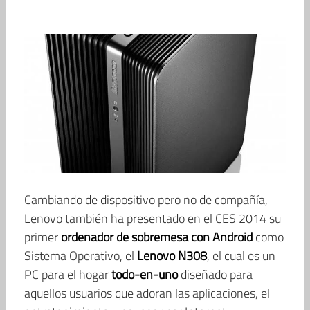
Cambiando de dispositivo pero no de compañía,
Lenovo también ha presentado en el CES 2014 su
primer
ordenador de sobremesa con Android
como
Sistema Operativo, el
Lenovo N308
, el cual es un
PC para el hogar
todo-en-uno
diseñado para
aquellos usuarios que adoran las aplicaciones, el