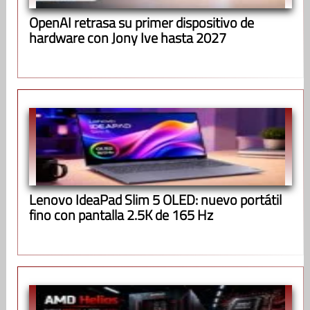
OpenAI retrasa su primer dispositivo de
hardware con Jony Ive hasta 2027
Lenovo IdeaPad Slim 5 OLED: nuevo portátil
fino con pantalla 2.5K de 165 Hz