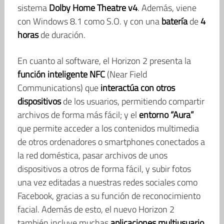
sistema
Dolby Home Theatre v4
. Además, viene
con Windows 8.1 como S.O. y con una
batería
de
4
horas
de duración.
En cuanto al software, el Horizon 2 presenta la
función inteligente NFC
(Near Field
Communications) que
interactúa con otros
dispositivos
de los usuarios, permitiendo compartir
archivos de forma más fácil; y el
entorno “Aura”
que permite acceder a los contenidos multimedia
de otros ordenadores o smartphones conectados a
la red doméstica, pasar archivos de unos
dispositivos a otros de forma fácil, y subir fotos
una vez editadas a nuestras redes sociales como
Facebook, gracias a su función de reconocimiento
facial. Además de esto, el nuevo Horizon 2
también incluye muchas
aplicaciones multiusuario