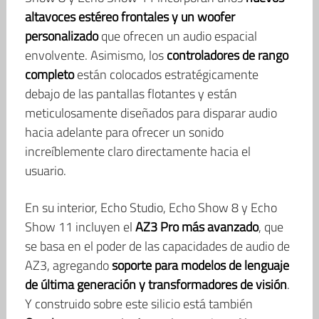
altavoces estéreo frontales y un woofer
personalizado
que ofrecen un audio espacial
envolvente. Asimismo, los
controladores de rango
completo
están colocados estratégicamente
debajo de las pantallas flotantes y están
meticulosamente diseñados para disparar audio
hacia adelante para ofrecer un sonido
increíblemente claro directamente hacia el
usuario.
En su interior, Echo Studio, Echo Show 8 y Echo
Show 11 incluyen el
AZ3 Pro más avanzado
, que
se basa en el poder de las capacidades de audio de
AZ3, agregando
soporte para modelos de lenguaje
de última generación y transformadores de visión
.
Y construido sobre este silicio está también