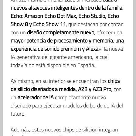
nuevos altavoces inteligentes dentro de la familia
Echo
:
Amazon
Echo Dot Max, Echo Studio, Echo
Show 8 y Echo Show 11
, que destacan por contar
con un
diseño completamente nuevo
, ofrecer una
mayor potencia de procesamiento y memoria
,
una
experiencia de sonido premium y Alexa+
, la nueva
IA generativa del gigante americano, la cual
todavía no está disponible en España.
Asimismo, en su interior se encuentran los
chips
de silicio diseñados a medida, AZ3 y AZ3 Pro
, con
un
acelerador de IA
completamente nuevo
diseñado para ejecutar modelos de borde de IA del
futuro.
Además, estos nuevos chips de silicion integran