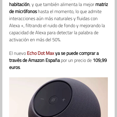
habitación
, y que también alimenta la mejor
matriz
de micrófonos
hasta el momento, lo que admite
interacciones aún más naturales y fluidas con
Alexa +, filtrando el ruido de fondo y mejorando la
capacidad de Alexa para detectar la palabra de
activación en más del 50%.
El nuevo
Echo Dot Max
ya se puede comprar a
través de Amazon España
por un precio de
109,99
euros
.