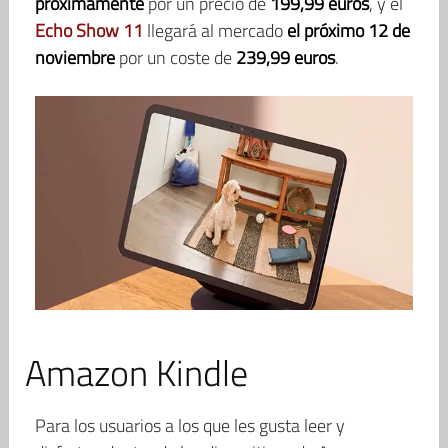
próximamente
por un precio de
199,99 euros
, y el
Echo Show 11
llegará al mercado
el próximo 12 de
noviembre
por un coste de
239,99 euros
.
Amazon Kindle
Para los usuarios a los que les gusta leer y