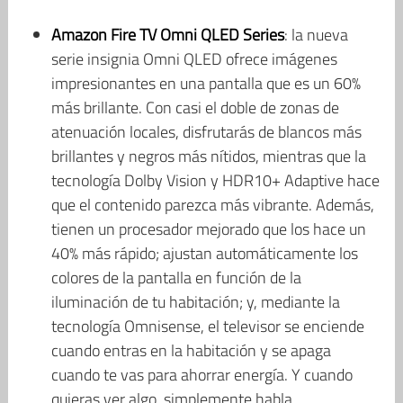
Amazon Fire TV Omni QLED Series
: la nueva
serie insignia Omni QLED ofrece imágenes
impresionantes en una pantalla que es un 60%
más brillante. Con casi el doble de zonas de
atenuación locales, disfrutarás de blancos más
brillantes y negros más nítidos, mientras que la
tecnología Dolby Vision y HDR10+ Adaptive hace
que el contenido parezca más vibrante. Además,
tienen un procesador mejorado que los hace un
40% más rápido; ajustan automáticamente los
colores de la pantalla en función de la
iluminación de tu habitación; y, mediante la
tecnología Omnisense, el televisor se enciende
cuando entras en la habitación y se apaga
cuando te vas para ahorrar energía. Y cuando
quieras ver algo, simplemente habla