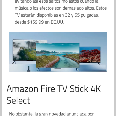
evitando así esos saltos molestos cuando la
música o los efectos son demasiado altos. Estos
TV estarán disponibles en 32 y 55 pulgadas,
desde $159,99 en EE.UU.
Amazon Fire TV Stick 4K
Select
No obstante, la gran novedad anunciada por