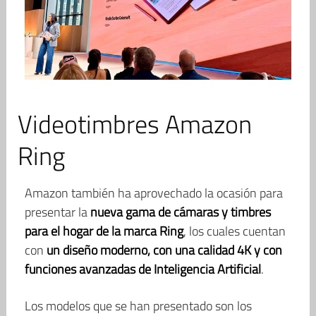
Videotimbres Amazon
Ring
Amazon también ha aprovechado la ocasión para
presentar la
nueva gama de cámaras y timbres
para el hogar de la marca Ring
, los cuales cuentan
con
un diseño moderno, con una calidad 4K y con
funciones avanzadas de Inteligencia Artificial
.
Los modelos que se han presentado son los