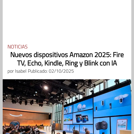
NOTICIAS
Nuevos dispositivos Amazon 2025: Fire
TV, Echo, Kindle, Ring y Blink con IA
por
Isabel
Publicado: 02/10/2025