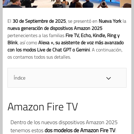
El
30 de Septiembre de 2025
, se presentó en
Nueva York
la
nueva generación de dispositivos Amazon 2025
pertenecientes a las familias
Fire TV, Echo, Kindle, Ring y
Blink
, así como
Alexa +, su asistente de voz más avanzado
con
los modos Live de Chat GPT o Gemini
. A continuación,
os contamos todos sus detalles.
Índice
Amazon Fire TV
Dentro de los nuevos dispositivos Amazon 2025
tenemos estos
dos modelos de Amazon Fire TV
: