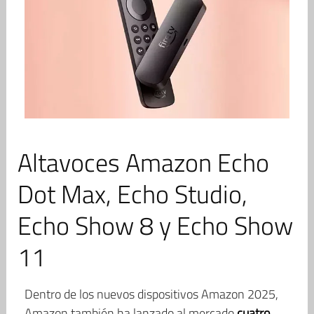
Altavoces Amazon Echo
Dot Max, Echo Studio,
Echo Show 8 y Echo Show
11
Dentro de los nuevos dispositivos Amazon 2025,
Amazon también ha lanzado al mercado
cuatro