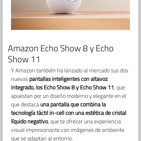
Amazon Echo Show 8 y Echo
Show 11
Y Amazon también ha lanzado al mercado sus dos
nuevas
pantallas inteligentes con altavoz
integrado, los Echo Show 8 y Echo Show 11
, que
apuestan por un diseño moderno y elegante en el
que destaca
una pantalla que combina la
tecnología táctil in-cell con una estética de cristal
líquido negativo
, que te ofrecer una experiencia
visual impresionante con imágenes de ambiente
que se adaptan al entorno.