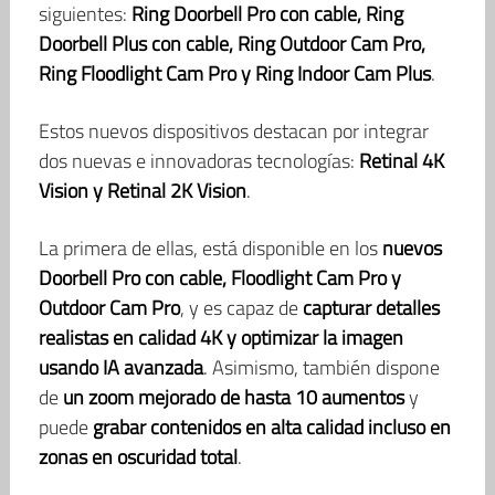
siguientes:
Ring Doorbell Pro con cable, Ring
Doorbell Plus con cable, Ring Outdoor Cam Pro,
Ring Floodlight Cam Pro y Ring Indoor Cam Plus
.
Estos nuevos dispositivos destacan por integrar
dos nuevas e innovadoras tecnologías:
Retinal 4K
Vision y Retinal 2K Vision
.
La primera de ellas, está disponible en los
nuevos
Doorbell Pro con cable, Floodlight Cam Pro y
Outdoor Cam Pro
, y es capaz de
capturar detalles
realistas en calidad 4K
y optimizar la imagen
usando IA avanzada
. Asimismo, también dispone
de
un zoom mejorado de hasta 10 aumentos
y
puede
grabar contenidos en alta calidad incluso en
zonas en oscuridad total
.