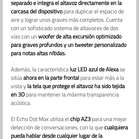
separado e integra el altavoz directamente en la
carcasa del dispositivo
para duplicar el espacio de
aire y lograr unos graves más completos. Cuenta
con un sofisticado sistema de altavoces de dos
vías con un
woofer de alta excursión optimizado
para graves profundos y un tweeter personalizado
para notas altas nítidas.
Además, la característica
luz LED azul de Alexa
se
sitúa
ahora en la parte frontal
para estar más a la
vista y
la tela que protege el altavoz ha sido tejida
en 3D
para mantener la máxima transparencia
acústica.
El Echo Dot Max utiliza el
chip AZ3
para una mejor
detección de conversaciones, con la que
cualquiera
pueda hablar desde cualquier lugar de la