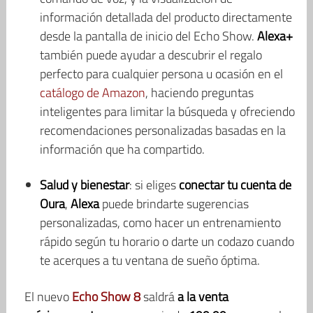
información detallada del producto directamente
desde la pantalla de inicio del Echo Show.
Alexa+
también puede ayudar a descubrir el regalo
perfecto para cualquier persona u ocasión en el
catálogo de Amazon
, haciendo preguntas
inteligentes para limitar la búsqueda y ofreciendo
recomendaciones personalizadas basadas en la
información que ha compartido.
Salud y bienestar
: si eliges
conectar tu cuenta de
Oura
,
Alexa
puede brindarte sugerencias
personalizadas, como hacer un entrenamiento
rápido según tu horario o darte un codazo cuando
te acerques a tu ventana de sueño óptima.
El nuevo
Echo Show 8
saldrá
a la venta