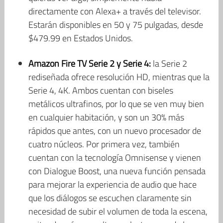
directamente con Alexa+ a través del televisor.
Estarán disponibles en 50 y 75 pulgadas, desde
$479.99 en Estados Unidos.
Amazon Fire TV Serie 2 y Serie 4:
la Serie 2
rediseñada ofrece resolución HD, mientras que la
Serie 4, 4K. Ambos cuentan con biseles
metálicos ultrafinos, por lo que se ven muy bien
en cualquier habitación, y son un 30% más
rápidos que antes, con un nuevo procesador de
cuatro núcleos. Por primera vez, también
cuentan con la tecnología Omnisense y vienen
con Dialogue Boost, una nueva función pensada
para mejorar la experiencia de audio que hace
que los diálogos se escuchen claramente sin
necesidad de subir el volumen de toda la escena,