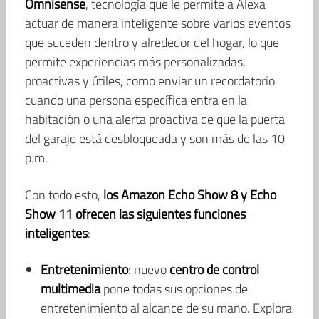
Omnisense
, tecnología que le permite a Alexa
actuar de manera inteligente sobre varios eventos
que suceden dentro y alrededor del hogar, lo que
permite experiencias más personalizadas,
proactivas y útiles, como enviar un recordatorio
cuando una persona específica entra en la
habitación o una alerta proactiva de que la puerta
del garaje está desbloqueada y son más de las 10
p.m.
Con todo esto,
los Amazon Echo Show 8 y Echo
Show 11 ofrecen las siguientes funciones
inteligentes
:
Entretenimiento
: nuevo
centro de control
multimedia
pone todas sus opciones de
entretenimiento al alcance de su mano. Explora