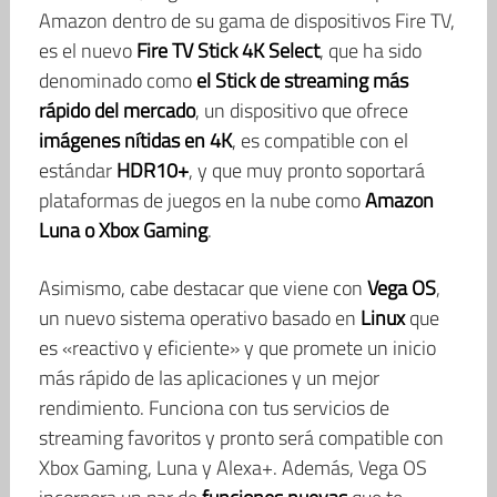
Amazon dentro de su gama de dispositivos Fire TV,
es el nuevo
Fire TV Stick 4K Select
, que ha sido
denominado como
el Stick de streaming más
rápido del mercado
, un dispositivo que ofrece
imágenes nítidas en 4K
, es compatible con el
estándar
HDR10+
, y que muy pronto soportará
plataformas de juegos en la nube como
Amazon
Luna o Xbox Gaming
.
Asimismo, cabe destacar que viene con
Vega OS
,
un nuevo sistema operativo basado en
Linux
que
es «reactivo y eficiente» y que promete un inicio
más rápido de las aplicaciones y un mejor
rendimiento. Funciona con tus servicios de
streaming favoritos y pronto será compatible con
Xbox Gaming, Luna y Alexa+. Además, Vega OS