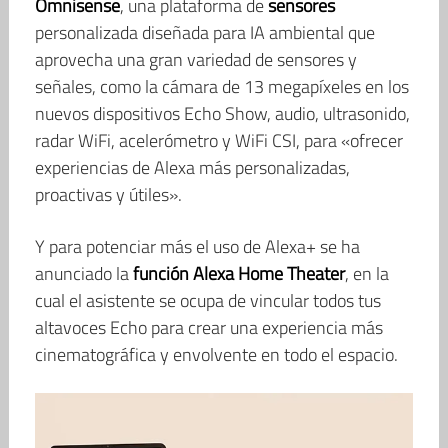
Omnisense
, una plataforma de
sensores
personalizada diseñada para IA ambiental que
aprovecha una gran variedad de sensores y
señales, como la cámara de 13 megapíxeles en los
nuevos dispositivos Echo Show, audio, ultrasonido,
radar WiFi, acelerómetro y WiFi CSI, para «ofrecer
experiencias de Alexa más personalizadas,
proactivas y útiles».
Y para potenciar más el uso de Alexa+ se ha
anunciado la
función Alexa Home Theater
, en la
cual el asistente se ocupa de vincular todos tus
altavoces Echo para crear una experiencia más
cinematográfica y envolvente en todo el espacio.