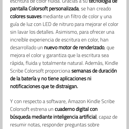
escritura de color fluida. Gracias a su
tecnología de
pantalla Colorsoft personalizada
, se han creado
colores suaves
mediante un filtro de color y una
guía de luz con LED de nitruro para mejorar el color
sin lavar los detalles. Asimismo, para ofrecer una
increíble experiencia de escritura en color, han
desarrollado un
nuevo motor de renderizado
, que
mejora el color y garantiza que la escritura sea
rápida, fluida y totalmente natural. Además, Kindle
Scribe Colorsoft proporciona
semanas de duración
de la batería y no tiene aplicaciones ni
notificaciones que te distraigan.
Y con respecto a software, Amazon Kindle Scribe
Colorsoft estrena un
cuaderno digital con
búsqueda mediante inteligencia artificial
, capaz de
resumir notas, responder preguntas sobre