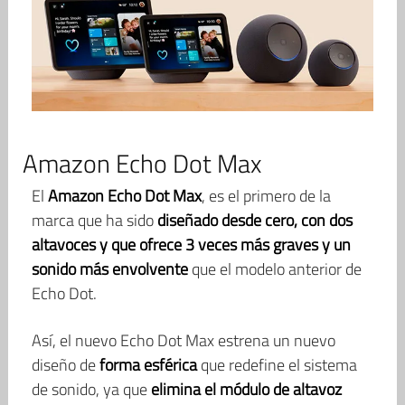
Amazon Echo Dot Max
El
Amazon Echo Dot Max
, es el primero de la
marca que ha sido
diseñado desde cero, con dos
altavoces y que ofrece 3 veces más graves y un
sonido más envolvente
que el modelo anterior de
Echo Dot.
Así, el nuevo Echo Dot Max estrena un nuevo
diseño de
forma esférica
que redefine el sistema
de sonido, ya que
elimina el módulo de altavoz