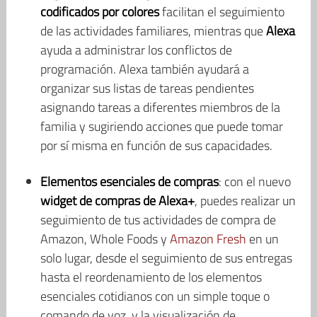
codificados por colores
facilitan el seguimiento
de las actividades familiares, mientras que
Alexa
ayuda a administrar los conflictos de
programación. Alexa también ayudará a
organizar sus listas de tareas pendientes
asignando tareas a diferentes miembros de la
familia y sugiriendo acciones que puede tomar
por sí misma en función de sus capacidades.
Elementos esenciales de compras
: con el nuevo
widget de compras de Alexa+
, puedes realizar un
seguimiento de tus actividades de compra de
Amazon, Whole Foods y
Amazon Fresh
en un
solo lugar, desde el seguimiento de sus entregas
hasta el reordenamiento de los elementos
esenciales cotidianos con un simple toque o
comando de voz, y la visualización de