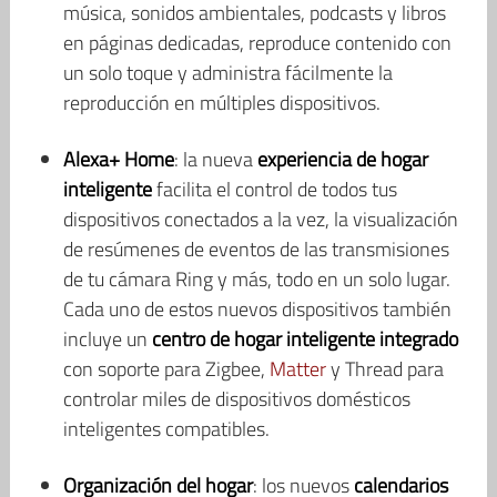
música, sonidos ambientales, podcasts y libros
en páginas dedicadas, reproduce contenido con
un solo toque y administra fácilmente la
reproducción en múltiples dispositivos.
Alexa+ Home
: la nueva
experiencia de hogar
inteligente
facilita el control de todos tus
dispositivos conectados a la vez, la visualización
de resúmenes de eventos de las transmisiones
de tu cámara Ring y más, todo en un solo lugar.
Cada uno de estos nuevos dispositivos también
incluye un
centro de hogar inteligente integrado
con soporte para Zigbee,
Matter
y Thread para
controlar miles de dispositivos domésticos
inteligentes compatibles.
Organización del hogar
: los nuevos
calendarios