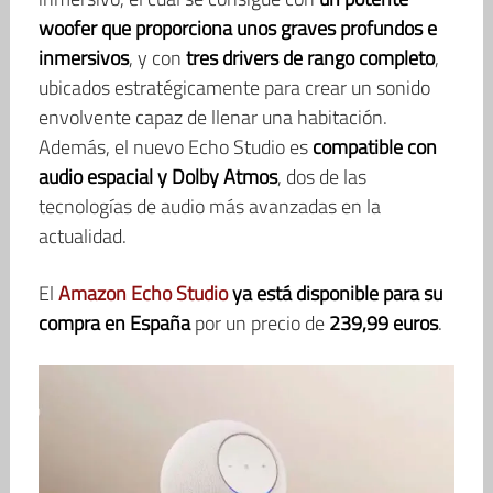
woofer que proporciona unos graves profundos e
inmersivos
, y con
tres drivers de rango completo
,
ubicados estratégicamente para crear un sonido
envolvente capaz de llenar una habitación.
Además, el nuevo Echo Studio es
compatible con
audio espacial y Dolby Atmos
, dos de las
tecnologías de audio más avanzadas en la
actualidad.
El
Amazon Echo Studio
ya está disponible para su
compra en España
por un precio de
239,99 euros
.