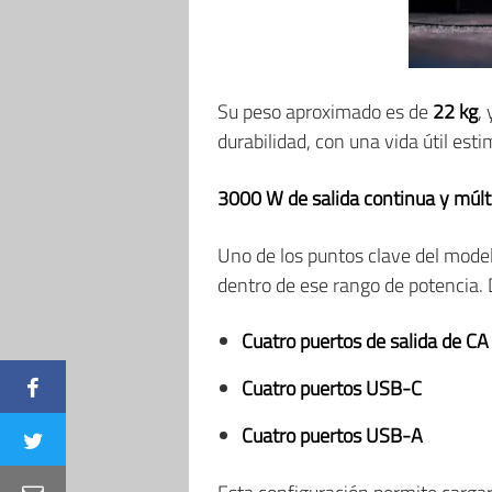
Su peso aproximado es de
22 kg
, 
durabilidad, con una vida útil es
3000 W de salida continua y múlt
Uno de los puntos clave del mode
dentro de ese rango de potencia. 
Cuatro puertos de salida de CA
Cuatro puertos USB-C
Cuatro puertos USB-A