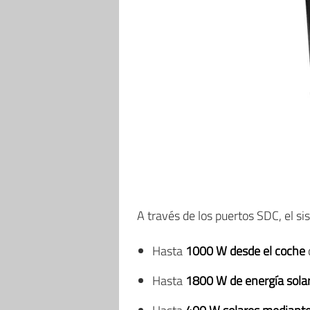
A través de los puertos SDC, el s
Hasta
1000 W desde el coche
Hasta
1800 W de energía sola