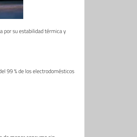
a por su estabilidad térmica y
del 99 % de los electrodomésticos