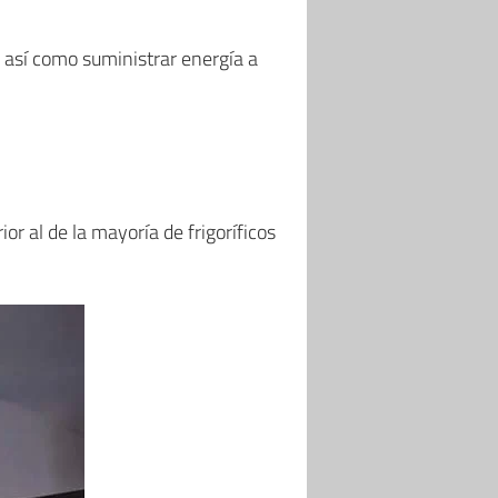
, así como suministrar energía a
rior al de la mayoría de frigoríficos