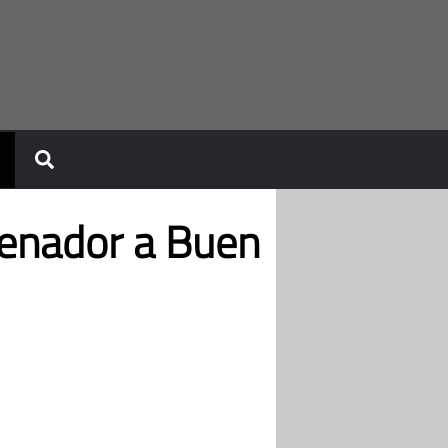
enador a Buen