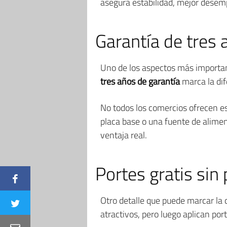
asegura estabilidad, mejor desem
Garantía de tres 
Uno de los aspectos más importa
tres años de garantía
marca la dife
No todos los comercios ofrecen es
placa base o una fuente de alimen
ventaja real.
Portes gratis si
Otro detalle que puede marcar la 
atractivos, pero luego aplican po