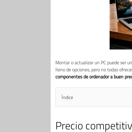
Montar o actualizar un PC puede ser un
lleno de opciones, pero no todas ofrecen
componentes de ordenador a buen prec
Índice
Precio competitivo