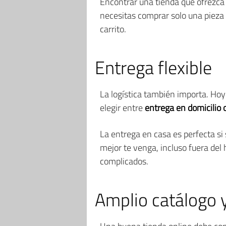
Encontrar una tienda que ofrezc
necesitas comprar solo una pieza
carrito.
Entrega flexible
La logística también importa. Hoy
elegir entre
entrega en domicilio 
La entrega en casa es perfecta si
mejor te venga, incluso fuera del h
complicados.
Amplio catálogo y