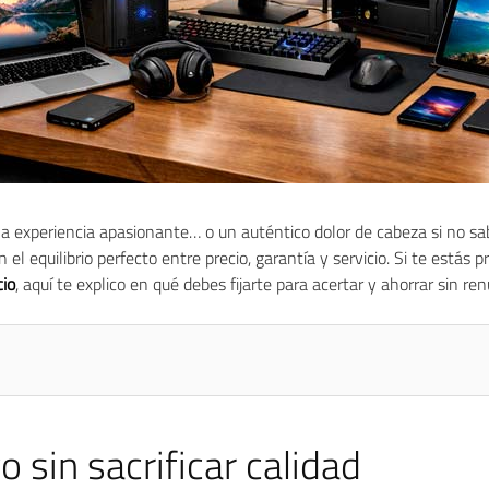
a experiencia apasionante… o un auténtico dolor de cabeza si no s
 el equilibrio perfecto entre precio, garantía y servicio. Si te estás
io
, aquí te explico en qué debes fijarte para acertar y ahorrar sin ren
 sin sacrificar calidad