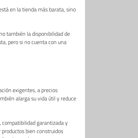
está en la tienda más barata, sino
ino también la disponibilidad de
ata, pero si no cuenta con una
ación exigentes, a precios
mbién alarga su vida útil y reduce
, compatibilidad garantizada y
or productos bien construidos