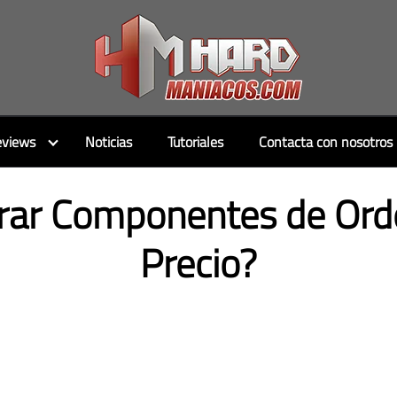
views
Noticias
Tutoriales
Contacta con nosotros
ar Componentes de Ord
Precio?