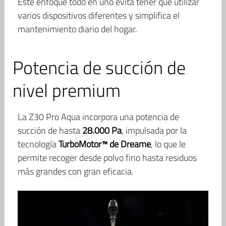
Este enfoque todo en uno evita tener que utilizar
varios dispositivos diferentes y simplifica el
mantenimiento diario del hogar.
Potencia de succión de
nivel premium
La Z30 Pro Aqua incorpora una potencia de
succión de hasta
28.000 Pa
, impulsada por la
tecnología
TurboMotor™ de Dreame
, lo que le
permite recoger desde polvo fino hasta residuos
más grandes con gran eficacia.