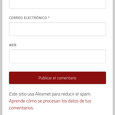
CORREO ELECTRÓNICO
*
WEB
Este sitio usa Akismet para reducir el spam.
Aprende cómo se procesan los datos de tus
comentarios.