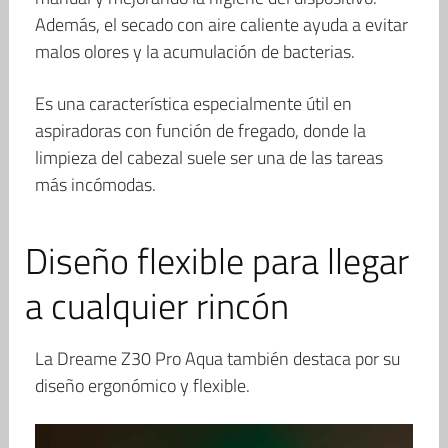
Además, el secado con aire caliente ayuda a evitar
malos olores y la acumulación de bacterias.
Es una característica especialmente útil en
aspiradoras con función de fregado, donde la
limpieza del cabezal suele ser una de las tareas
más incómodas.
Diseño flexible para llegar
a cualquier rincón
La Dreame Z30 Pro Aqua también destaca por su
diseño ergonómico y flexible.