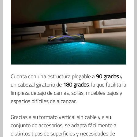
Cuenta con una estructura plegable a
90 grados
y
un cabezal giratorio de
180 grados
, lo que facilita la
limpieza debajo de camas, sofás, muebles bajos y
espacios difíciles de alcanzar.
Gracias a su formato vertical sin cable y a su
conjunto de accesorios, se adapta fácilmente a
distintos tipos de superficies y necesidades de