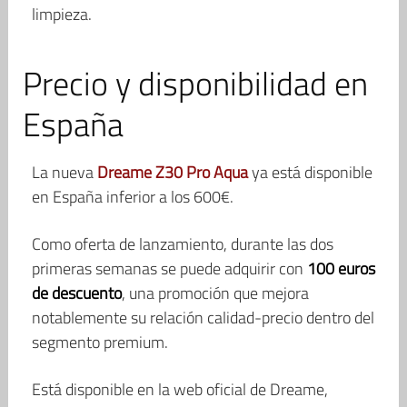
limpieza.
Precio y disponibilidad en
España
La nueva
Dreame Z30 Pro Aqua
ya está disponible
en España inferior a los 600€.
Como oferta de lanzamiento, durante las dos
primeras semanas se puede adquirir con
100 euros
de descuento
, una promoción que mejora
notablemente su relación calidad-precio dentro del
segmento premium.
Está disponible en la web oficial de Dreame,