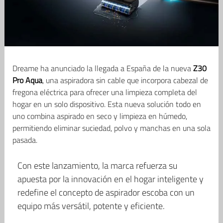
Dreame ha anunciado la llegada a España de la nueva
Z30
Pro Aqua
, una aspiradora sin cable que incorpora cabezal de
fregona eléctrica para ofrecer una limpieza completa del
hogar en un solo dispositivo. Esta nueva solución todo en
uno combina aspirado en seco y limpieza en húmedo,
permitiendo eliminar suciedad, polvo y manchas en una sola
pasada.
Con este lanzamiento, la marca refuerza su
apuesta por la innovación en el hogar inteligente y
redefine el concepto de aspirador escoba con un
equipo más versátil, potente y eficiente.