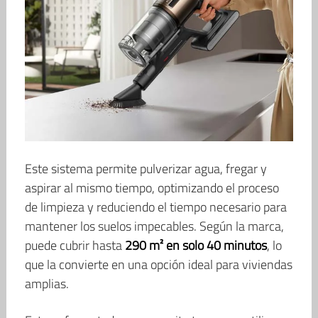
Este sistema permite pulverizar agua, fregar y
aspirar al mismo tiempo, optimizando el proceso
de limpieza y reduciendo el tiempo necesario para
mantener los suelos impecables. Según la marca,
puede cubrir hasta
290 m² en solo 40 minutos
, lo
que la convierte en una opción ideal para viviendas
amplias.