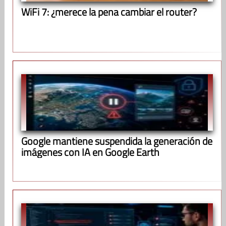
WiFi 7: ¿merece la pena cambiar el router?
Google mantiene suspendida la generación de
imágenes con IA en Google Earth