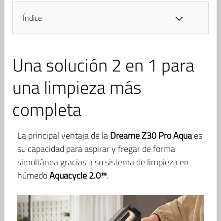
Índice
Una solución 2 en 1 para
una limpieza más
completa
La principal ventaja de la
Dreame Z30 Pro Aqua
es
su capacidad para aspirar y fregar de forma
simultánea gracias a su sistema de limpieza en
húmedo
Aquacycle 2.0™
.