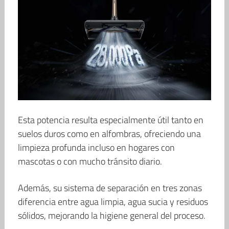
Esta potencia resulta especialmente útil tanto en
suelos duros como en alfombras, ofreciendo una
limpieza profunda incluso en hogares con
mascotas o con mucho tránsito diario.
Además, su sistema de separación en tres zonas
diferencia entre agua limpia, agua sucia y residuos
sólidos, mejorando la higiene general del proceso.