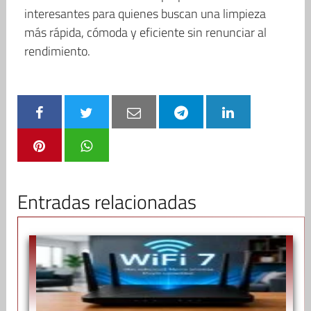
interesantes para quienes buscan una limpieza
más rápida, cómoda y eficiente sin renunciar al
rendimiento.
Entradas relacionadas