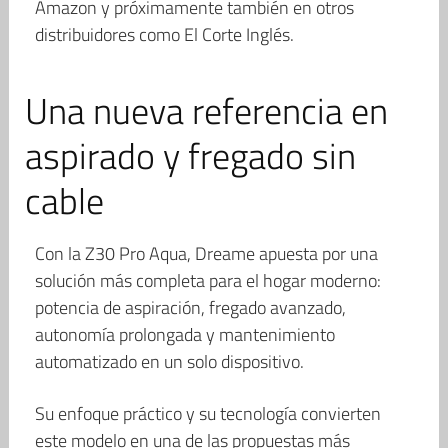
Amazon y próximamente también en otros
distribuidores como El Corte Inglés.
Una nueva referencia en
aspirado y fregado sin
cable
Con la Z30 Pro Aqua, Dreame apuesta por una
solución más completa para el hogar moderno:
potencia de aspiración, fregado avanzado,
autonomía prolongada y mantenimiento
automatizado en un solo dispositivo.
Su enfoque práctico y su tecnología convierten
este modelo en una de las propuestas más