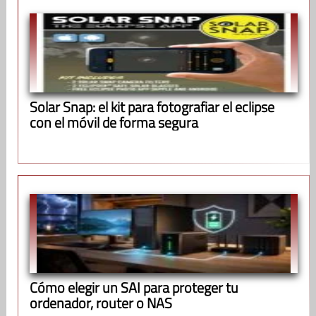
Solar Snap: el kit para fotografiar el eclipse
con el móvil de forma segura
Cómo elegir un SAI para proteger tu
ordenador, router o NAS