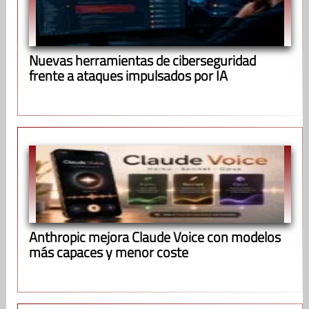
Nuevas herramientas de ciberseguridad
frente a ataques impulsados por IA
Anthropic mejora Claude Voice con modelos
más capaces y menor coste