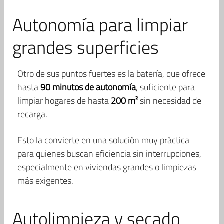
Autonomía para limpiar
grandes superficies
Otro de sus puntos fuertes es la batería, que ofrece
hasta
90 minutos de autonomía
, suficiente para
limpiar hogares de hasta
200 m²
sin necesidad de
recarga.
Esto la convierte en una solución muy práctica
para quienes buscan eficiencia sin interrupciones,
especialmente en viviendas grandes o limpiezas
más exigentes.
Autolimpieza y secado