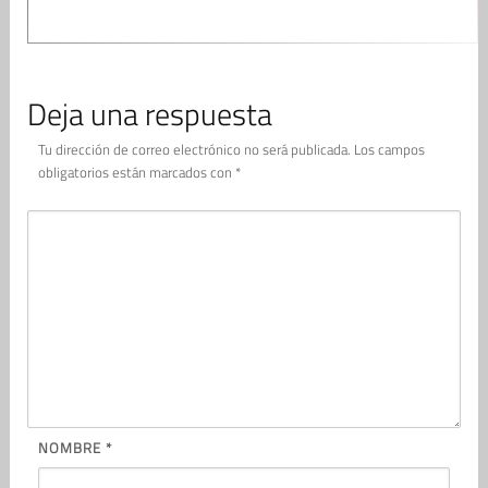
Deja una respuesta
Tu dirección de correo electrónico no será publicada.
Los campos
obligatorios están marcados con
*
NOMBRE
*