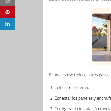
El proceso se reduce a tres pasos:
Colocar el sistema.
Conectar los paneles y enchufa
Configurar la instalación media