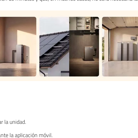
r la unidad.
nte la aplicación móvil.