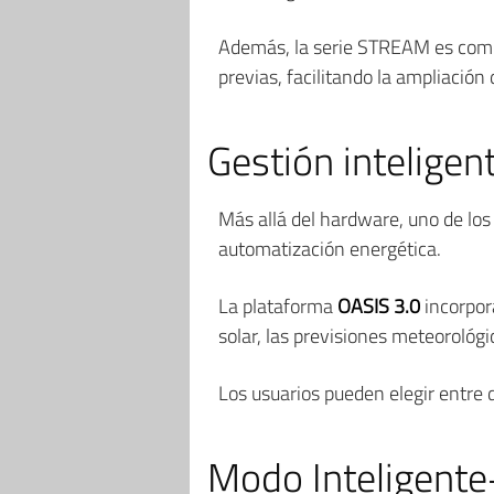
Además, la serie STREAM es compat
previas, facilitando la ampliación
Gestión intelige
Más allá del hardware, uno de los 
automatización energética.
La plataforma
OASIS 3.0
incorpora
solar, las previsiones meteorológ
Los usuarios pueden elegir entre
Modo Inteligente