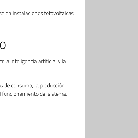
e en instalaciones fotovoltaicas
.0
a inteligencia artificial y la
tos de consumo, la producción
el funcionamiento del sistema.