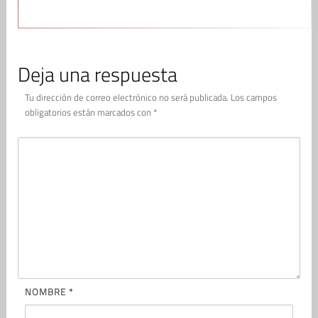
Deja una respuesta
Tu dirección de correo electrónico no será publicada.
Los campos
obligatorios están marcados con
*
NOMBRE
*