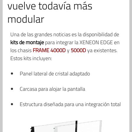
vuelve todavía más
modular
Una de las grandes noticias es la disponibilidad de
kits de montaje
para integrar la XENEON EDGE en
los chasis
FRAME 4000D
y
5000D
ya existentes.
Estos kits incluyen:
Panel lateral de cristal adaptado
Carcasa para alojar la pantalla
Estructura diseñada para una integración total