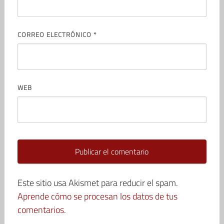
CORREO ELECTRÓNICO
*
WEB
Este sitio usa Akismet para reducir el spam.
Aprende cómo se procesan los datos de tus
comentarios.