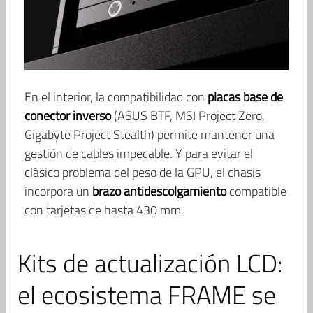
En el interior, la compatibilidad con
placas base de
conector inverso
(ASUS BTF, MSI Project Zero,
Gigabyte Project Stealth) permite mantener una
gestión de cables impecable. Y para evitar el
clásico problema del peso de la GPU, el chasis
incorpora un
brazo antidescolgamiento
compatible
con tarjetas de hasta 430 mm.
Kits de actualización LCD:
el ecosistema FRAME se