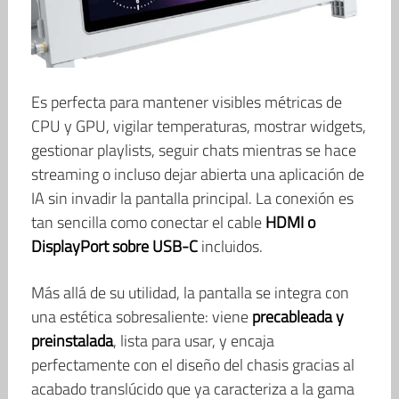
Es perfecta para mantener visibles métricas de
CPU y GPU, vigilar temperaturas, mostrar widgets,
gestionar playlists, seguir chats mientras se hace
streaming o incluso dejar abierta una aplicación de
IA sin invadir la pantalla principal. La conexión es
tan sencilla como conectar el cable
HDMI o
DisplayPort sobre USB-C
incluidos.
Más allá de su utilidad, la pantalla se integra con
una estética sobresaliente: viene
precableada y
preinstalada
, lista para usar, y encaja
perfectamente con el diseño del chasis gracias al
acabado translúcido que ya caracteriza a la gama