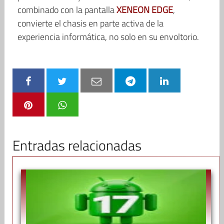
combinado con la pantalla
XENEON EDGE
,
convierte el chasis en parte activa de la
experiencia informática, no solo en su envoltorio.
Entradas relacionadas