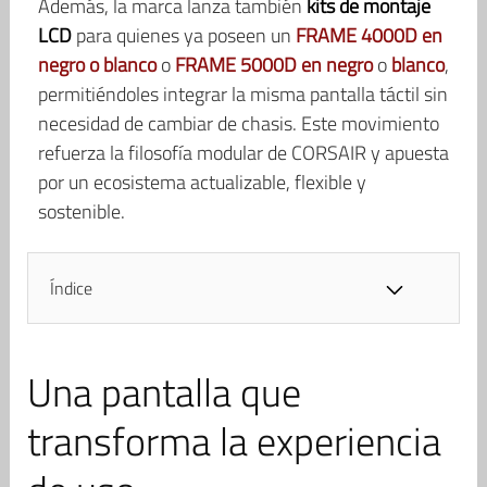
Además, la marca lanza también
kits de montaje
LCD
para quienes ya poseen un
FRAME 4000D en
negro o blanco
o
FRAME 5000D en negro
o
blanco
,
permitiéndoles integrar la misma pantalla táctil sin
necesidad de cambiar de chasis. Este movimiento
refuerza la filosofía modular de CORSAIR y apuesta
por un ecosistema actualizable, flexible y
sostenible.
Índice
Una pantalla que
transforma la experiencia