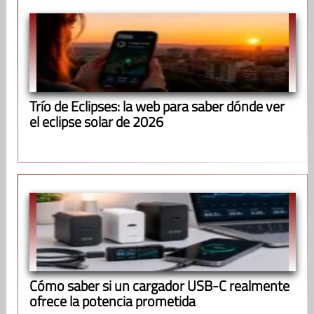
Trío de Eclipses: la web para saber dónde ver
el eclipse solar de 2026
Cómo saber si un cargador USB-C realmente
ofrece la potencia prometida