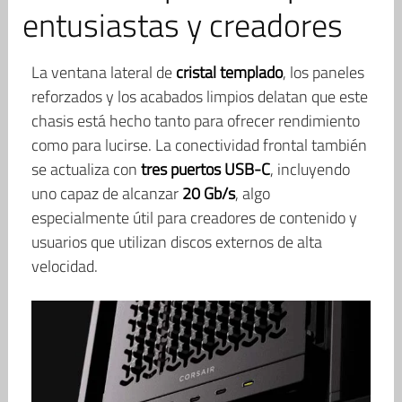
entusiastas y creadores
La ventana lateral de
cristal templado
, los paneles
reforzados y los acabados limpios delatan que este
chasis está hecho tanto para ofrecer rendimiento
como para lucirse. La conectividad frontal también
se actualiza con
tres puertos USB-C
, incluyendo
uno capaz de alcanzar
20 Gb/s
, algo
especialmente útil para creadores de contenido y
usuarios que utilizan discos externos de alta
velocidad.