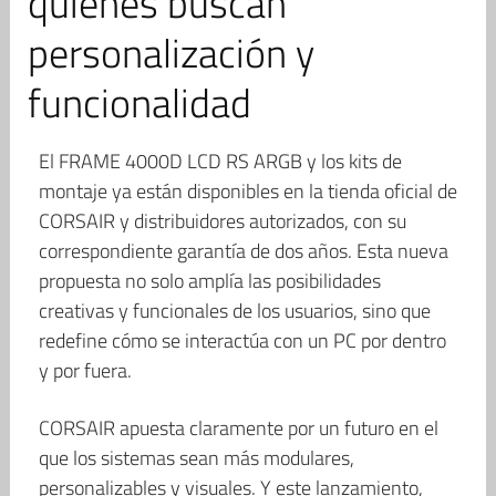
quienes buscan
personalización y
funcionalidad
El FRAME 4000D LCD RS ARGB y los kits de
montaje ya están disponibles en la tienda oficial de
CORSAIR y distribuidores autorizados, con su
correspondiente garantía de dos años. Esta nueva
propuesta no solo amplía las posibilidades
creativas y funcionales de los usuarios, sino que
redefine cómo se interactúa con un PC por dentro
y por fuera.
CORSAIR apuesta claramente por un futuro en el
que los sistemas sean más modulares,
personalizables y visuales. Y este lanzamiento,