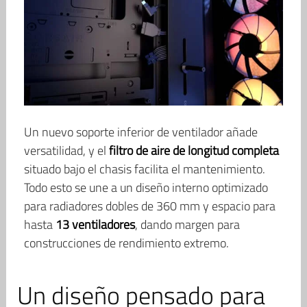
Un nuevo soporte inferior de ventilador añade
versatilidad, y el
filtro de aire de longitud completa
situado bajo el chasis facilita el mantenimiento.
Todo esto se une a un diseño interno optimizado
para radiadores dobles de 360 mm y espacio para
hasta
13 ventiladores
, dando margen para
construcciones de rendimiento extremo.
Un diseño pensado para