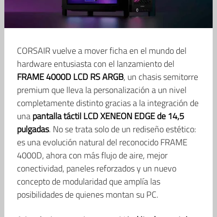
CORSAIR vuelve a mover ficha en el mundo del
hardware entusiasta con el lanzamiento del
FRAME 4000D LCD RS ARGB
, un chasis semitorre
premium que lleva la personalización a un nivel
completamente distinto gracias a la integración de
una
pantalla táctil LCD XENEON EDGE de 14,5
pulgadas
. No se trata solo de un rediseño estético:
es una evolución natural del reconocido FRAME
4000D, ahora con más flujo de aire, mejor
conectividad, paneles reforzados y un nuevo
concepto de modularidad que amplía las
posibilidades de quienes montan su PC.