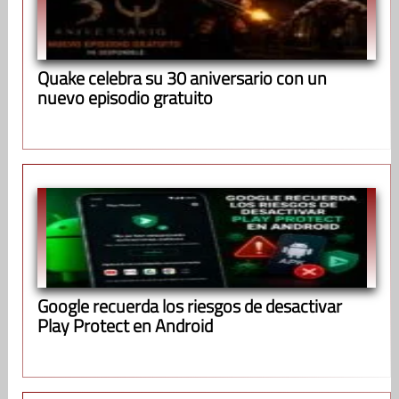
Quake celebra su 30 aniversario con un
nuevo episodio gratuito
Google recuerda los riesgos de desactivar
Play Protect en Android