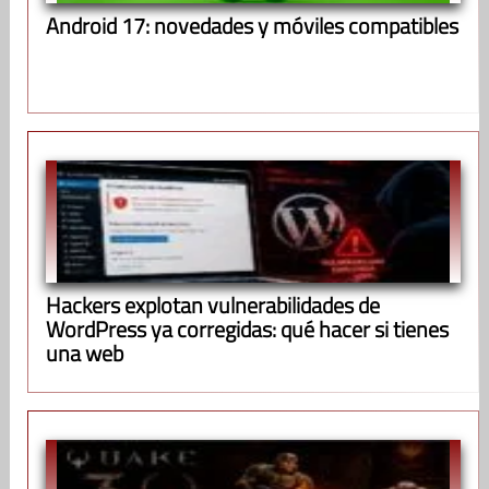
Android 17: novedades y móviles compatibles
Hackers explotan vulnerabilidades de
WordPress ya corregidas: qué hacer si tienes
una web