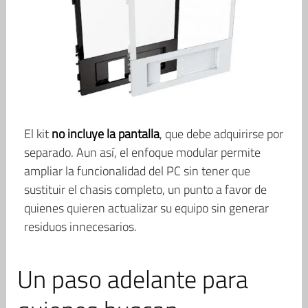
El kit
no incluye la pantalla
, que debe adquirirse por
separado. Aun así, el enfoque modular permite
ampliar la funcionalidad del PC sin tener que
sustituir el chasis completo, un punto a favor de
quienes quieren actualizar su equipo sin generar
residuos innecesarios.
Un paso adelante para