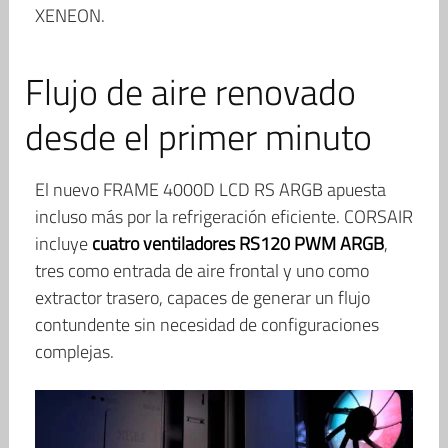
XENEON.
Flujo de aire renovado
desde el primer minuto
El nuevo FRAME 4000D LCD RS ARGB apuesta
incluso más por la refrigeración eficiente. CORSAIR
incluye
cuatro ventiladores RS120 PWM ARGB
,
tres como entrada de aire frontal y uno como
extractor trasero, capaces de generar un flujo
contundente sin necesidad de configuraciones
complejas.