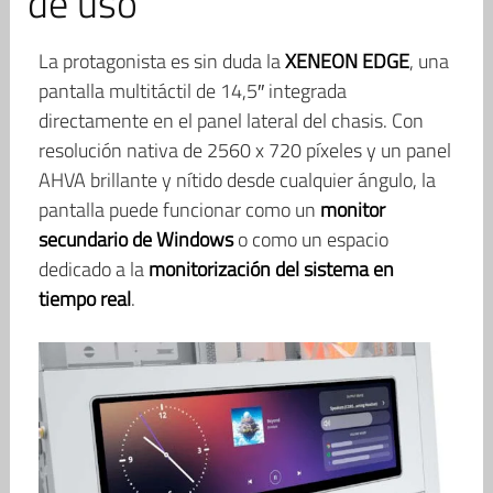
de uso
La protagonista es sin duda la
XENEON EDGE
, una
pantalla multitáctil de 14,5″ integrada
directamente en el panel lateral del chasis. Con
resolución nativa de 2560 x 720 píxeles y un panel
AHVA brillante y nítido desde cualquier ángulo, la
pantalla puede funcionar como un
monitor
secundario de Windows
o como un espacio
dedicado a la
monitorización del sistema en
tiempo real
.