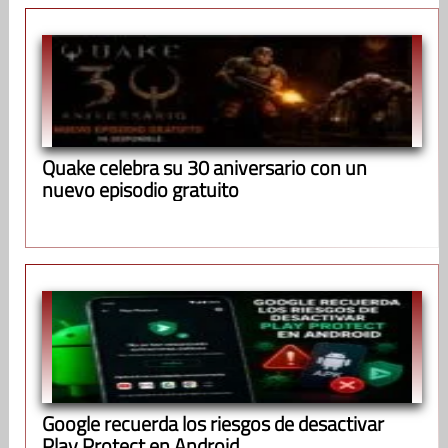
Quake celebra su 30 aniversario con un
nuevo episodio gratuito
Google recuerda los riesgos de desactivar
Play Protect en Android