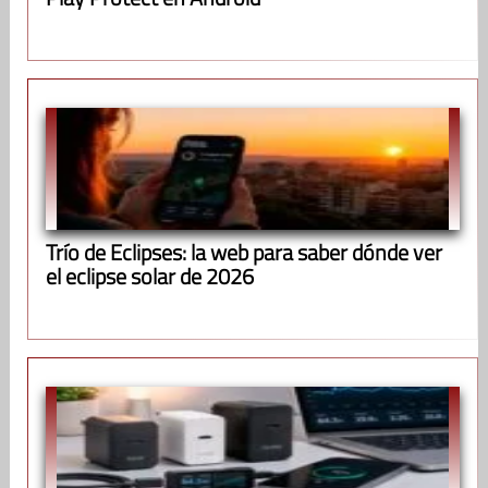
Trío de Eclipses: la web para saber dónde ver
el eclipse solar de 2026