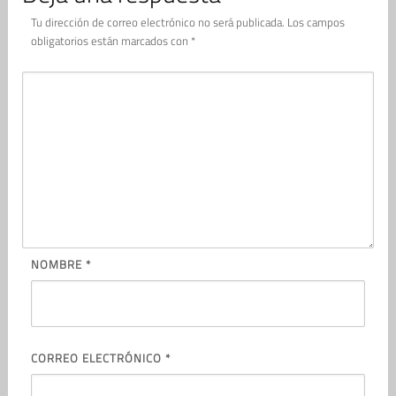
Tu dirección de correo electrónico no será publicada.
Los campos
obligatorios están marcados con
*
NOMBRE
*
CORREO ELECTRÓNICO
*