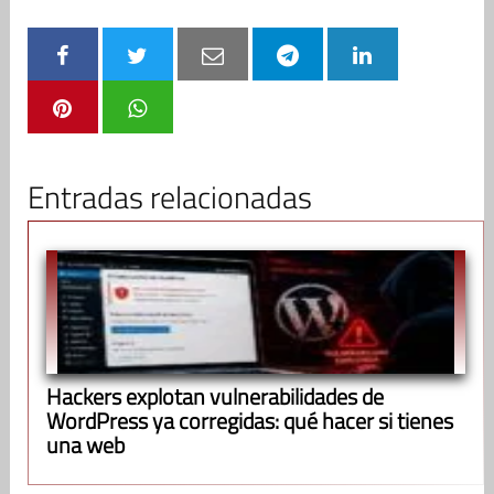
Entradas relacionadas
Hackers explotan vulnerabilidades de
WordPress ya corregidas: qué hacer si tienes
una web