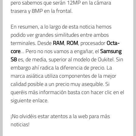
pero sabemos que serán 12MP en la cámara
trasera y 8MP en la frontal.
En resumen, a lo largo de esta noticia hemos
podido ver grandes similitudes entre ambos
terminales. Desde
RAM
,
ROM
, procesador
Octa-
core
… Pero no nos vamos a engañar, el
Samsung
S8
es, de media, superior al modelo de Oukitel. Sin
embargo ahí radica la diferencia de precio. La
marca asiática utiliza componentes de la mejor
calidad posible a un precio muy asequible. Si
queréis más información basta con hacer clic en el
siguiente enlace.
¡No olvidéis estar atentos a la web para más
noticias!