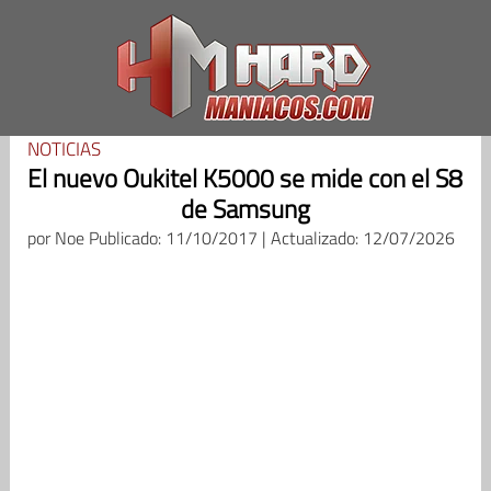
Saltar
al
contenido
NOTICIAS
El nuevo Oukitel K5000 se mide con el S8
de Samsung
por
Noe
Publicado: 11/10/2017 | Actualizado: 12/07/2026