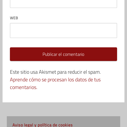
WEB
Este sitio usa Akismet para reducir el spam.
Aprende cómo se procesan los datos de tus
comentarios.
Aviso legal y política de cookies