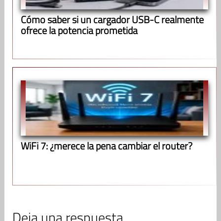
Cómo saber si un cargador USB-C realmente
ofrece la potencia prometida
WiFi 7: ¿merece la pena cambiar el router?
Deja una respuesta