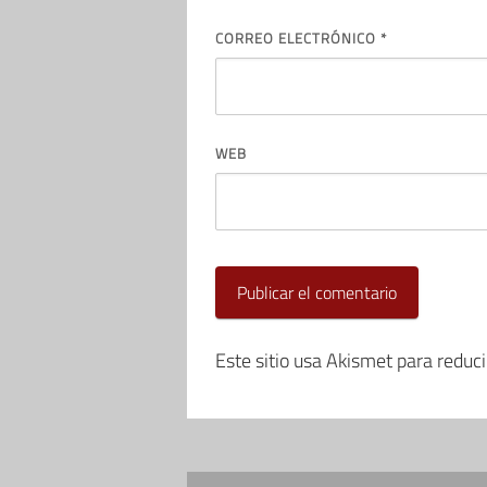
CORREO ELECTRÓNICO
*
WEB
Este sitio usa Akismet para reduc