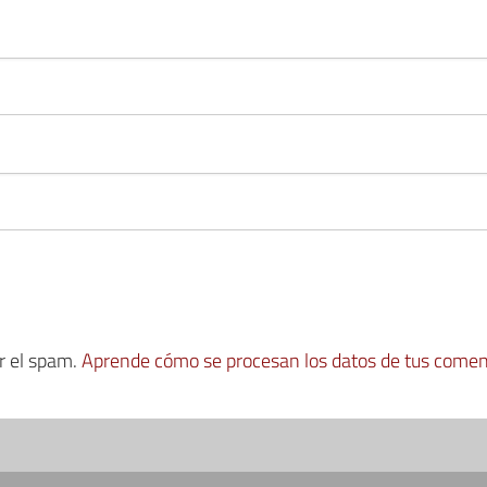
ir el spam.
Aprende cómo se procesan los datos de tus comen