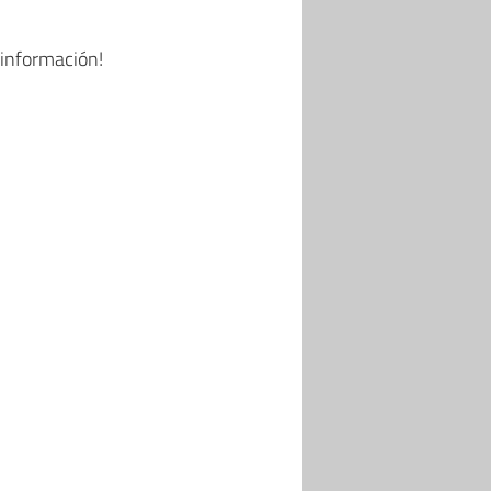
 información!