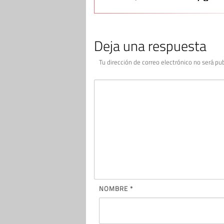
inteligentes
Deja una respuesta
Tu dirección de correo electrónico no será pub
NOMBRE
*