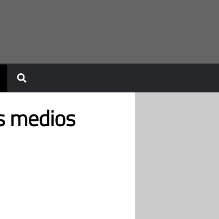
os medios