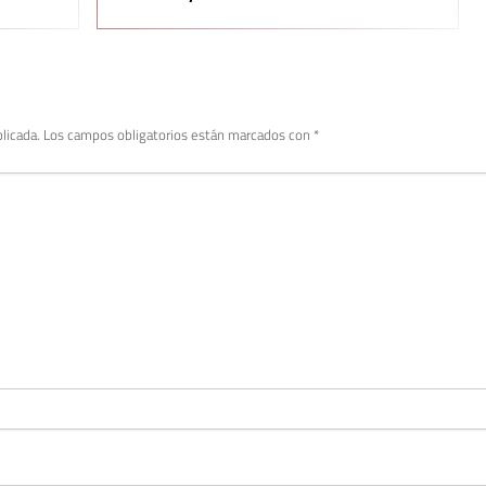
licada.
Los campos obligatorios están marcados con
*