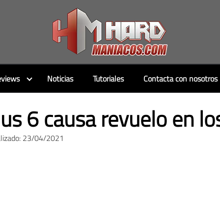
views
Noticias
Tutoriales
Contacta con nosotros
us 6 causa revuelo en l
alizado: 23/04/2021