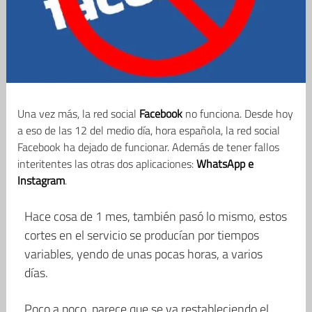
Una vez más, la red social
Facebook
no funciona. Desde hoy
a eso de las 12 del medio día, hora española, la red social
Facebook ha dejado de funcionar. Además de tener fallos
interitentes las otras dos aplicaciones:
WhatsApp e
Instagram
.
Hace cosa de 1 mes, también pasó lo mismo, estos
cortes en el servicio se producían por tiempos
variables, yendo de unas pocas horas, a varios
días.
Poco a poco, parece que se va restableciendo el