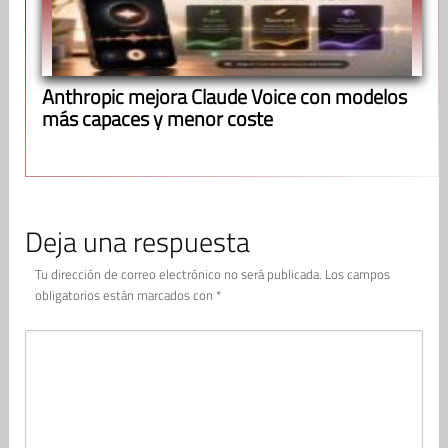
Anthropic mejora Claude Voice con modelos
más capaces y menor coste
Deja una respuesta
Tu dirección de correo electrónico no será publicada.
Los campos
obligatorios están marcados con
*