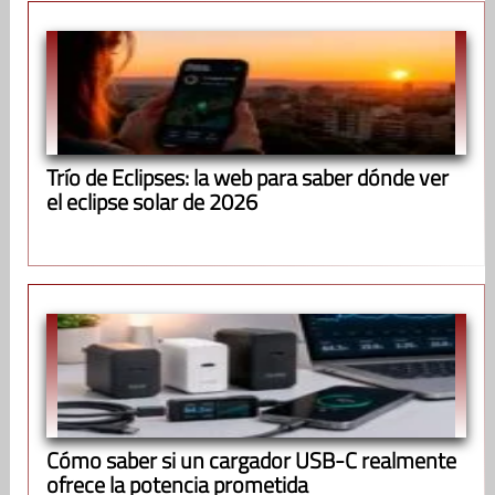
Trío de Eclipses: la web para saber dónde ver
el eclipse solar de 2026
Cómo saber si un cargador USB-C realmente
ofrece la potencia prometida