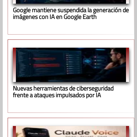
Google mantiene suspendida la generación de
imágenes con IA en Google Earth
Nuevas herramientas de ciberseguridad
frente a ataques impulsados por IA