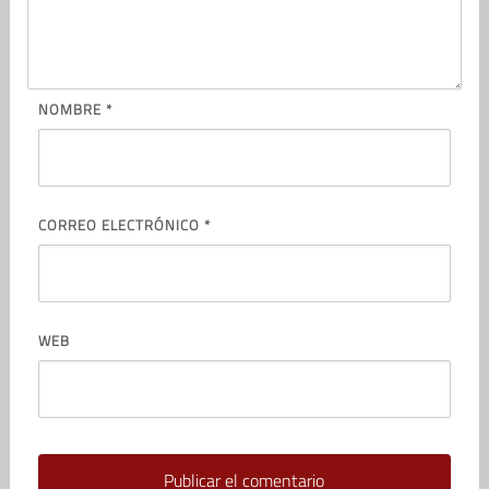
NOMBRE
*
CORREO ELECTRÓNICO
*
WEB