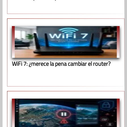
WiFi 7: ¿merece la pena cambiar el router?