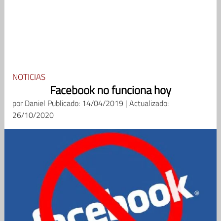
NOTICIAS
Facebook no funciona hoy
por
Daniel
Publicado: 14/04/2019 | Actualizado:
26/10/2020