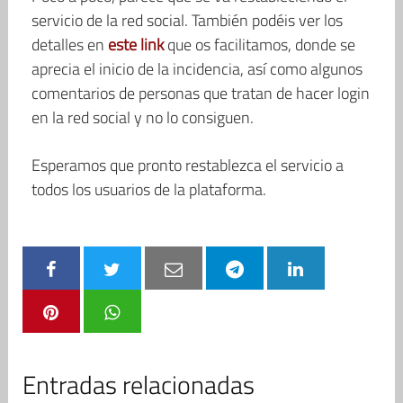
servicio de la red social. También podéis ver los
detalles en
este link
que os facilitamos, donde se
aprecia el inicio de la incidencia, así como algunos
comentarios de personas que tratan de hacer login
en la red social y no lo consiguen.
Esperamos que pronto restablezca el servicio a
todos los usuarios de la plataforma.
Entradas relacionadas