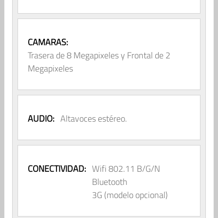
CAMARAS:
Trasera de 8 Megapixeles y Frontal de 2
Megapixeles
AUDIO:
Altavoces estéreo.
CONECTIVIDAD:
Wifi 802.11 B/G/N
Bluetooth
3G (modelo opcional)