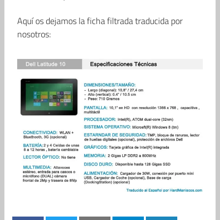
Aquí os dejamos la ficha filtrada traducida por
nosotros: