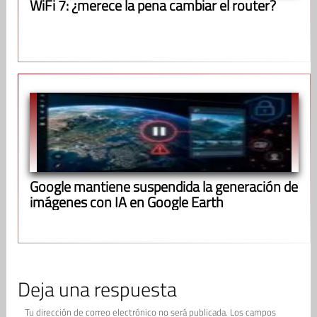
WiFi 7: ¿merece la pena cambiar el router?
Google mantiene suspendida la generación de
imágenes con IA en Google Earth
Deja una respuesta
Tu dirección de correo electrónico no será publicada.
Los campos