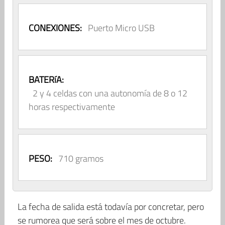
CONEXIONES:
Puerto Micro USB
BATERíA:
2 y 4 celdas con una autonomía de 8 o 12
horas respectivamente
PESO:
710 gramos
La fecha de salida está todavía por concretar, pero
se rumorea que será sobre el mes de octubre.