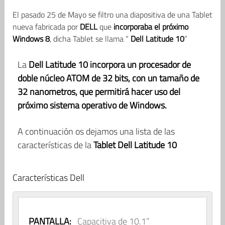
El pasado 25 de Mayo se filtro una diapositiva de una Tablet
nueva fabricada por
DELL
que
incorporaba el próximo
Windows 8
, dicha Tablet se llama “
Dell Latitude 10
”
La
Dell Latitude 10 incorpora un procesador de
doble núcleo ATOM de 32 bits, con un tamaño de
32 nanometros, que permitirá hacer uso del
próximo sistema operativo de Windows.
A continuación os dejamos una lista de las
características de la
Tablet Dell Latitude 10
Características Dell
PANTALLA:
Capacitiva de 10.1”