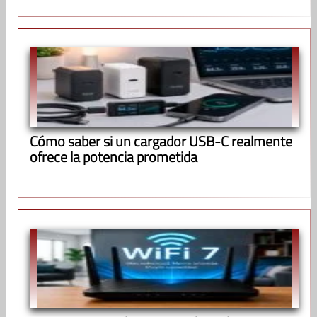
Cómo saber si un cargador USB-C realmente
ofrece la potencia prometida