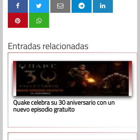
Entradas relacionadas
Quake celebra su 30 aniversario con un
nuevo episodio gratuito