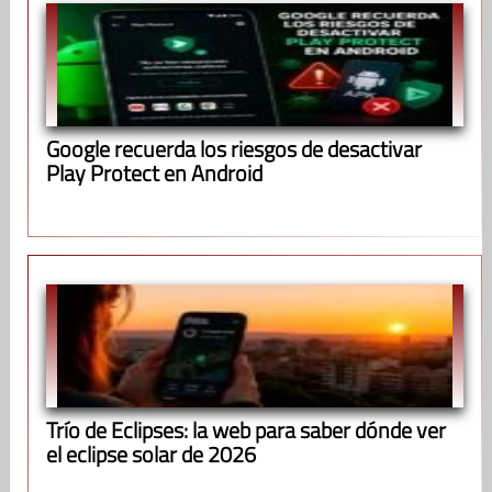
Google recuerda los riesgos de desactivar
Play Protect en Android
Trío de Eclipses: la web para saber dónde ver
el eclipse solar de 2026