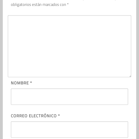
obligatorios están marcados con
*
NOMBRE
*
CORREO ELECTRÓNICO
*