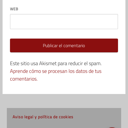
WEB
Este sitio usa Akismet para reducir el spam.
Aprende cómo se procesan los datos de tus
comentarios.
Aviso legal y política de cookies