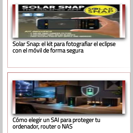
Solar Snap: el kit para fotografiar el eclipse
con el móvil de forma segura
Cómo elegir un SAI para proteger tu
ordenador, router o NAS