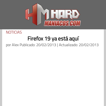
Saltar
al
contenido
NOTICIAS
Firefox 19 ya está aquí
por
Alex
Publicado: 20/02/2013 | Actualizado: 20/02/2013