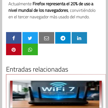
Actualmente
Firefox representa el 20% de uso a
nivel mundial de los navegadores
, convirtiéndolo
en el tercer navegador más usado del mundo.
Entradas relacionadas