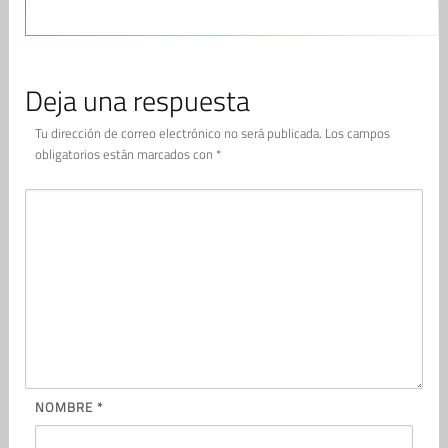
Deja una respuesta
Tu dirección de correo electrónico no será publicada.
Los campos
obligatorios están marcados con
*
NOMBRE
*