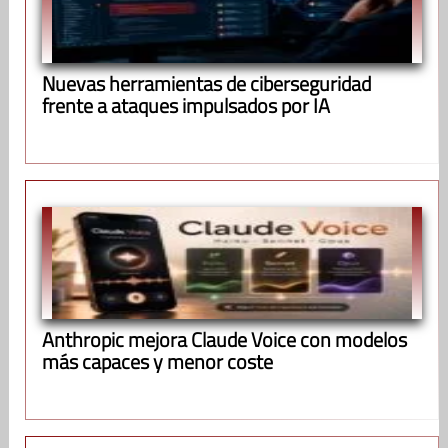
Nuevas herramientas de ciberseguridad
frente a ataques impulsados por IA
Anthropic mejora Claude Voice con modelos
más capaces y menor coste