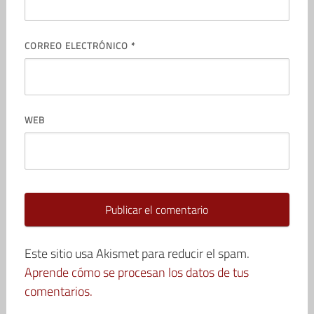
CORREO ELECTRÓNICO
*
WEB
Este sitio usa Akismet para reducir el spam.
Aprende cómo se procesan los datos de tus
comentarios.