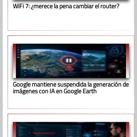
WiFi 7: ¿merece la pena cambiar el router?
Google mantiene suspendida la generación de
imágenes con IA en Google Earth