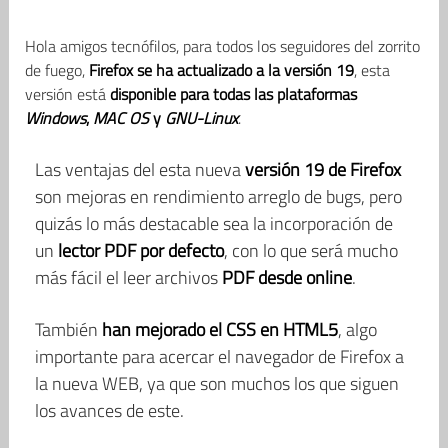
Hola amigos tecnófilos, para todos los seguidores del zorrito
de fuego,
Firefox se ha actualizado a la versión 19
, esta
versión está
disponible para todas las plataformas
Windows
,
MAC OS
y
GNU-Linux
.
Las ventajas del esta nueva
versión 19 de Firefox
son mejoras en rendimiento arreglo de bugs, pero
quizás lo más destacable sea la incorporación de
un
lector PDF por defecto
, con lo que será mucho
más fácil el leer archivos
PDF desde online
.
También
han mejorado el CSS en HTML5
, algo
importante para acercar el navegador de Firefox a
la nueva WEB, ya que son muchos los que siguen
los avances de este.