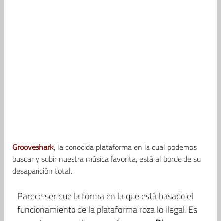
Grooveshark
, la conocida plataforma en la cual podemos
buscar y subir nuestra música favorita, está al borde de su
desaparición total.
Parece ser que la forma en la que está basado el
funcionamiento de la plataforma roza lo ilegal. Es