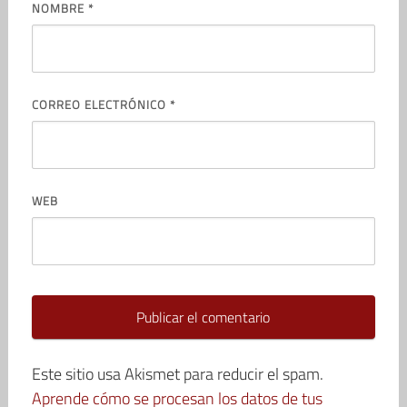
NOMBRE
*
CORREO ELECTRÓNICO
*
WEB
Este sitio usa Akismet para reducir el spam.
Aprende cómo se procesan los datos de tus