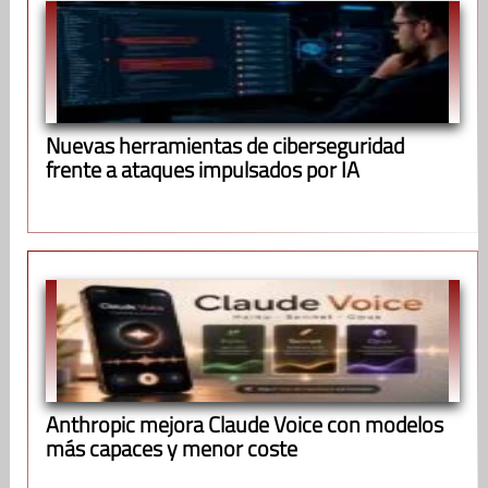
Nuevas herramientas de ciberseguridad
frente a ataques impulsados por IA
Anthropic mejora Claude Voice con modelos
más capaces y menor coste