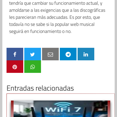
tendría que cambiar su funcionamiento actual, y
amoldarse a las exigencias que a las discográficas
les parecieran más adecuadas. Es por esto, que
todavía no se sabe si la popular web musical
seguirá en funcionamiento o no.
Entradas relacionadas