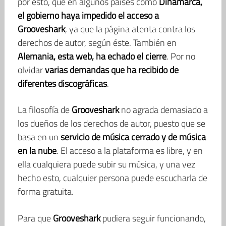
por esto, que en algunos países como
Dinamarca,
el gobierno haya impedido el acceso a
Grooveshark
, ya que la página atenta contra los
derechos de autor, según éste. También en
Alemania, esta web, ha echado el cierre
. Por no
olvidar
varias demandas que ha recibido de
diferentes discográficas
.
La filosofía de
Grooveshark
no agrada demasiado a
los dueños de los derechos de autor, puesto que se
basa en un
servicio de música cerrado y de música
en la nube
. El acceso a la plataforma es libre, y en
ella cualquiera puede subir su música, y una vez
hecho esto, cualquier persona puede escucharla de
forma gratuita.
Para que
Grooveshark
pudiera seguir funcionando,