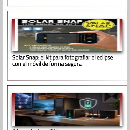
Solar Snap: el kit para fotografiar el eclipse
con el móvil de forma segura