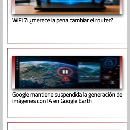
WiFi 7: ¿merece la pena cambiar el router?
Google mantiene suspendida la generación de
imágenes con IA en Google Earth