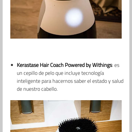
Kerastase Hair Coach Powered by Withings
: es
un cepillo de pelo que incluye tecnología
inteligente para hacernos saber el estado y salud
de nuestro cabello.