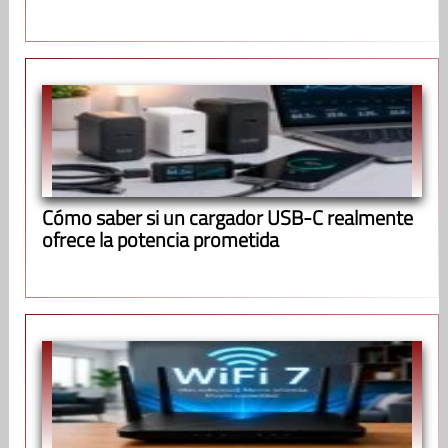
Cómo saber si un cargador USB-C realmente
ofrece la potencia prometida