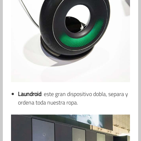
Laundroid
: este gran dispositivo dobla, separa y
ordena toda nuestra ropa.