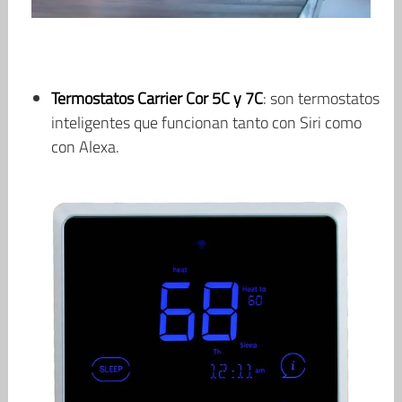
Termostatos Carrier Cor 5C y 7C
: son termostatos
inteligentes que funcionan tanto con Siri como
con Alexa.