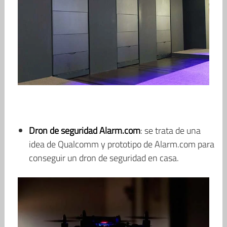
Dron de seguridad Alarm.com
: se trata de una
idea de Qualcomm y prototipo de Alarm.com para
conseguir un dron de seguridad en casa.