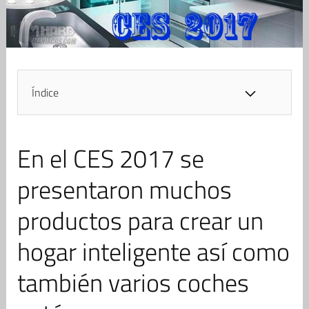
Índice
En el CES 2017 se
presentaron muchos
productos para crear un
hogar inteligente así como
también varios coches