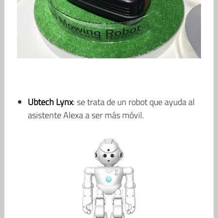
Ubtech Lynx
: se trata de un robot que ayuda al
asistente Alexa a ser más móvil.