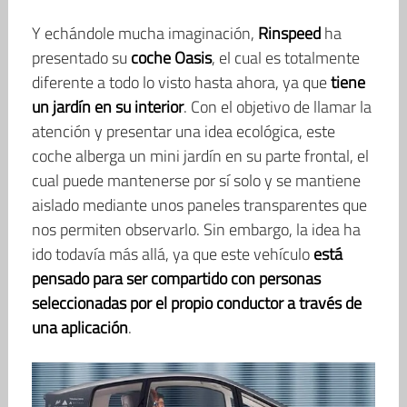
Y echándole mucha imaginación,
Rinspeed
ha
presentado su
coche Oasis
, el cual es totalmente
diferente a todo lo visto hasta ahora, ya que
tiene
un jardín en su interior
. Con el objetivo de llamar la
atención y presentar una idea ecológica, este
coche alberga un mini jardín en su parte frontal, el
cual puede mantenerse por sí solo y se mantiene
aislado mediante unos paneles transparentes que
nos permiten observarlo. Sin embargo, la idea ha
ido todavía más allá, ya que este vehículo
está
pensado para ser compartido con personas
seleccionadas por el propio conductor a través de
una aplicación
.