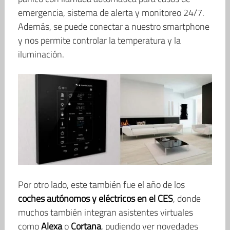
emergencia, sistema de alerta y monitoreo 24/7.
Además, se puede conectar a nuestro smartphone
y nos permite controlar la temperatura y la
iluminación.
Por otro lado, este también fue el año de los
coches autónomos y eléctricos en el CES
, donde
muchos también integran asistentes virtuales
como
Alexa
o
Cortana
, pudiendo ver novedades