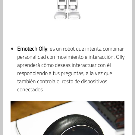
Emotech Olly
: es un robot que intenta combinar
personalidad con movimiento e interacción. Olly
aprenderá cómo deseas interactuar con él
respondiendo a tus preguntas, a la vez que
también controla el resto de dispositivos
conectados.