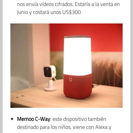
nos envía vídeos cifrados. Estaría a la venta en
Junio y costará unos US$300.
Memoo C-Way
: este dispositivo también
destinado para los niños, viene con Alexa y