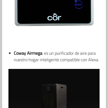
Coway Airmega
: es un purificador de aire para
nuestro hogar inteligente compatible con Alexa.