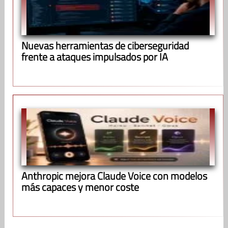
Nuevas herramientas de ciberseguridad
frente a ataques impulsados por IA
Anthropic mejora Claude Voice con modelos
más capaces y menor coste