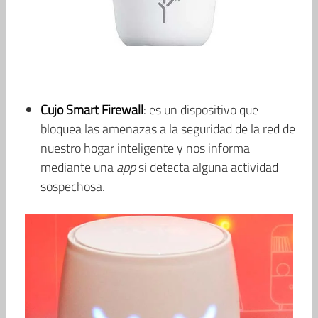
Cujo Smart Firewall
: es un dispositivo que
bloquea las amenazas a la seguridad de la red de
nuestro hogar inteligente y nos informa
mediante una
app
si detecta alguna actividad
sospechosa.