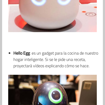
Hello Egg
: es un gadget para la cocina de nuestro
hogar inteligente. Si se le pide una receta,
proyectará vídeos explicando cómo se hace.