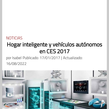
NOTICIAS
Hogar inteligente y vehículos autónomos
en CES 2017
por
Isabel
Publicado: 17/01/2017 | Actualizado:
16/08/2022