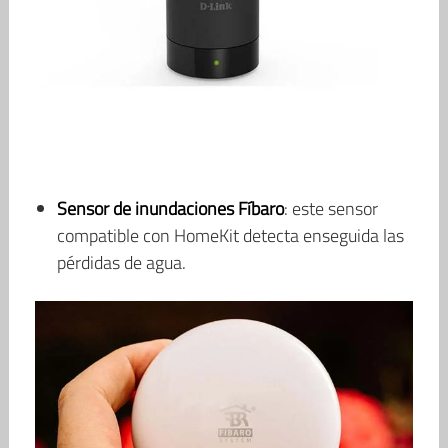
Sensor de inundaciones Fíbaro
: este sensor
compatible con HomeKit detecta enseguida las
pérdidas de agua.