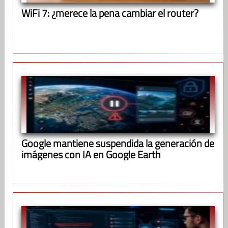
WiFi 7: ¿merece la pena cambiar el router?
Google mantiene suspendida la generación de
imágenes con IA en Google Earth