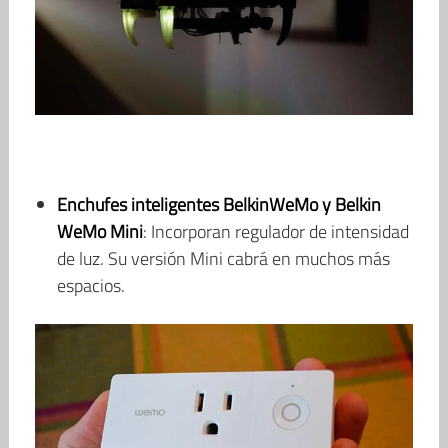
Enchufes inteligentes BelkinWeMo y Belkin
WeMo Mini
: Incorporan regulador de intensidad
de luz. Su versión Mini cabrá en muchos más
espacios.