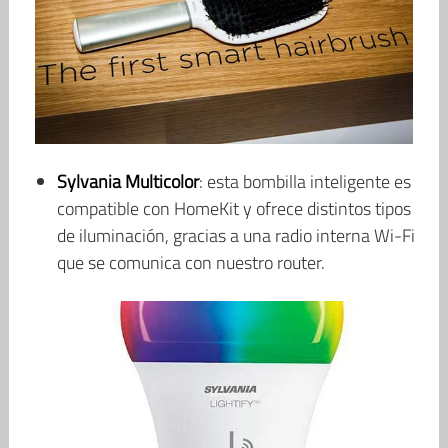
Sylvania Multicolor
: esta bombilla inteligente es
compatible con HomeKit y ofrece distintos tipos
de iluminación, gracias a una radio interna Wi-Fi
que se comunica con nuestro router.