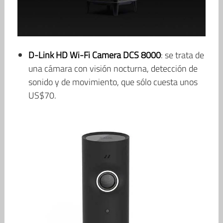
D-Link HD Wi-Fi Camera DCS 8000
: se trata de
una cámara con visión nocturna, detección de
sonido y de movimiento, que sólo cuesta unos
US$70.