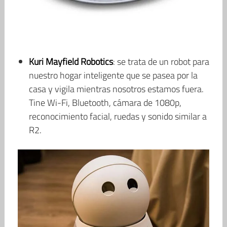
Kuri Mayfield Robotics
: se trata de un robot para
nuestro hogar inteligente que se pasea por la
casa y vigila mientras nosotros estamos fuera.
Tine Wi-Fi, Bluetooth, cámara de 1080p,
reconocimiento facial, ruedas y sonido similar a
R2.