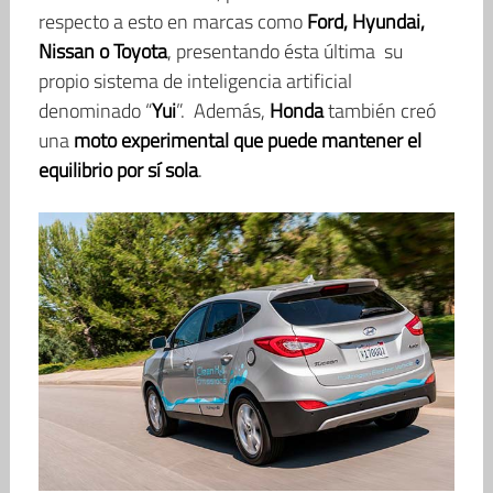
respecto a esto en marcas como
Ford, Hyundai,
Nissan o Toyota
, presentando ésta última su
propio sistema de inteligencia artificial
denominado “
Yui
”. Además,
Honda
también creó
una
moto experimental que puede mantener el
equilibrio por sí sola
.