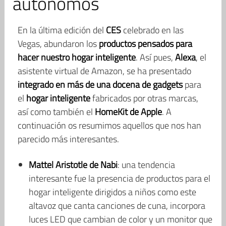
autónomos
En la última edición del
CES
celebrado en las
Vegas, abundaron los
productos pensados para
hacer nuestro hogar inteligente
. Así pues,
Alexa
, el
asistente virtual de Amazon, se ha presentado
integrado en más de una docena de gadgets
para
el
hogar inteligente
fabricados por otras marcas,
así como también el
HomeKit de Apple
. A
continuación os resumimos aquellos que nos han
parecido más interesantes.
Mattel Aristotle de Nabi
: una tendencia
interesante fue la presencia de productos para el
hogar inteligente dirigidos a niños como este
altavoz que canta canciones de cuna, incorpora
luces LED que cambian de color y un monitor que