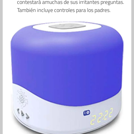
contestará amuchas de sus irritantes preguntas.
También incluye controles para los padres.