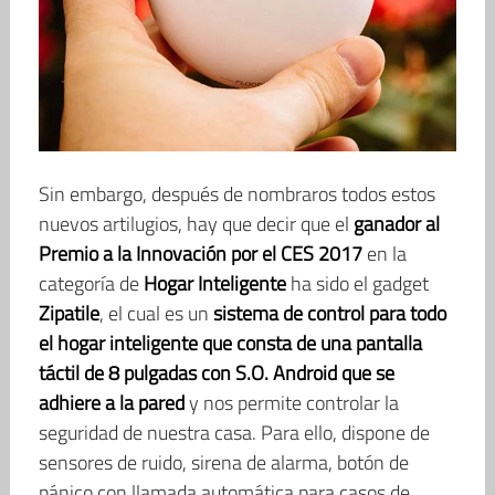
Sin embargo, después de nombraros todos estos
nuevos artilugios, hay que decir que el
ganador al
Premio a la Innovación por el CES 2017
en la
categoría de
Hogar Inteligente
ha sido el gadget
Zipatile
, el cual es un
sistema de control para todo
el hogar inteligente que consta de una pantalla
táctil de 8 pulgadas con S.O. Android que se
adhiere a la pared
y nos permite controlar la
seguridad de nuestra casa. Para ello, dispone de
sensores de ruido, sirena de alarma, botón de
pánico con llamada automática para casos de