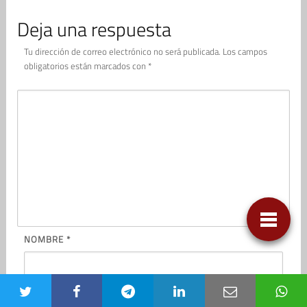
Deja una respuesta
Tu dirección de correo electrónico no será publicada.
Los campos
obligatorios están marcados con
*
NOMBRE
*