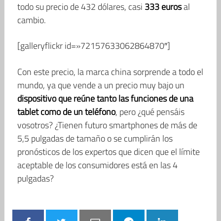
todo su precio de 432 dólares, casi
333 euros
al
cambio.
[galleryflickr id=»72157633062864870″]
Con este precio, la marca china sorprende a todo el
mundo, ya que vende a un precio muy bajo un
dispositivo que reúne tanto las funciones de una
tablet como de un teléfono
, pero ¿qué pensáis
vosotros? ¿Tienen futuro smartphones de más de
5,5 pulgadas de tamaño o se cumplirán los
pronósticos de los expertos que dicen que el límite
aceptable de los consumidores está en las 4
pulgadas?