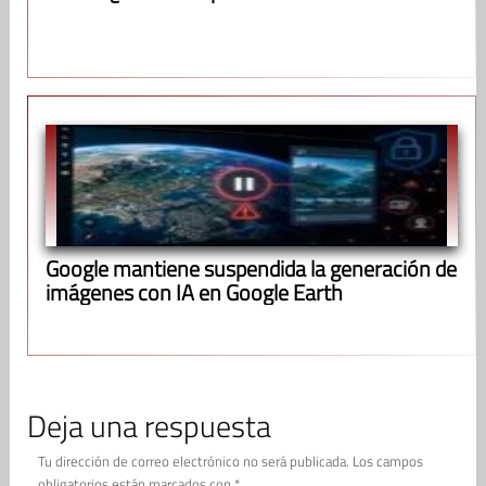
Google mantiene suspendida la generación de
imágenes con IA en Google Earth
Deja una respuesta
Tu dirección de correo electrónico no será publicada.
Los campos
obligatorios están marcados con
*