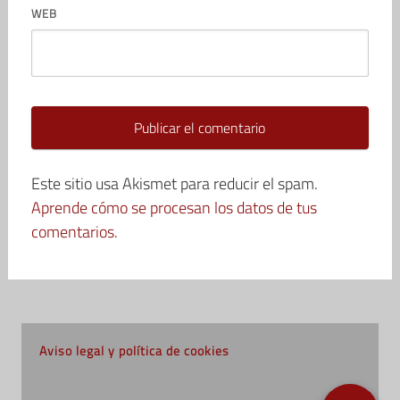
WEB
Este sitio usa Akismet para reducir el spam.
Aprende cómo se procesan los datos de tus
comentarios.
Aviso legal y política de cookies