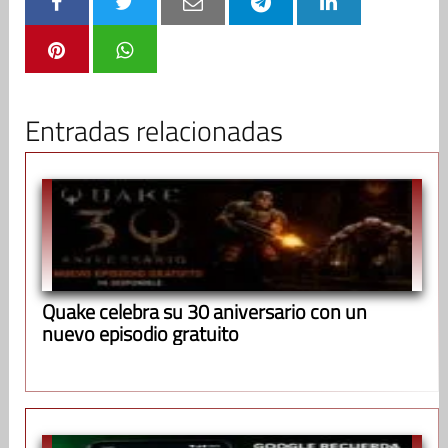
Entradas relacionadas
Quake celebra su 30 aniversario con un
nuevo episodio gratuito