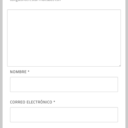
NOMBRE
*
CORREO ELECTRÓNICO
*