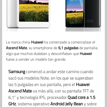
La marca china
Huawei
ha comenzado a comercializar el
Ascend Mate
, su smartphone de
6,1 pulgadas
de pantalla;
algo que muchos dudaban y desconfiaban que
Huawei
fuese a vender un modelo tan grande.
Samsung
comenzó a andar este camino cuando
sacó sus modelos Note, en los que se superaban
las 5 pulgadas en sus pantalla, pero el
Huawei
Ascend Mate
va más allá, con su pantalla TFT de
6,1” y tecnología IPS, procesador
Quad core a 1.5
GHz
, sistema operativo
Android Jelly Bean
y sobre