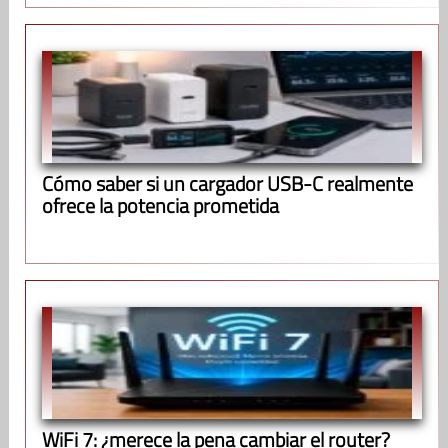
Cómo saber si un cargador USB-C realmente
ofrece la potencia prometida
WiFi 7: ¿merece la pena cambiar el router?