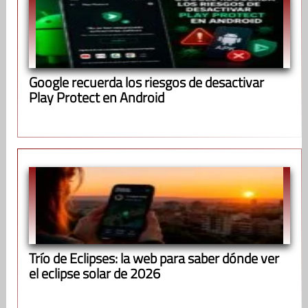
Google recuerda los riesgos de desactivar
Play Protect en Android
Trío de Eclipses: la web para saber dónde ver
el eclipse solar de 2026