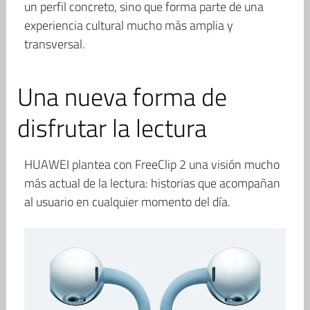
un perfil concreto, sino que forma parte de una
experiencia cultural mucho más amplia y
transversal.
Una nueva forma de
disfrutar la lectura
HUAWEI plantea con FreeClip 2 una visión mucho
más actual de la lectura: historias que acompañan
al usuario en cualquier momento del día.