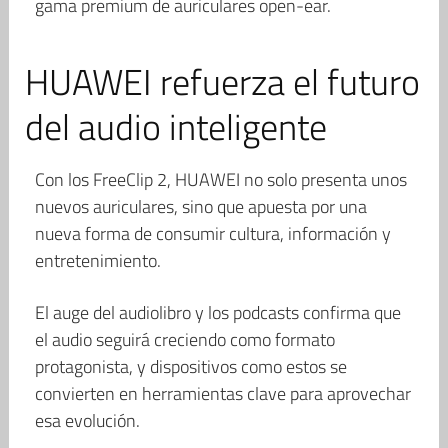
gama premium de auriculares open-ear.
HUAWEI refuerza el futuro
del audio inteligente
Con los FreeClip 2, HUAWEI no solo presenta unos
nuevos auriculares, sino que apuesta por una
nueva forma de consumir cultura, información y
entretenimiento.
El auge del audiolibro y los podcasts confirma que
el audio seguirá creciendo como formato
protagonista, y dispositivos como estos se
convierten en herramientas clave para aprovechar
esa evolución.