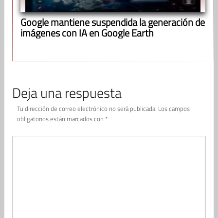
Google mantiene suspendida la generación de
imágenes con IA en Google Earth
Deja una respuesta
Tu dirección de correo electrónico no será publicada.
Los campos
obligatorios están marcados con
*