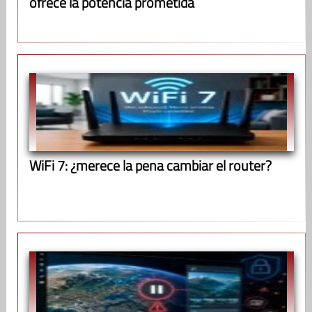
ofrece la potencia prometida
WiFi 7: ¿merece la pena cambiar el router?