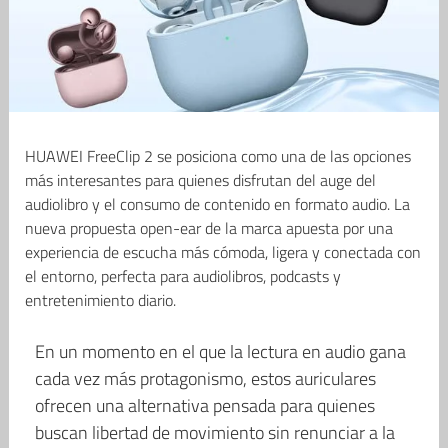
HUAWEI FreeClip 2 se posiciona como una de las opciones
más interesantes para quienes disfrutan del auge del
audiolibro y el consumo de contenido en formato audio. La
nueva propuesta open-ear de la marca apuesta por una
experiencia de escucha más cómoda, ligera y conectada con
el entorno, perfecta para audiolibros, podcasts y
entretenimiento diario.
En un momento en el que la lectura en audio gana
cada vez más protagonismo, estos auriculares
ofrecen una alternativa pensada para quienes
buscan libertad de movimiento sin renunciar a la