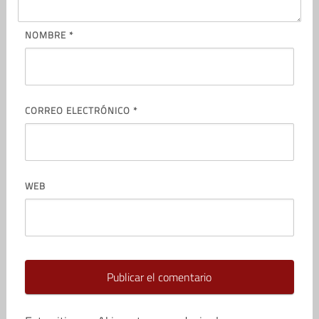
NOMBRE
*
CORREO ELECTRÓNICO
*
WEB