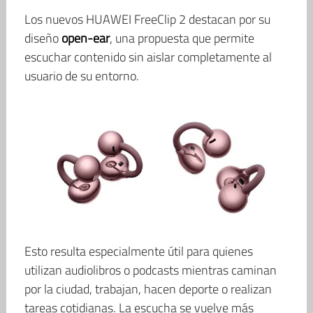
Los nuevos HUAWEI FreeClip 2 destacan por su
diseño
open-ear
, una propuesta que permite
escuchar contenido sin aislar completamente al
usuario de su entorno.
Esto resulta especialmente útil para quienes
utilizan audiolibros o podcasts mientras caminan
por la ciudad, trabajan, hacen deporte o realizan
tareas cotidianas. La escucha se vuelve más