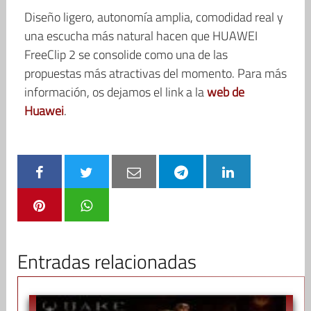
Diseño ligero, autonomía amplia, comodidad real y
una escucha más natural hacen que HUAWEI
FreeClip 2 se consolide como una de las
propuestas más atractivas del momento. Para más
información, os dejamos el link a la
web de
Huawei
.
Entradas relacionadas