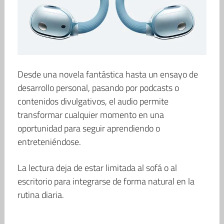
Desde una novela fantástica hasta un ensayo de
desarrollo personal, pasando por podcasts o
contenidos divulgativos, el audio permite
transformar cualquier momento en una
oportunidad para seguir aprendiendo o
entreteniéndose.
La lectura deja de estar limitada al sofá o al
escritorio para integrarse de forma natural en la
rutina diaria.