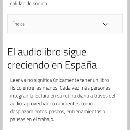
calidad de sonido.
Índice
El audiolibro sigue
creciendo en España
Leer ya no significa únicamente tener un libro
físico entre las manos. Cada vez más personas
integran la lectura en su rutina diaria a través del
audio, aprovechando momentos como
desplazamientos, paseos, entrenamientos o
pausas en el trabajo.