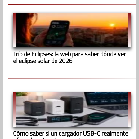
Trío de Eclipses: la web para saber dónde ver
el eclipse solar de 2026
Cómo saber si un cargador USB-C realmente