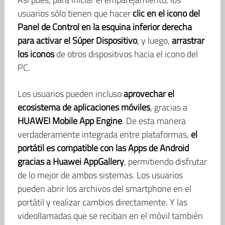
usuarios sólo tienen que hacer
clic en el icono del
Panel de Control en la esquina inferior derecha
para activar el Súper Dispositivo
, y luego,
arrastrar
los iconos
de otros dispositivos hacia el icono del
PC.
Los usuarios pueden incluso
aprovechar el
ecosistema de aplicaciones móviles
, gracias a
HUAWEI Mobile App Engine
. De esta manera
verdaderamente integrada entre plataformas,
el
portátil es compatible con las Apps de Android
gracias a Huawei AppGallery
, permitiendo disfrutar
de lo mejor de ambos sistemas. Los usuarios
pueden abrir los archivos del smartphone en el
portátil y realizar cambios directamente. Y las
videollamadas que se reciban en el móvil también