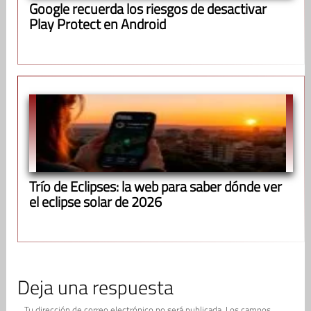
Google recuerda los riesgos de desactivar
Play Protect en Android
Trío de Eclipses: la web para saber dónde ver
el eclipse solar de 2026
Deja una respuesta
Tu dirección de correo electrónico no será publicada.
Los campos