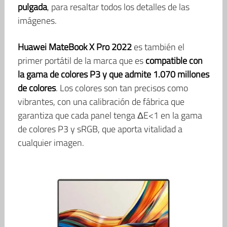
pulgada
, para resaltar todos los detalles de las
imágenes.
Huawei MateBook X Pro 2022
es también el
primer portátil de la marca que es
compatible con
la gama de colores P3 y que admite 1.070 millones
de colores
. Los colores son tan precisos como
vibrantes, con una calibración de fábrica que
garantiza que cada panel tenga ΔE<1 en la gama
de colores P3 y sRGB, que aporta vitalidad a
cualquier imagen.