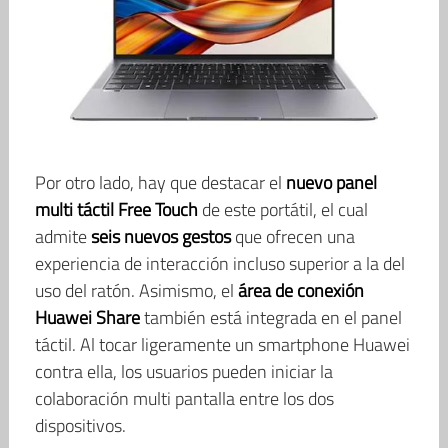
Por otro lado, hay que destacar el
nuevo panel
multi táctil Free Touch
de este portátil, el cual
admite
seis nuevos gestos
que ofrecen una
experiencia de interacción incluso superior a la del
uso del ratón. Asimismo, el
área de conexión
Huawei Share
también está integrada en el panel
táctil. Al tocar ligeramente un smartphone Huawei
contra ella, los usuarios pueden iniciar la
colaboración multi pantalla entre los dos
dispositivos.