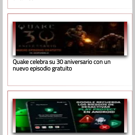
Quake celebra su 30 aniversario con un
nuevo episodio gratuito