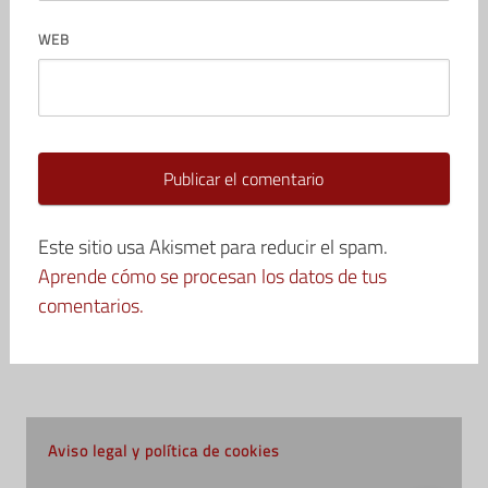
WEB
Este sitio usa Akismet para reducir el spam.
Aprende cómo se procesan los datos de tus
comentarios.
Aviso legal y política de cookies