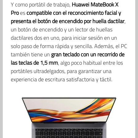
Y como portátil de trabajo,
Huawei MateBook X
Pro
es
compatible con el reconocimiento facial y
presenta el botón de encendido por huella dactilar
,
un botón de encendido y un lector de huellas
dactilares dos en uno, para iniciar sesión en un
solo paso de forma rápida y sencilla. Además, el PC
también tiene un
gran teclado con un recorrido de
las teclas de 1,5 mm
, algo poco habitual entre los
portátiles ultradelgados, para garantizar una
experiencia de escritura satisfactoria y táctil.