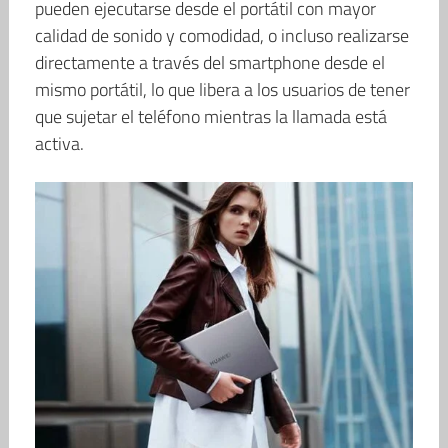
pueden ejecutarse desde el portátil con mayor
calidad de sonido y comodidad, o incluso realizarse
directamente a través del smartphone desde el
mismo portátil, lo que libera a los usuarios de tener
que sujetar el teléfono mientras la llamada está
activa.