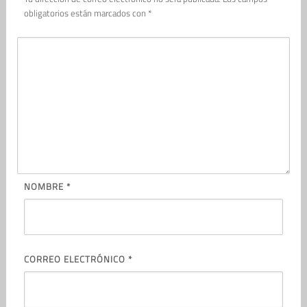
obligatorios están marcados con
*
NOMBRE
*
CORREO ELECTRÓNICO
*