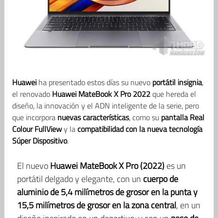
Huawei
ha presentado estos días su nuevo
portátil insignia
,
el renovado
Huawei MateBook X Pro 2022
que hereda el
diseño, la innovación y el ADN inteligente de la serie, pero
que incorpora
nuevas características
, como su
pantalla Real
Colour FullView
y la
compatibilidad con la nueva tecnología
Súper Dispositivo
.
El nuevo
Huawei MateBook X Pro (2022)
es un
portátil delgado y elegante, con un
cuerpo de
aluminio de 5,4 milímetros de grosor en la punta
y
15,5 milímetros de grosor en la zona central
, en un