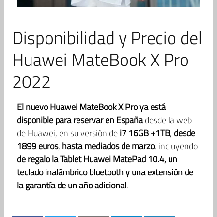
Disponibilidad y Precio del
Huawei MateBook X Pro
2022
El nuevo Huawei MateBook X Pro ya está
disponible para reservar en España
desde la web
de Huawei, en su versión de
i7 16GB +1TB
,
desde
1899 euros
,
hasta mediados de marzo
, incluyendo
de regalo la Tablet Huawei MatePad 10.4, un
teclado inalámbrico bluetooth y una extensión de
la garantía de un año adicional
.