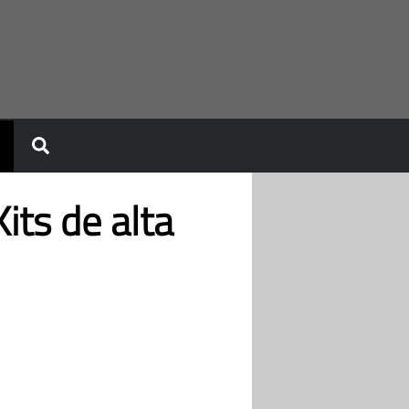
its de alta