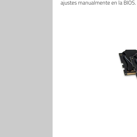
ajustes manualmente en la BIOS.