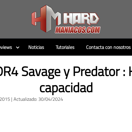
views
Noticias
Tutoriales
Contacta con nosotros
4 Savage y Predator : K
capacidad
/2015 | Actualizado: 30/04/2024