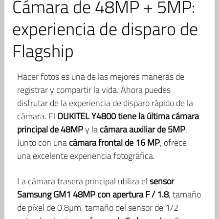
Cámara de 48MP + 5MP:
experiencia de disparo de
Flagship
Hacer fotos es una de las mejores maneras de
registrar y compartir la vida. Ahora puedes
disfrutar de la experiencia de disparo rápido de la
cámara. El
OUKITEL Y4800 tiene la última cámara
principal de 48MP
y la
cámara auxiliar de 5MP
.
Junto con una
cámara frontal de 16 MP
, ofrece
una excelente experiencia fotográfica.
La cámara trasera principal utiliza el
sensor
Samsung GM1 48MP con apertura F / 1.8
, tamaño
de píxel de 0.8µm, tamaño del sensor de 1/2