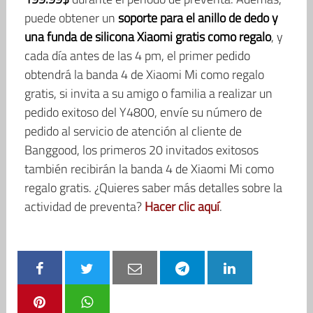
puede obtener un
soporte para el anillo de dedo y
una funda de silicona Xiaomi gratis como regalo
, y
cada día antes de las 4 pm, el primer pedido
obtendrá la banda 4 de Xiaomi Mi como regalo
gratis, si invita a su amigo o familia a realizar un
pedido exitoso del Y4800, envíe su número de
pedido al servicio de atención al cliente de
Banggood, los primeros 20 invitados exitosos
también recibirán la banda 4 de Xiaomi Mi como
regalo gratis. ¿Quieres saber más detalles sobre la
actividad de preventa?
Hacer clic aquí
.