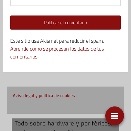
Este sitio usa Akismet para reducir el spam.
Aprende cómo se procesan los datos de tus
comentarios.
Aviso legal y política de cookies
Todo sobre hardware y periféricos;