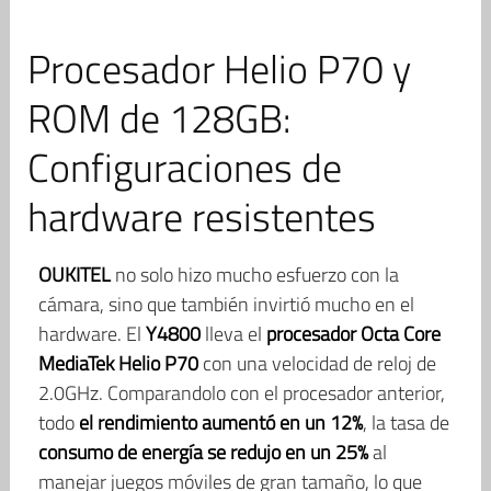
Procesador Helio P70 y
ROM de 128GB:
Configuraciones de
hardware resistentes
OUKITEL
no solo hizo mucho esfuerzo con la
cámara, sino que también invirtió mucho en el
hardware. El
Y4800
lleva el
procesador Octa Core
MediaTek Helio P70
con una velocidad de reloj de
2.0GHz. Comparandolo con el procesador anterior,
todo
el rendimiento aumentó en un 12%
, la tasa de
consumo de energía se redujo en un 25%
al ​​
manejar juegos móviles de gran tamaño, lo que