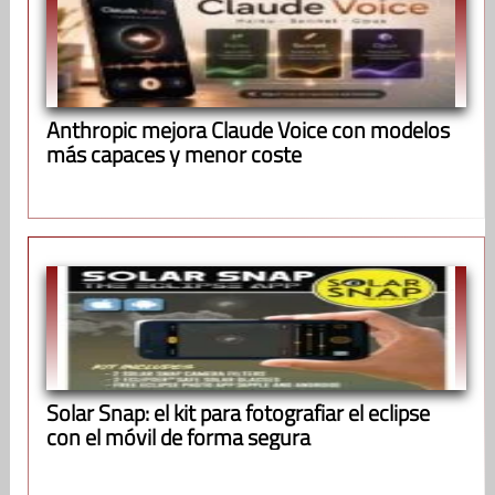
Anthropic mejora Claude Voice con modelos
más capaces y menor coste
Solar Snap: el kit para fotografiar el eclipse
con el móvil de forma segura