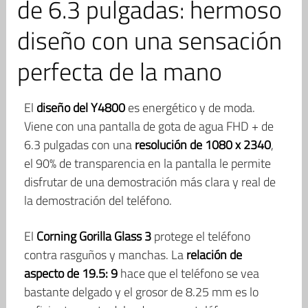
de 6.3 pulgadas: hermoso
diseño con una sensación
perfecta de la mano
El
diseño del Y4800
es energético y de moda.
Viene con una pantalla de gota de agua FHD + de
6.3 pulgadas con una
resolución de 1080 x 2340
,
el 90% de transparencia en la pantalla le permite
disfrutar de una demostración más clara y real de
la demostración del teléfono.
El
Corning Gorilla Glass 3
protege el teléfono
contra rasguños y manchas. La
relación de
aspecto de 19.5: 9
hace que el teléfono se vea
bastante delgado y el grosor de 8.25 mm es lo