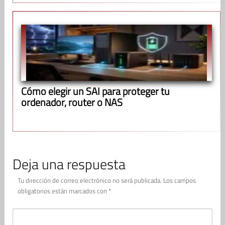
Cómo elegir un SAI para proteger tu
ordenador, router o NAS
Deja una respuesta
Tu dirección de correo electrónico no será publicada.
Los campos
obligatorios están marcados con
*