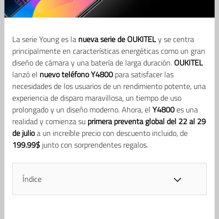
La serie Young es la
nueva serie de OUKITEL
y se centra
principalmente en características energéticas como un gran
diseño de cámara y una batería de larga duración.
OUKITEL
lanzó el
nuevo teléfono Y4800
para satisfacer las
necesidades de los usuarios de un rendimiento potente, una
experiencia de disparo maravillosa, un tiempo de uso
prolongado y un diseño moderno. Ahora, el
Y4800
es una
realidad y comienza su
primera preventa global del 22 al 29
de julio
a un increíble precio con descuento incluido, de
199.99$
junto con sorprendentes regalos.
Índice