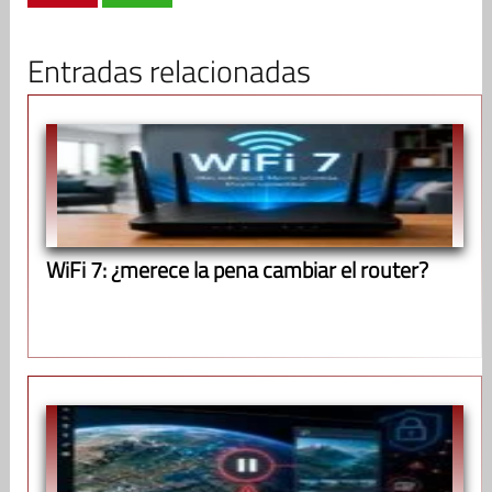
Entradas relacionadas
WiFi 7: ¿merece la pena cambiar el router?