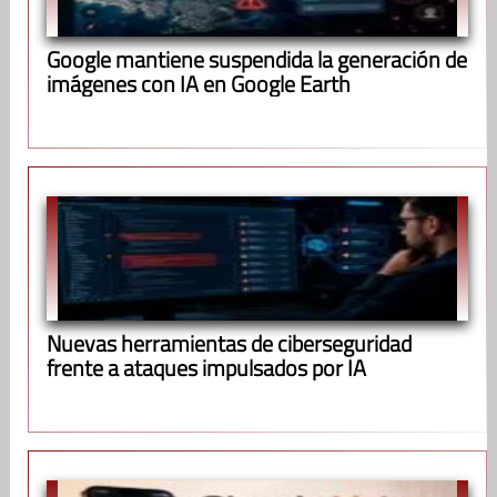
Google mantiene suspendida la generación de
imágenes con IA en Google Earth
Nuevas herramientas de ciberseguridad
frente a ataques impulsados por IA