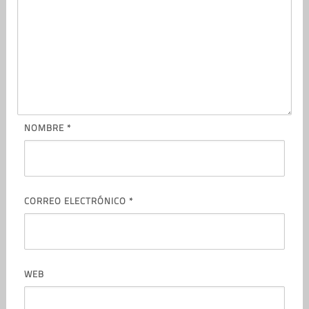
NOMBRE
*
CORREO ELECTRÓNICO
*
WEB