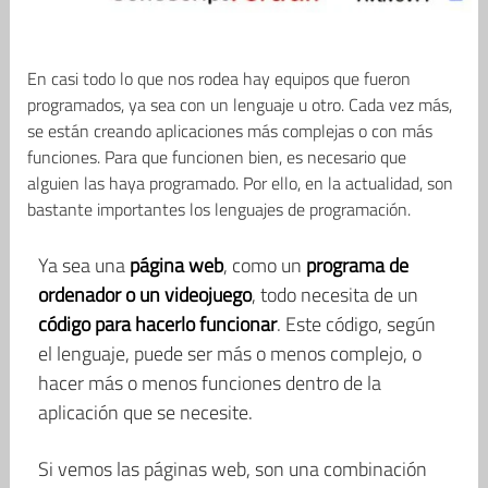
En casi todo lo que nos rodea hay equipos que fueron
programados, ya sea con un lenguaje u otro. Cada vez más,
se están creando aplicaciones más complejas o con más
funciones. Para que funcionen bien, es necesario que
alguien las haya programado. Por ello, en la actualidad, son
bastante importantes los lenguajes de programación.
Ya sea una
página web
, como un
programa de
ordenador o un videojuego
, todo necesita de un
código para hacerlo funcionar
. Este código, según
el lenguaje, puede ser más o menos complejo, o
hacer más o menos funciones dentro de la
aplicación que se necesite.
Si vemos las páginas web, son una combinación