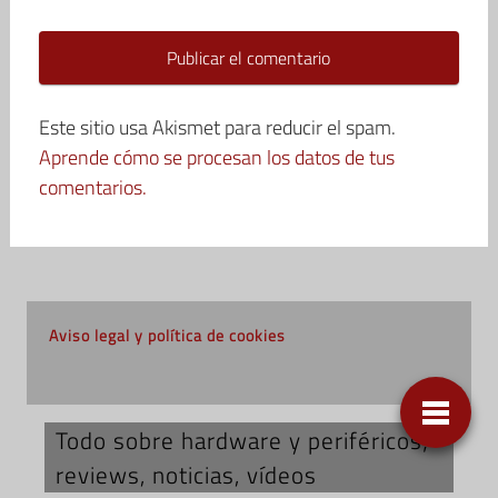
Este sitio usa Akismet para reducir el spam.
Aprende cómo se procesan los datos de tus
comentarios.
Aviso legal y política de cookies
Todo sobre hardware y periféricos;
reviews, noticias, vídeos