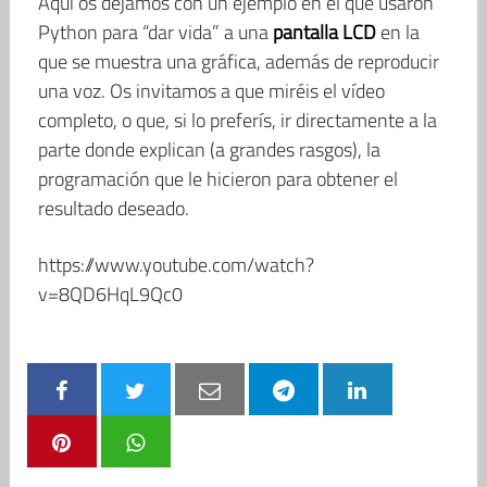
Aquí os dejamos con un ejemplo en el que usaron
Python para “dar vida” a una
pantalla LCD
en la
que se muestra una gráfica, además de reproducir
una voz. Os invitamos a que miréis el vídeo
completo, o que, si lo preferís, ir directamente a la
parte donde explican (a grandes rasgos), la
programación que le hicieron para obtener el
resultado deseado.
https://www.youtube.com/watch?
v=8QD6HqL9Qc0