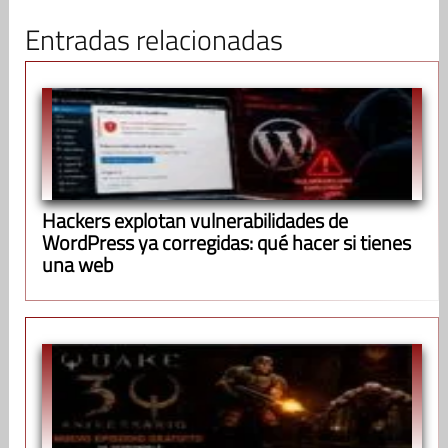
Entradas relacionadas
Hackers explotan vulnerabilidades de
WordPress ya corregidas: qué hacer si tienes
una web