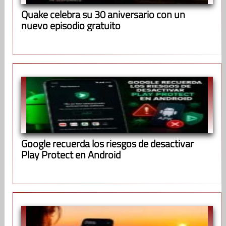
Quake celebra su 30 aniversario con un
nuevo episodio gratuito
Google recuerda los riesgos de desactivar
Play Protect en Android