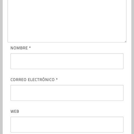
NOMBRE
*
CORREO ELECTRÓNICO
*
WEB