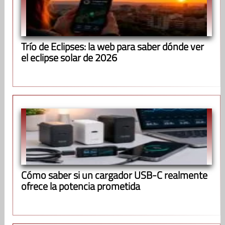
Trío de Eclipses: la web para saber dónde ver
el eclipse solar de 2026
Cómo saber si un cargador USB-C realmente
ofrece la potencia prometida