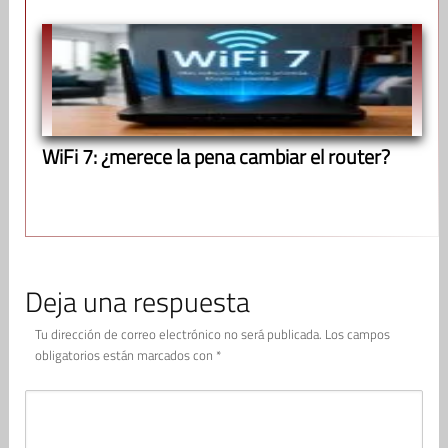
WiFi 7: ¿merece la pena cambiar el router?
Deja una respuesta
Tu dirección de correo electrónico no será publicada.
Los campos
obligatorios están marcados con
*