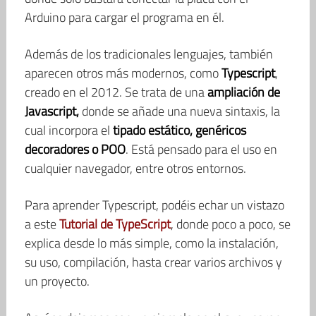
Arduino para cargar el programa en él.
Además de los tradicionales lenguajes, también
aparecen otros más modernos, como
Typescript
,
creado en el 2012. Se trata de una
ampliación de
Javascript,
donde se añade una nueva sintaxis, la
cual incorpora el
tipado estático, genéricos
decoradores o POO
. Está pensado para el uso en
cualquier navegador, entre otros entornos.
Para aprender Typescript, podéis echar un vistazo
a este
Tutorial de TypeScript
, donde poco a poco, se
explica desde lo más simple, como la instalación,
su uso, compilación, hasta crear varios archivos y
un proyecto.