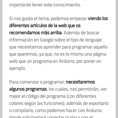
importante tener este conocimiento.
Si nos gusta el tema, podemos empezar
viendo los
diferentes artículos de la web que os
recomendamos más arriba
. Además de buscar
información en Google sobre el tipo de lenguaje
que necesitamos aprender para programar aquello
que queremos, ya que, no es lo mismo una página
web que un programa en Arduino, por poner un
ejemplo.
Para comenzar a programar,
necesitaremos
algunos programas
, los cuales, nos permitirán, ver
mejor el código del programa (con diferentes
colores según las funciones); además de exportarlo
o compilarlo, como podemos hacer con Arduino,
donde solo bastará conectar la placa con el