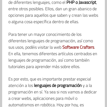
de diferentes lenguajes, como el
PHP o Javascript
,
entre otros posibles. Ellos, dan un gran abanico de
opciones para aquellos que saben y crean las webs
o alguna cosa específica dentro de ellas.
Para tener un mayor conocimiento de los
diferentes lenguajes de programación, así como
sus usos, podéis visitar la web
Software Crafters
.
En ella, tenemos diferentes artículos centrados en
lenguajes de programación, así como también
tutoriales para aprender más sobre ellos.
Es por esto, que es importante prestar especial
atención a los
lenguajes de programación
y a la
programación en sí. Ya sea si nos vamos a dedicar
a crear webs, aplicaciones para móvil o
automatismos en robótica. Hoy por hoy, es