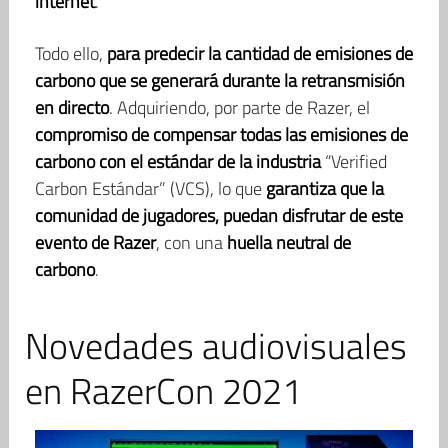
internet
.
Todo ello,
para predecir la cantidad de emisiones de
carbono que se generará durante la retransmisión
en directo
. Adquiriendo, por parte de Razer, el
compromiso de compensar todas las emisiones de
carbono con el estándar de la industria
“Verified
Carbon Estándar” (VCS), lo que
garantiza que la
comunidad de jugadores, puedan disfrutar de este
evento de Razer
, con una
huella neutral de
carbono
.
Novedades audiovisuales
en RazerCon 2021