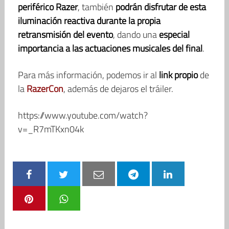
periférico Razer
, también
podrán disfrutar de esta
iluminación reactiva durante la propia
retransmisión del evento
, dando una
especial
importancia a las actuaciones musicales del final
.
Para más información, podemos ir al
link propio
de
la
RazerCon
, además de dejaros el tráiler.
https://www.youtube.com/watch?
v=_R7mTKxn04k