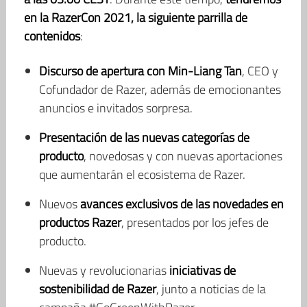
en la RazerCon 2021, la siguiente parrilla de
contenidos
:
Discurso de apertura con Min-Liang Tan
, CEO y
Cofundador de Razer, además de emocionantes
anuncios e invitados sorpresa.
Presentación de las nuevas categorías de
producto
, novedosas y con nuevas aportaciones
que aumentarán el ecosistema de Razer.
Nuevos
avances exclusivos de las novedades en
productos Razer
, presentados por los jefes de
producto.
Nuevas y revolucionarias
iniciativas de
sostenibilidad de Razer
, junto a noticias de la