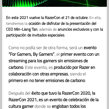
En este 2021 vuelve la RazerCon el 21 de octubre
. En ella,
tendremos la
ocasión de disfrutar de la presentación del
CEO Min-Liang Tan
, además de
anuncios exclusivos y con la
participación de invitados especiales
.
Como no podía ser de otra forma, será un
evento
“For Gamers, By Gamers”
, el
primer evento con un
streaming para los gamers sin emisiones de
carbono
. Este evento, es
producido por Razer en
colaboración con otras empresas
, siendo el
primero en no tener emisiones de carbono
.
Después del
éxito que tuvo la RazerCon 2020, la
RazerCon 2021, es un evento de celebración de la
cultura gamer
donde se
engloban todos los