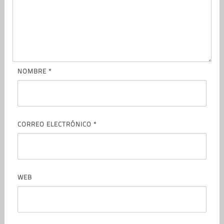
NOMBRE
*
CORREO ELECTRÓNICO
*
WEB