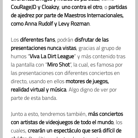
CouRageJD y Cloakzy
,
uno contra el otro
, o
partidas
de ajedrez por parte de Maestros Internacionales,
como Anna Rudolf y Levy Rozman
.
Los
diferentes fans
, podrán
disfrutar de las
presentaciones nunca vistas
, gracias al grupo de
humos “
Viva La Dirt League
” y más contenido tras
la pantalla con “
Miro Shot
”, la cual, es famosa por
las presentaciones con diferentes conciertos en
directo, usando en ellos
motores de juegos,
realidad virtual y música
. Algo digno de ver por
parte de esta banda.
Junto a esto, tendremos también,
más conciertos
con artistas de videojuegos de todo el mundo
, los
cuales,
crearán un espectáculo que será difícil de