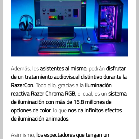
Además, los
asistentes al mismo
, podrán
disfrutar
de un tratamiento audiovisual distintivo durante la
RazerCon
. Todo ello, gracias a la
iluminación
reactiva Razer Chroma RGB
, el cual, es un
sistema
de iluminación con más de 16.8 millones de
opciones de color
, lo que
nos da infinitos efectos
de iluminación animados
.
Asimismo,
los espectadores que tengan un