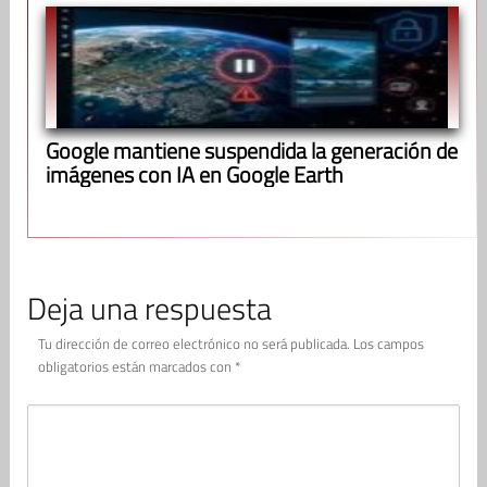
Google mantiene suspendida la generación de
imágenes con IA en Google Earth
Deja una respuesta
Tu dirección de correo electrónico no será publicada.
Los campos
obligatorios están marcados con
*