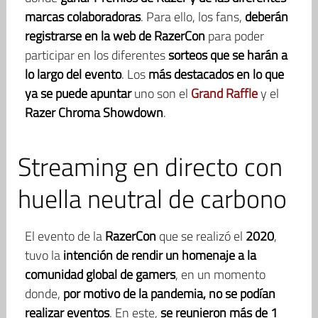
marcas colaboradoras
. Para ello, los fans,
deberán
registrarse en la web de RazerCon
para poder
participar en los diferentes
sorteos que se harán a
lo largo del evento
. Los
más destacados en lo que
ya se puede apuntar
uno son el
Grand Raffle
y el
Razer Chroma Showdown
.
Streaming en directo con
huella neutral de carbono
El evento de la
RazerCon
que se realizó el
2020
,
tuvo la
intención de rendir un homenaje a la
comunidad global de gamers
, en un momento
donde,
por motivo de la pandemia, no se podían
realizar eventos
. En este,
se reunieron más de 1