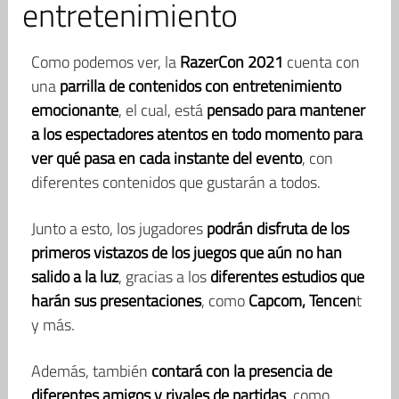
entretenimiento
Como podemos ver, la
RazerCon 2021
cuenta con
una
parrilla de contenidos con entretenimiento
emocionante
, el cual, está
pensado para mantener
a los espectadores atentos en todo momento para
ver qué pasa en cada instante del evento
, con
diferentes contenidos que gustarán a todos.
Junto a esto, los jugadores
podrán disfruta de los
primeros vistazos de los juegos que aún no han
salido a la luz
, gracias a los
diferentes estudios que
harán sus presentaciones
, como
Capcom, Tencen
t
y más.
Además, también
contará con la presencia de
diferentes amigos y rivales de partidas
, como