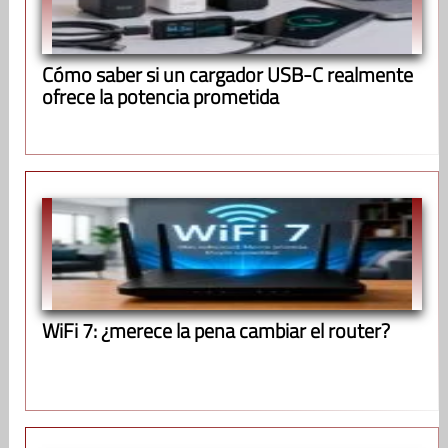
Cómo saber si un cargador USB-C realmente
ofrece la potencia prometida
WiFi 7: ¿merece la pena cambiar el router?