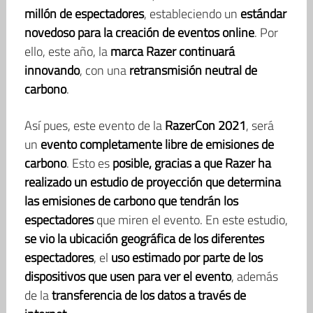
millón de espectadores
, estableciendo un
estándar
novedoso para la creación de eventos online
. Por
ello, este año, la
marca Razer continuará
innovando
, con una
retransmisión neutral de
carbono
.
Así pues, este evento de la
RazerCon 2021
, será
un
evento completamente libre de emisiones de
carbono
. Esto es
posible, gracias a que Razer ha
realizado un estudio de proyección que determina
las emisiones de carbono que tendrán los
espectadores
que miren el evento. En este estudio,
se vio la ubicación geográfica de los diferentes
espectadores
, el
uso estimado por parte de los
dispositivos que usen para ver el evento
, además
de la
transferencia de los datos a través de