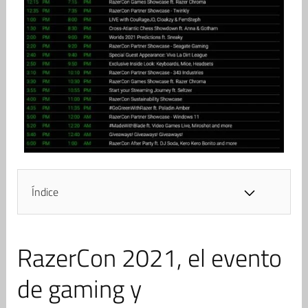
Índice
RazerCon 2021, el evento
de gaming y