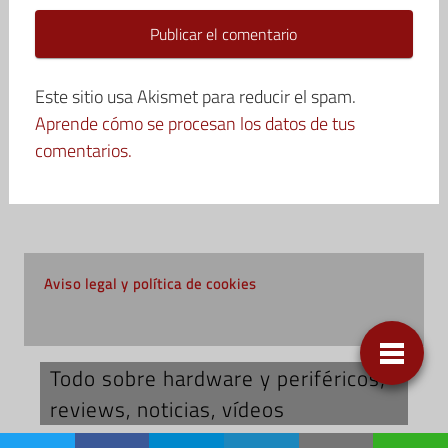
Este sitio usa Akismet para reducir el spam.
Aprende cómo se procesan los datos de tus
comentarios.
Aviso legal y política de cookies
Todo sobre hardware y periféricos;
reviews, noticias, vídeos