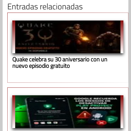
Entradas relacionadas
Quake celebra su 30 aniversario con un
nuevo episodio gratuito