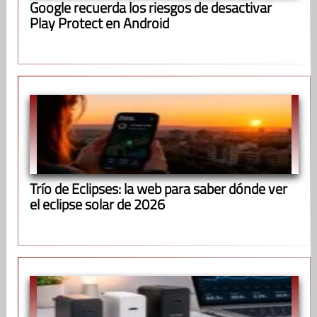
Google recuerda los riesgos de desactivar
Play Protect en Android
Trío de Eclipses: la web para saber dónde ver
el eclipse solar de 2026