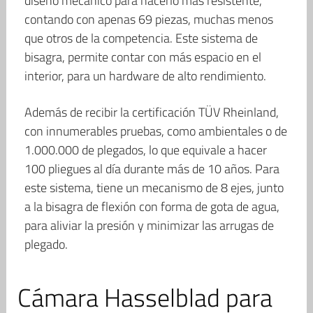
diseño mecánico para hacerlo más resistente,
contando con apenas 69 piezas, muchas menos
que otros de la competencia. Este sistema de
bisagra, permite contar con más espacio en el
interior, para un hardware de alto rendimiento.
Además de recibir la certificación TÜV Rheinland,
con innumerables pruebas, como ambientales o de
1.000.000 de plegados, lo que equivale a hacer
100 pliegues al día durante más de 10 años. Para
este sistema, tiene un mecanismo de 8 ejes, junto
a la bisagra de flexión con forma de gota de agua,
para aliviar la presión y minimizar las arrugas de
plegado.
Cámara Hasselblad para