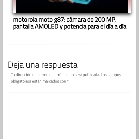
motorola moto g87: cámara de 200 MP,
pantalla AMOLED y potencia para el día a día
Deja una respuesta
Tu dirección de correo electrónico no será publicada.
Los campos
obligatorios están marcados con
*