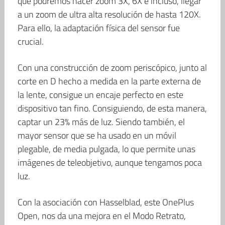
que podremos hacer zoom 3X, 6X e incluso, llegar
a un zoom de ultra alta resolución de hasta 120X.
Para ello, la adaptación física del sensor fue
crucial.
Con una construcción de zoom periscópico, junto al
corte en D hecho a medida en la parte externa de
la lente, consigue un encaje perfecto en este
dispositivo tan fino. Consiguiendo, de esta manera,
captar un 23% más de luz. Siendo también, el
mayor sensor que se ha usado en un móvil
plegable, de media pulgada, lo que permite unas
imágenes de teleobjetivo, aunque tengamos poca
luz.
Con la asociación con Hasselblad, este OnePlus
Open, nos da una mejora en el Modo Retrato,