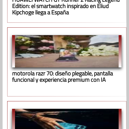
Edition: el smartwatch inspirado en Eliud
Kipchoge llega a España
motorola razr 70: diseño plegable, pantalla
funcional y experiencia premium con IA