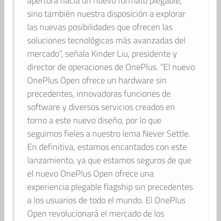
apertura hacia un nuevo formato plegable,
sino también nuestra disposición a explorar
las nuevas posibilidades que ofrecen las
soluciones tecnológicas más avanzadas del
mercado”, señala Kinder Liu, presidente y
director de operaciones de OnePlus. “El nuevo
OnePlus Open ofrece un hardware sin
precedentes, innovadoras funciones de
software y diversos servicios creados en
torno a este nuevo diseño, por lo que
seguimos fieles a nuestro lema Never Settle.
En definitiva, estamos encantados con este
lanzamiento, ya que estamos seguros de que
el nuevo OnePlus Open ofrece una
experiencia plegable flagship sin precedentes
a los usuarios de todo el mundo. El OnePlus
Open revolucionará el mercado de los