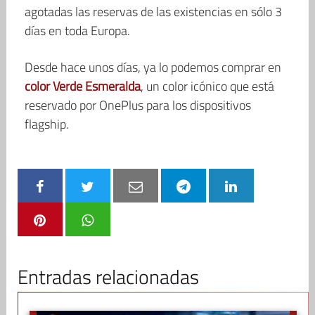
agotadas las reservas de las existencias en sólo 3
días en toda Europa.
Desde hace unos días, ya lo podemos comprar en
color Verde Esmeralda
, un color icónico que está
reservado por OnePlus para los dispositivos
flagship.
Entradas relacionadas