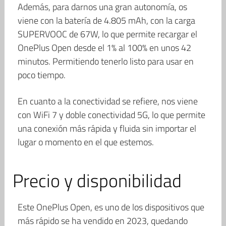
Además, para darnos una gran autonomía, os
viene con la batería de 4.805 mAh, con la carga
SUPERVOOC de 67W, lo que permite recargar el
OnePlus Open desde el 1% al 100% en unos 42
minutos. Permitiendo tenerlo listo para usar en
poco tiempo.
En cuanto a la conectividad se refiere, nos viene
con WiFi 7 y doble conectividad 5G, lo que permite
una conexión más rápida y fluida sin importar el
lugar o momento en el que estemos.
Precio y disponibilidad
Este OnePlus Open, es uno de los dispositivos que
más rápido se ha vendido en 2023, quedando