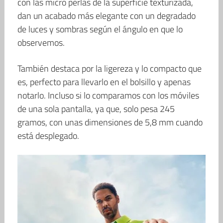
con las micro perlas de la superficie texturizada,
dan un acabado más elegante con un degradado
de luces y sombras según el ángulo en que lo
observemos.
También destaca por la ligereza y lo compacto que
es, perfecto para llevarlo en el bolsillo y apenas
notarlo. Incluso si lo comparamos con los móviles
de una sola pantalla, ya que, solo pesa 245
gramos, con unas dimensiones de 5,8 mm cuando
está desplegado.