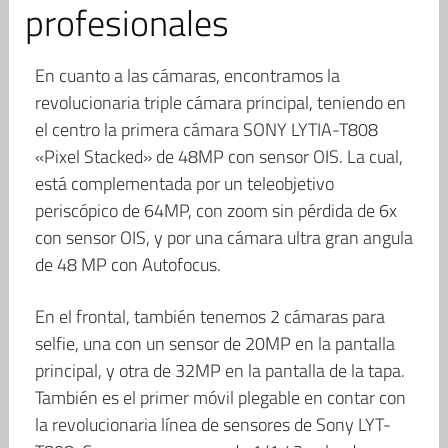
profesionales
En cuanto a las cámaras, encontramos la
revolucionaria triple cámara principal, teniendo en
el centro la primera cámara SONY LYTIA-T808
«Pixel Stacked» de 48MP con sensor OIS. La cual,
está complementada por un teleobjetivo
periscópico de 64MP, con zoom sin pérdida de 6x
con sensor OIS, y por una cámara ultra gran angula
de 48 MP con Autofocus.
En el frontal, también tenemos 2 cámaras para
selfie, una con un sensor de 20MP en la pantalla
principal, y otra de 32MP en la pantalla de la tapa.
También es el primer móvil plegable en contar con
la revolucionaria línea de sensores de Sony LYT-