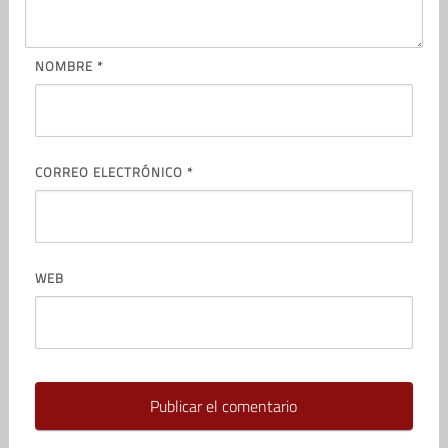
NOMBRE
*
CORREO ELECTRÓNICO
*
WEB