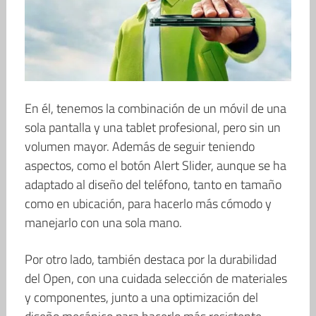
En él, tenemos la combinación de un móvil de una
sola pantalla y una tablet profesional, pero sin un
volumen mayor. Además de seguir teniendo
aspectos, como el botón Alert Slider, aunque se ha
adaptado al diseño del teléfono, tanto en tamaño
como en ubicación, para hacerlo más cómodo y
manejarlo con una sola mano.
Por otro lado, también destaca por la durabilidad
del Open, con una cuidada selección de materiales
y componentes, junto a una optimización del