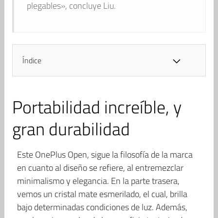
plegables», concluye Liu.
Índice
Portabilidad increíble, y
gran durabilidad
Este OnePlus Open, sigue la filosofía de la marca
en cuanto al diseño se refiere, al entremezclar
minimalismo y elegancia. En la parte trasera,
vemos un cristal mate esmerilado, el cual, brilla
bajo determinadas condiciones de luz. Además,