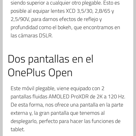
siendo superior a cualquier otro plegable. Esto es
posible al equipar lentes XCD 3,5/30, 2,8/65 y
2,5/90V, para darnos efectos de reflejo y
profundidad como el bokeh, que encontramos en
las cámaras DSLR.
Dos pantallas en el
OnePlus Open
Este móvil plegable, viene equipado con 2
pantallas fluidas AMOLED ProXDR de 2K a 120 Hz.
De esta forma, nos ofrece una pantalla en la parte
externa y, la gran pantalla que tenemos al
desplegarlo, perfecto para hacer las funciones de
tablet.