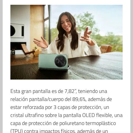
Esta gran pantalla es de 7,82”, teniendo una
relación pantalla/cuerpo del 89,6%, además de
estar reforzada por 3 capas de protección, un
cristal ultrafino sobre la pantalla OLED flexible, una
capa de protección de poliuretano termoplástico
(TPU) contra impactos físicos, además de un