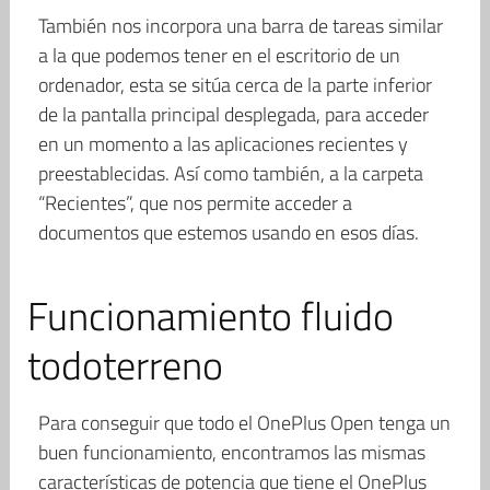
También nos incorpora una barra de tareas similar
a la que podemos tener en el escritorio de un
ordenador, esta se sitúa cerca de la parte inferior
de la pantalla principal desplegada, para acceder
en un momento a las aplicaciones recientes y
preestablecidas. Así como también, a la carpeta
“Recientes”, que nos permite acceder a
documentos que estemos usando en esos días.
Funcionamiento fluido
todoterreno
Para conseguir que todo el OnePlus Open tenga un
buen funcionamiento, encontramos las mismas
características de potencia que tiene el OnePlus