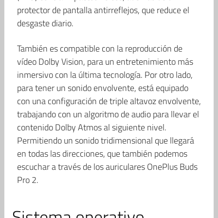
protector de pantalla antirreflejos, que reduce el
desgaste diario.
También es compatible con la reproducción de
vídeo Dolby Vision, para un entretenimiento más
inmersivo con la última tecnología. Por otro lado,
para tener un sonido envolvente, está equipado
con una configuración de triple altavoz envolvente,
trabajando con un algoritmo de audio para llevar el
contenido Dolby Atmos al siguiente nivel.
Permitiendo un sonido tridimensional que llegará
en todas las direcciones, que también podemos
escuchar a través de los auriculares OnePlus Buds
Pro 2.
Sistema operativo