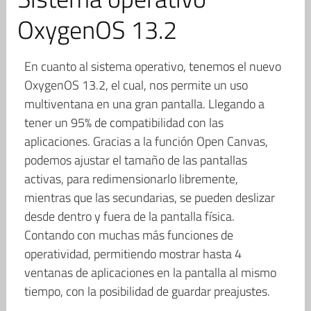
OxygenOS 13.2
En cuanto al sistema operativo, tenemos el nuevo
OxygenOS 13.2, el cual, nos permite un uso
multiventana en una gran pantalla. Llegando a
tener un 95% de compatibilidad con las
aplicaciones. Gracias a la función Open Canvas,
podemos ajustar el tamaño de las pantallas
activas, para redimensionarlo libremente,
mientras que las secundarias, se pueden deslizar
desde dentro y fuera de la pantalla física.
Contando con muchas más funciones de
operatividad, permitiendo mostrar hasta 4
ventanas de aplicaciones en la pantalla al mismo
tiempo, con la posibilidad de guardar preajustes.