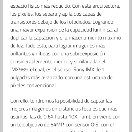
espacio físico más reducido. Con esta arquitectura,
los píxeles, los separa y apila dos capas de
transistores debajo de los fotodiodos. Logrando
una mayor expansión de la capacidad lumínica, al
duplicar la captación y el almacenamiento máximo
de luz. Todo esto, para lograr imágenes más
brillantes y nítidas con una sobreexposición
considerablemente menor, y similar a la del
IMX989, el cual, es el sensor Sony IMX de 1
pulgadas más avanzado, con una estructura de
píxeles convencional.
Con ello, tendremos la posibilidad de captar las
mejores imágenes en distancias focales que más
usamos, las de 0,6X hasta 10X. También viene con
un teleobjetivo de 64MP, con sensor OIS, con el