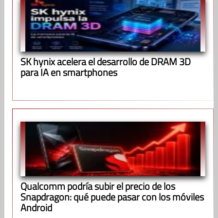
SK hynix acelera el desarrollo de DRAM 3D
para IA en smartphones
Qualcomm podría subir el precio de los
Snapdragon: qué puede pasar con los móviles
Android