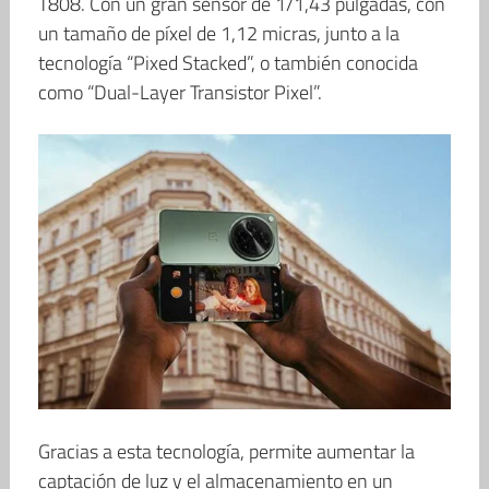
T808. Con un gran sensor de 1/1,43 pulgadas, con
un tamaño de píxel de 1,12 micras, junto a la
tecnología “Pixed Stacked”, o también conocida
como “Dual-Layer Transistor Pixel”.
Gracias a esta tecnología, permite aumentar la
captación de luz y el almacenamiento en un