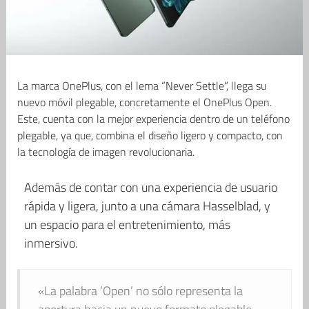
La marca OnePlus, con el lema “Never Settle”, llega su
nuevo móvil plegable, concretamente el OnePlus Open.
Este, cuenta con la mejor experiencia dentro de un teléfono
plegable, ya que, combina el diseño ligero y compacto, con
la tecnología de imagen revolucionaria.
Además de contar con una experiencia de usuario
rápida y ligera, junto a una cámara Hasselblad, y
un espacio para el entretenimiento, más
inmersivo.
«La palabra ‘Open’ no sólo representa la