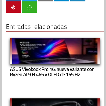
Entradas relacionadas
ASUS Vivobook Pro 16: nueva variante con
Ryzen AI 9 H 465 y OLED de 165 Hz