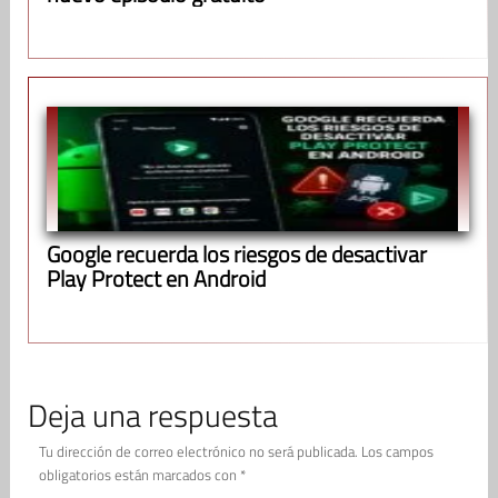
Google recuerda los riesgos de desactivar
Play Protect en Android
Deja una respuesta
Tu dirección de correo electrónico no será publicada.
Los campos
obligatorios están marcados con
*