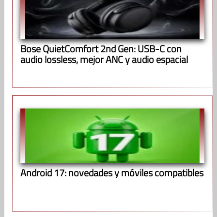
Bose QuietComfort 2nd Gen: USB-C con
audio lossless, mejor ANC y audio espacial
Android 17: novedades y móviles compatibles