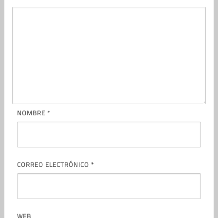
NOMBRE
*
CORREO ELECTRÓNICO
*
WEB