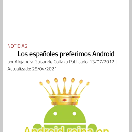
NOTICIAS
Los españoles preferimos Android
por
Alejandra Guisande Collazo
Publicado: 13/07/2012 |
Actualizado: 28/04/2021