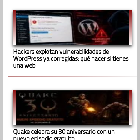
Hackers explotan vulnerabilidades de
WordPress ya corregidas: qué hacer si tienes
una web
Quake celebra su 30 aniversario con un
nuevo episodio gratuito