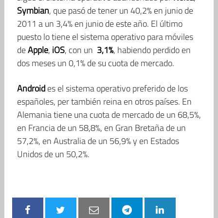
Symbian
, que pasó de tener un 40,2% en junio de
2011 a un 3,4% en junio de este año. El último
puesto lo tiene el sistema operativo para móviles
de
Apple
,
iOS
, con un
3,1%
, habiendo perdido en
dos meses un 0,1% de su cuota de mercado.
Android
es el sistema operativo preferido de los
españoles, per también reina en otros países. En
Alemania tiene una cuota de mercado de un 68,5%,
en Francia de un 58,8%, en Gran Bretaña de un
57,2%, en Australia de un 56,9% y en Estados
Unidos de un 50,2%.