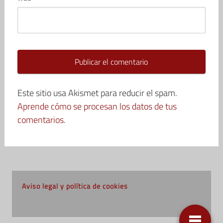
Este sitio usa Akismet para reducir el spam.
Aprende cómo se procesan los datos de tus
comentarios.
Aviso legal y política de cookies