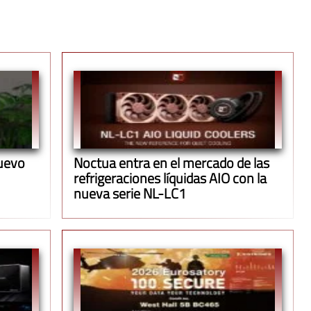
uevo
Noctua entra en el mercado de las
refrigeraciones líquidas AIO con la
nueva serie NL-LC1