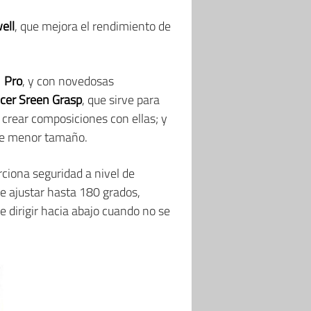
ell
, que mejora el rendimiento de
 Pro
, y con novedosas
cer Sreen Grasp
, que sirve para
 crear composiciones con ellas; y
 de menor tamaño.
ciona seguridad a nivel de
de ajustar hasta 180 grados,
 dirigir hacia abajo cuando no se