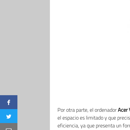
Por otra parte, el ordenador
Acer 
el espacio es limitado y que preci
eficiencia, ya que presenta un for