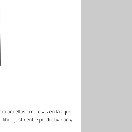
para aquellas empresas en las que
librio justo entre productividad y