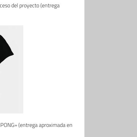
ceso del proyecto (entrega
ón PONG» (entrega aproximada en