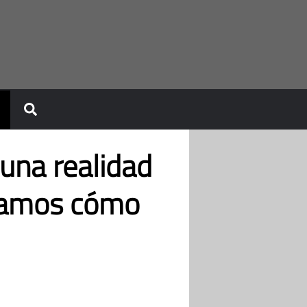
una realidad
icamos cómo