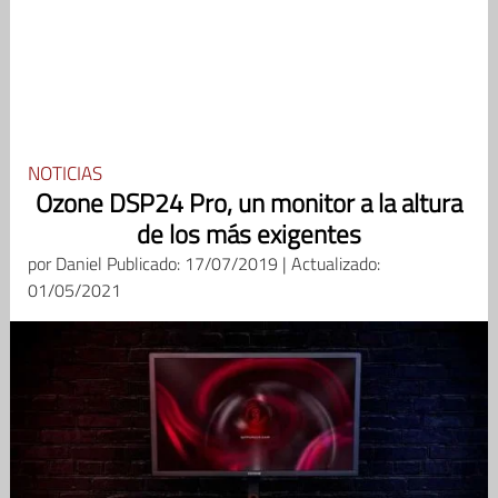
NOTICIAS
Ozone DSP24 Pro, un monitor a la altura
de los más exigentes
por
Daniel
Publicado: 17/07/2019 | Actualizado:
01/05/2021