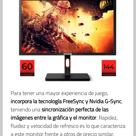
Para tener una mayor experiencia de juego,
incorpora la tecnología FreeSync y Nvidia G-Sync
,
teniendo una
sincronización perfecta de las
imágenes entre la gráfica y el monitor
. Rapidez,
fluidez y velocidad de refresco es lo que caracteriza
a este monitor frente a otros de precio similar.