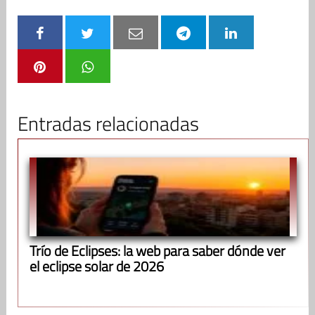
Entradas relacionadas
Trío de Eclipses: la web para saber dónde ver
el eclipse solar de 2026