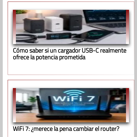
Cómo saber si un cargador USB-C realmente
ofrece la potencia prometida
WiFi 7: ¿merece la pena cambiar el router?