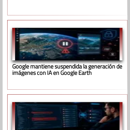
Google mantiene suspendida la generación de
imágenes con IA en Google Earth