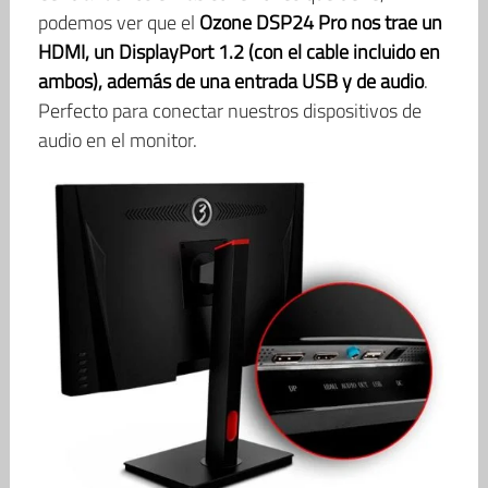
podemos ver que el
Ozone DSP24 Pro nos trae un
HDMI, un DisplayPort 1.2 (con el cable incluido en
ambos), además de una entrada USB y de audio
.
Perfecto para conectar nuestros dispositivos de
audio en el monitor.