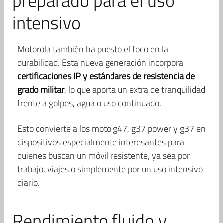
preparado para el uso
intensivo
Motorola también ha puesto el foco en la
durabilidad. Esta nueva generación incorpora
certificaciones IP y estándares de resistencia de
grado militar
, lo que aporta un extra de tranquilidad
frente a golpes, agua o uso continuado.
Esto convierte a los moto g47, g37 power y g37 en
dispositivos especialmente interesantes para
quienes buscan un móvil resistente, ya sea por
trabajo, viajes o simplemente por un uso intensivo
diario.
Rendimiento fluido y