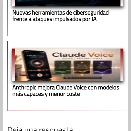
Nuevas herramientas de ciberseguridad
frente a ataques impulsados por IA
Anthropic mejora Claude Voice con modelos
más capaces y menor coste
Deja una respuesta