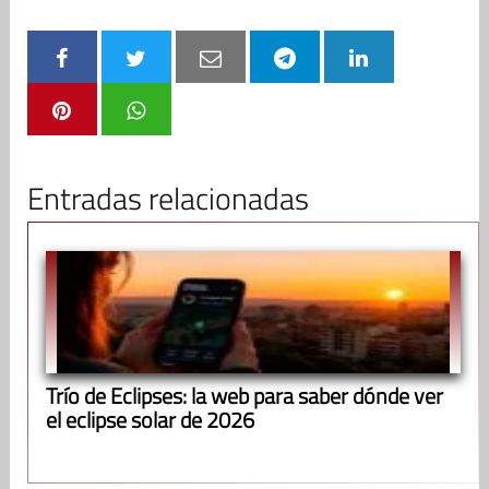
Entradas relacionadas
Trío de Eclipses: la web para saber dónde ver
el eclipse solar de 2026