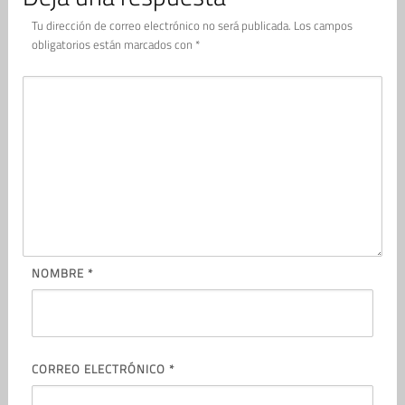
Tu dirección de correo electrónico no será publicada.
Los campos
obligatorios están marcados con
*
NOMBRE
*
CORREO ELECTRÓNICO
*