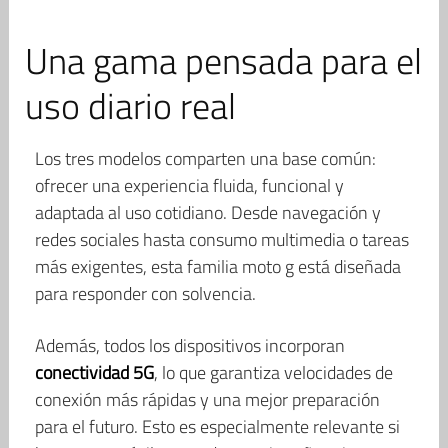
Una gama pensada para el
uso diario real
Los tres modelos comparten una base común:
ofrecer una experiencia fluida, funcional y
adaptada al uso cotidiano. Desde navegación y
redes sociales hasta consumo multimedia o tareas
más exigentes, esta familia moto g está diseñada
para responder con solvencia.
Además, todos los dispositivos incorporan
conectividad 5G
, lo que garantiza velocidades de
conexión más rápidas y una mejor preparación
para el futuro. Esto es especialmente relevante si