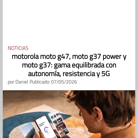
NOTICIAS
motorola moto g47, moto g37 power y
moto g37: gama equilibrada con
autonomía, resistencia y 5G
por
Daniel
Publicado: 07/05/2026