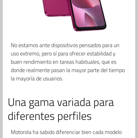
No estamos ante dispositivos pensados para un
uso extremo, pero sí para ofrecer estabilidad y
buen rendimiento en tareas habituales, que es
donde realmente pasan la mayor parte del tiempo
la mayoría de usuarios.
Una gama variada para
diferentes perfiles
Motorola ha sabido diferenciar bien cada modelo