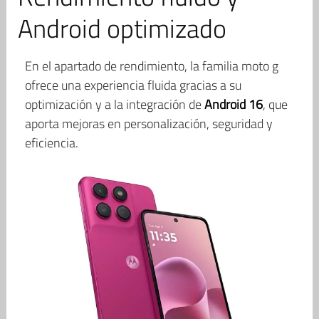
Android optimizado
En el apartado de rendimiento, la familia moto g
ofrece una experiencia fluida gracias a su
optimización y a la integración de
Android 16
, que
aporta mejoras en personalización, seguridad y
eficiencia.