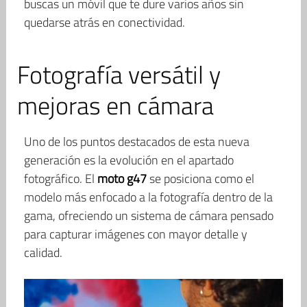
buscas un móvil que te dure varios años sin
quedarse atrás en conectividad.
Fotografía versátil y
mejoras en cámara
Uno de los puntos destacados de esta nueva
generación es la evolución en el apartado
fotográfico. El
moto g47
se posiciona como el
modelo más enfocado a la fotografía dentro de la
gama, ofreciendo un sistema de cámara pensado
para capturar imágenes con mayor detalle y
calidad.