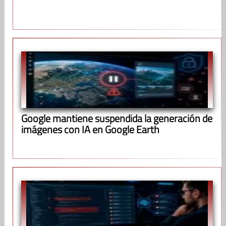
Google mantiene suspendida la generación de
imágenes con IA en Google Earth