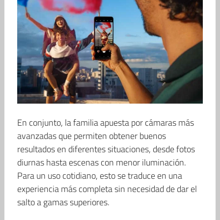
En conjunto, la familia apuesta por cámaras más
avanzadas que permiten obtener buenos
resultados en diferentes situaciones, desde fotos
diurnas hasta escenas con menor iluminación.
Para un uso cotidiano, esto se traduce en una
experiencia más completa sin necesidad de dar el
salto a gamas superiores.