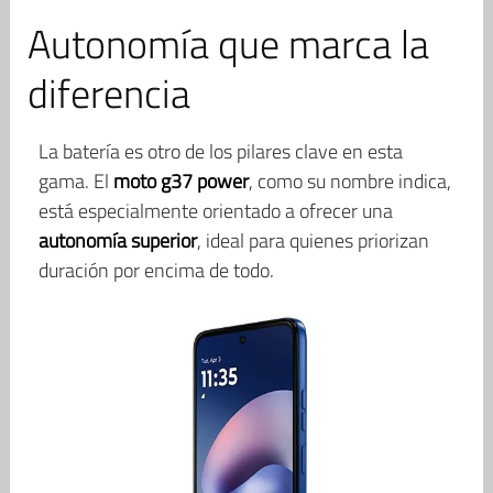
Autonomía que marca la
diferencia
La batería es otro de los pilares clave en esta
gama. El
moto g37 power
, como su nombre indica,
está especialmente orientado a ofrecer una
autonomía superior
, ideal para quienes priorizan
duración por encima de todo.