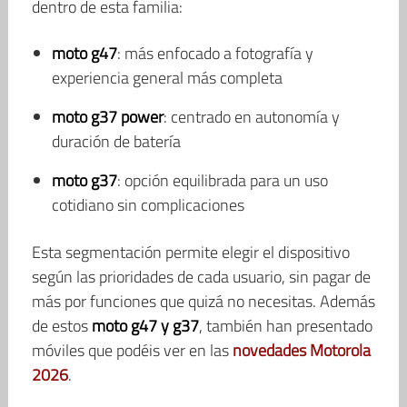
dentro de esta familia:
moto g47
: más enfocado a fotografía y
experiencia general más completa
moto g37 power
: centrado en autonomía y
duración de batería
moto g37
: opción equilibrada para un uso
cotidiano sin complicaciones
Esta segmentación permite elegir el dispositivo
según las prioridades de cada usuario, sin pagar de
más por funciones que quizá no necesitas. Además
de estos
moto g47 y g37
, también han presentado
móviles que podéis ver en las
novedades Motorola
2026
.