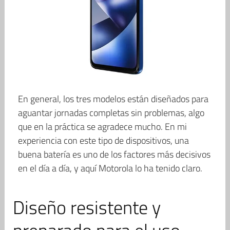
En general, los tres modelos están diseñados para
aguantar jornadas completas sin problemas, algo
que en la práctica se agradece mucho. En mi
experiencia con este tipo de dispositivos, una
buena batería es uno de los factores más decisivos
en el día a día, y aquí Motorola lo ha tenido claro.
Diseño resistente y