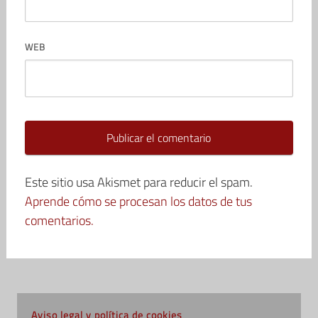
WEB
Este sitio usa Akismet para reducir el spam.
Aprende cómo se procesan los datos de tus
comentarios.
Aviso legal y política de cookies