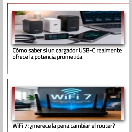
Cómo saber si un cargador USB-C realmente
ofrece la potencia prometida
WiFi 7: ¿merece la pena cambiar el router?