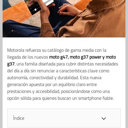
Motorola refuerza su catálogo de gama media con la
llegada de los nuevos
moto g47, moto g37 power y moto
g37
, una familia diseñada para cubrir distintas necesidades
del día a día sin renunciar a características clave como
autonomía, conectividad y durabilidad. Esta nueva
generación apuesta por un equilibrio claro entre
prestaciones y accesibilidad, posicionándose como una
opción sólida para quienes buscan un smartphone fiable.
Índice