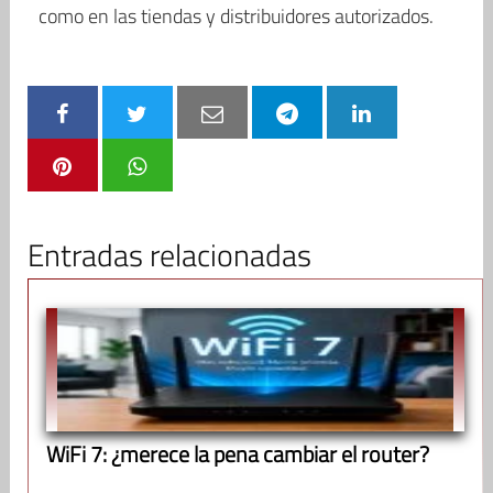
como en las tiendas y distribuidores autorizados.
Entradas relacionadas
WiFi 7: ¿merece la pena cambiar el router?