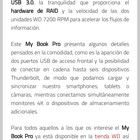
USB 3.0
, la tranquilidad que proporciona el
hardware de RAID
y la velocidad de las dos
unidades WD 7200 RPM para acelerar los flujos de
información.
Este
My Book Pro
presenta algunos detalles
pensados en la comodidad, como es la aparición de
dos puertos USB de acceso frontal y la posibilidad
de conectar en cadena hasta seis dispositivos
Thunderbolt, de modo que podamos cargar y
sincronizar nuestro smartphones, tablets o
cámaras, mientras conectamos simultáneamente
monitores 4K o dispositivos de almacenamiento
adicionales.
Para todos aquellos a los que os interese el
My
Book Pro
ya está disponible en la
tienda WD
así