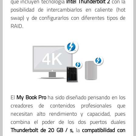
que incluyen tecnología
Intel Thunderbolt 2
con la
posibilidad de intercambiarlos en caliente (hot
swap) y de configurarlos con diferentes tipos de
RAID.
El
My Book Pro
ha sido diseñado pensando en los
creadores de contenidos profesionales que
necesitan alto rendimiento y capacidad, pues
combina el poder de los dos puertos duales
Thunderbolt de 20 GB / s,
la
compatibilidad con