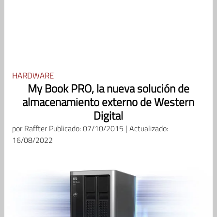
HARDWARE
My Book PRO, la nueva solución de
almacenamiento externo de Western
Digital
por
Raffter
Publicado: 07/10/2015 | Actualizado:
16/08/2022