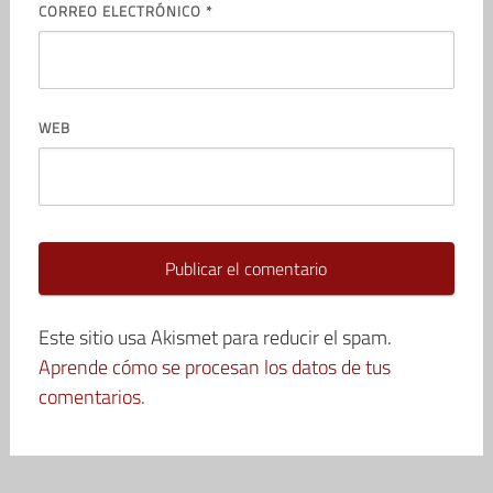
CORREO ELECTRÓNICO
*
WEB
Este sitio usa Akismet para reducir el spam.
Aprende cómo se procesan los datos de tus
comentarios.