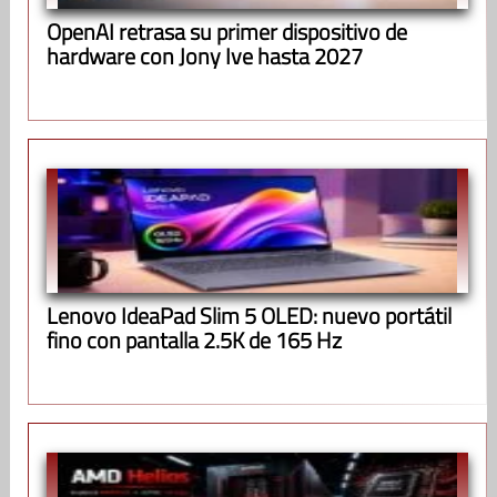
OpenAI retrasa su primer dispositivo de
hardware con Jony Ive hasta 2027
Lenovo IdeaPad Slim 5 OLED: nuevo portátil
fino con pantalla 2.5K de 165 Hz