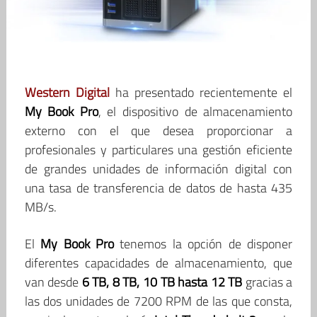
Western Digital
ha presentado recientemente el
My Book Pro
, el dispositivo de almacenamiento
externo con el que desea proporcionar a
profesionales y particulares una gestión eficiente
de grandes unidades de información digital con
una tasa de transferencia de datos de hasta 435
MB/s.
El
My Book Pro
tenemos la opción de disponer
diferentes capacidades de almacenamiento, que
van desde
6 TB, 8 TB, 10 TB hasta 12 TB
gracias a
las dos unidades de 7200 RPM de las que consta,