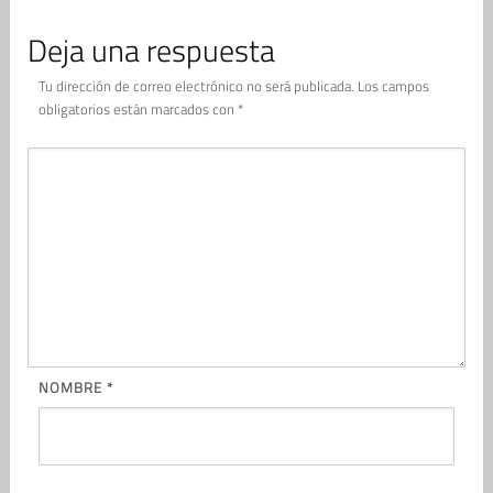
Deja una respuesta
Tu dirección de correo electrónico no será publicada.
Los campos
obligatorios están marcados con
*
NOMBRE
*