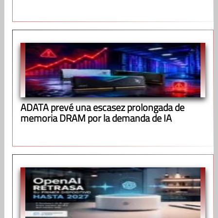
ADATA prevé una escasez prolongada de
memoria DRAM por la demanda de IA