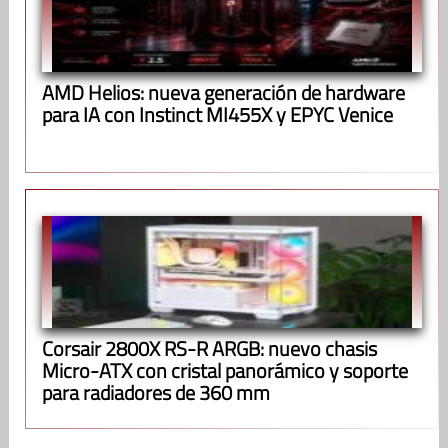
AMD Helios: nueva generación de hardware
para IA con Instinct MI455X y EPYC Venice
Corsair 2800X RS-R ARGB: nuevo chasis
Micro-ATX con cristal panorámico y soporte
para radiadores de 360 mm