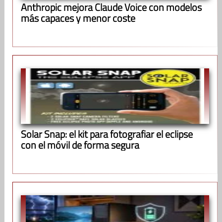
Anthropic mejora Claude Voice con modelos
más capaces y menor coste
Solar Snap: el kit para fotografiar el eclipse
con el móvil de forma segura