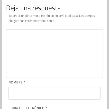
Deja una respuesta
Tu dirección de correo electrónico no será publicada.
Los campos
obligatorios están marcados con
*
NOMBRE
*
CORREO ELECTRÓNICO
*