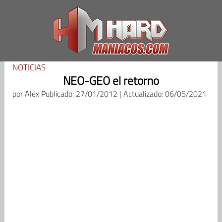
Saltar
al
contenido
NOTICIAS
NEO-GEO el retorno
por
Alex
Publicado: 27/01/2012 | Actualizado: 06/05/2021