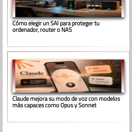
Cómo elegir un SAI para proteger tu
ordenador, router o NAS
Claude mejora su modo de voz con modelos
más capaces como Opus y Sonnet