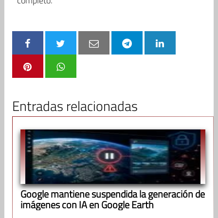
completo.
Entradas relacionadas
Google mantiene suspendida la generación de
imágenes con IA en Google Earth