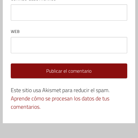
WEB
Este sitio usa Akismet para reducir el spam.
Aprende cómo se procesan los datos de tus
comentarios.