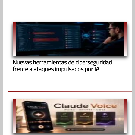
Nuevas herramientas de ciberseguridad
frente a ataques impulsados por IA