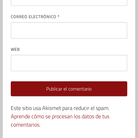
CORREO ELECTRÓNICO
*
WEB
Este sitio usa Akismet para reducir el spam.
Aprende cómo se procesan los datos de tus
comentarios.