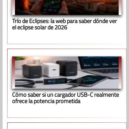
Trío de Eclipses: la web para saber dónde ver
el eclipse solar de 2026
Cómo saber si un cargador USB-C realmente
ofrece la potencia prometida