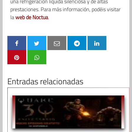
una refrigeración líquida silenciosa y de altas
prestaciones. Para más información, podéis visitar
la
web de Noctua
.
Entradas relacionadas