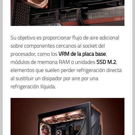
Su objetivo es proporcionar flujo de aire adicional
sobre componentes cercanos al socket del
procesador, como los
VRM de la placa base
,
módulos de memoria RAM o unidades
SSD M.2
,
elementos que suelen perder refrigeración directa
al sustituir un disipador por aire por una
refrigeración líquida.