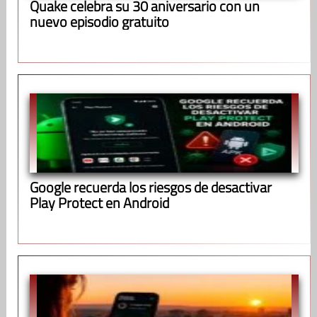
Quake celebra su 30 aniversario con un
nuevo episodio gratuito
Google recuerda los riesgos de desactivar
Play Protect en Android