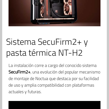
Sistema SecuFirm2+ y
pasta térmica NT-H2
La instalación corre a cargo del conocido sistema
SecuFirm2+
, una evolución del popular mecanismo
de montaje de Noctua que destaca por su facilidad
de uso y amplia compatibilidad con plataformas
actuales y futuras.