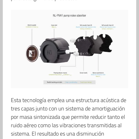
Esta tecnología emplea una estructura acústica de
tres capas junto con un sistema de amortiguación
por masa sintonizada que permite reducir tanto el
ruido aéreo como las vibraciones transmitidas al
sistema. El resultado es una disminución