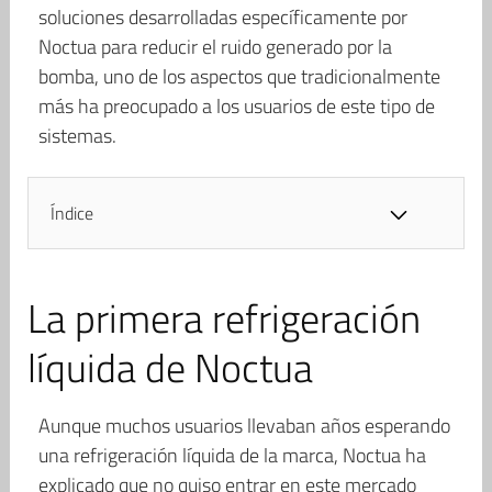
soluciones desarrolladas específicamente por
Noctua para reducir el ruido generado por la
bomba, uno de los aspectos que tradicionalmente
más ha preocupado a los usuarios de este tipo de
sistemas.
Índice
La primera refrigeración
líquida de Noctua
Aunque muchos usuarios llevaban años esperando
una refrigeración líquida de la marca, Noctua ha
explicado que no quiso entrar en este mercado