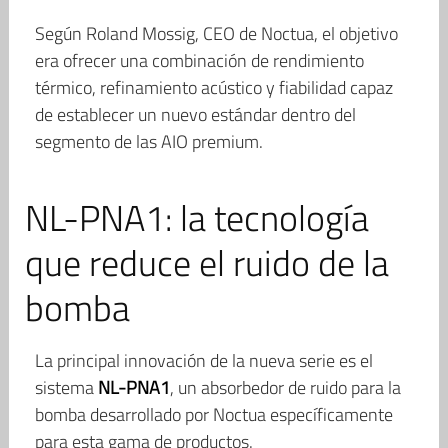
Según Roland Mossig, CEO de Noctua, el objetivo
era ofrecer una combinación de rendimiento
térmico, refinamiento acústico y fiabilidad capaz
de establecer un nuevo estándar dentro del
segmento de las AIO premium.
NL-PNA1: la tecnología
que reduce el ruido de la
bomba
La principal innovación de la nueva serie es el
sistema
NL-PNA1
, un absorbedor de ruido para la
bomba desarrollado por Noctua específicamente
para esta gama de productos.