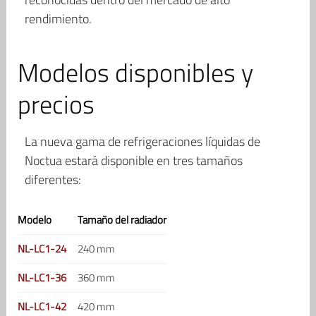
rendimiento.
Modelos disponibles y
precios
La nueva gama de refrigeraciones líquidas de
Noctua estará disponible en tres tamaños
diferentes:
Modelo
Tamaño del radiador
NL-LC1-24
240 mm
NL-LC1-36
360 mm
NL-LC1-42
420 mm