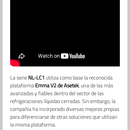
La serie
NL-LC1
utiliza como base la reconocida
plataforma
Emma V2 de Asetek
, una de las más
avanzadas y fiables dentro del sector de las
refrigeraciones líquidas cerradas. Sin embargo, la
compañía ha incorporado diversas mejoras propias
para diferenciarse de otras soluciones que utilizan
la misma plataforma.