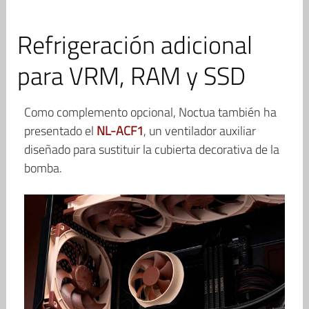
Refrigeración adicional
para VRM, RAM y SSD
Como complemento opcional, Noctua también ha
presentado el
NL-ACF1
, un ventilador auxiliar
diseñado para sustituir la cubierta decorativa de la
bomba.