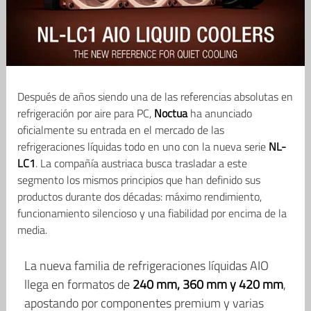
Después de años siendo una de las referencias absolutas en
refrigeración por aire para PC,
Noctua
ha anunciado
oficialmente su entrada en el mercado de las
refrigeraciones líquidas todo en uno con la nueva serie
NL-
LC1
. La compañía austriaca busca trasladar a este
segmento los mismos principios que han definido sus
productos durante dos décadas: máximo rendimiento,
funcionamiento silencioso y una fiabilidad por encima de la
media.
La nueva familia de refrigeraciones líquidas AIO
llega en formatos de
240 mm, 360 mm y 420 mm
,
apostando por componentes premium y varias