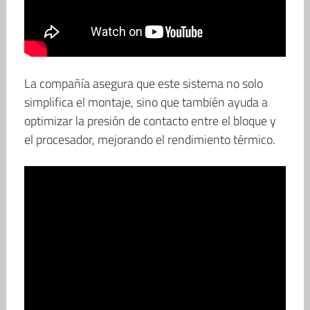
La compañía asegura que este sistema no solo
simplifica el montaje, sino que también ayuda a
optimizar la presión de contacto entre el bloque y
el procesador, mejorando el rendimiento térmico.