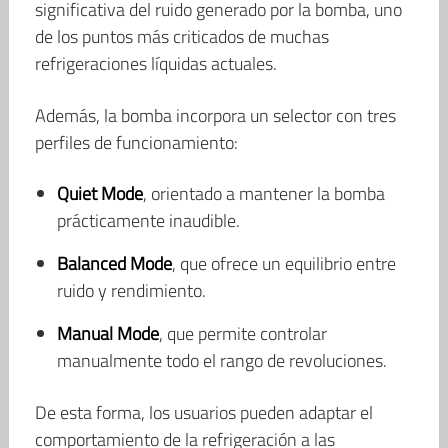
significativa del ruido generado por la bomba, uno
de los puntos más criticados de muchas
refrigeraciones líquidas actuales.
Además, la bomba incorpora un selector con tres
perfiles de funcionamiento:
Quiet Mode
, orientado a mantener la bomba
prácticamente inaudible.
Balanced Mode
, que ofrece un equilibrio entre
ruido y rendimiento.
Manual Mode
, que permite controlar
manualmente todo el rango de revoluciones.
De esta forma, los usuarios pueden adaptar el
comportamiento de la refrigeración a las