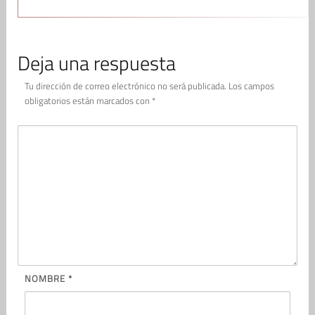
Deja una respuesta
Tu dirección de correo electrónico no será publicada.
Los campos
obligatorios están marcados con
*
NOMBRE
*