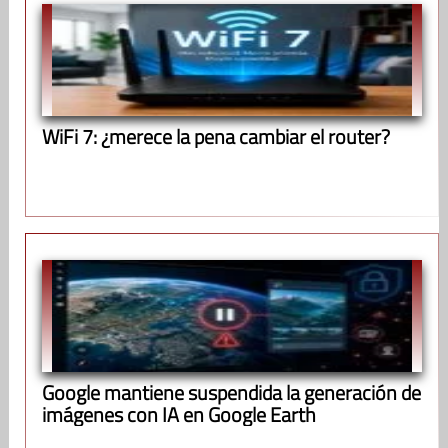
WiFi 7: ¿merece la pena cambiar el router?
Google mantiene suspendida la generación de
imágenes con IA en Google Earth