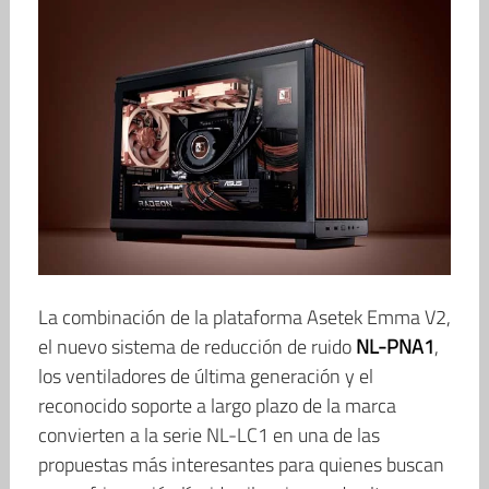
La combinación de la plataforma Asetek Emma V2,
el nuevo sistema de reducción de ruido
NL-PNA1
,
los ventiladores de última generación y el
reconocido soporte a largo plazo de la marca
convierten a la serie NL-LC1 en una de las
propuestas más interesantes para quienes buscan