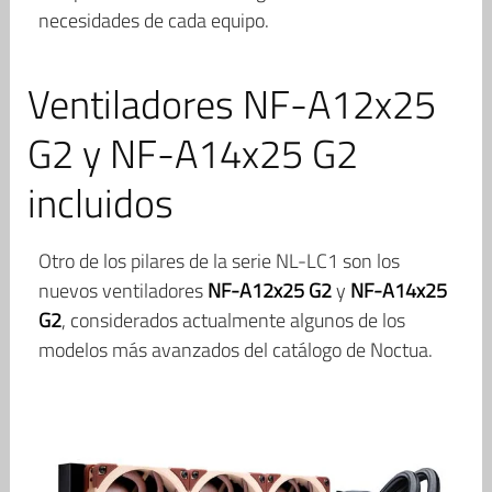
necesidades de cada equipo.
Ventiladores NF-A12x25
G2 y NF-A14x25 G2
incluidos
Otro de los pilares de la serie NL-LC1 son los
nuevos ventiladores
NF-A12x25 G2
y
NF-A14x25
G2
, considerados actualmente algunos de los
modelos más avanzados del catálogo de Noctua.