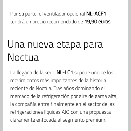
Por su parte, el ventilador opcional
NL-ACF1
tendrá un precio recomendado de
19,90 euros
.
Una nueva etapa para
Noctua
La llegada de la serie
NL-LC1
supone uno de los
movimientos más importantes de la historia
reciente de Noctua. Tras años dominando el
mercado de la refrigeración por aire de gama alta,
la compañía entra finalmente en el sector de las
refrigeraciones líquidas AIO con una propuesta
claramente enfocada al segmento premium.