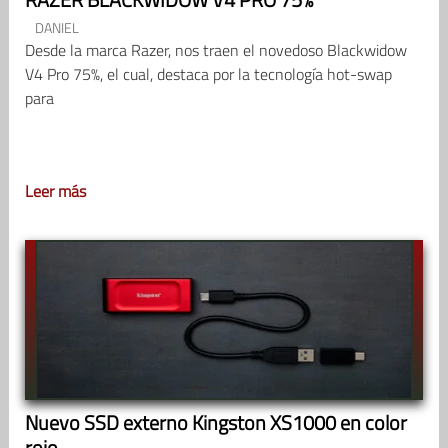
DANIEL
Desde la marca Razer, nos traen el novedoso Blackwidow
V4 Pro 75%, el cual, destaca por la tecnología hot-swap
para
Leer más
Nuevo SSD externo Kingston XS1000 en color
rojo