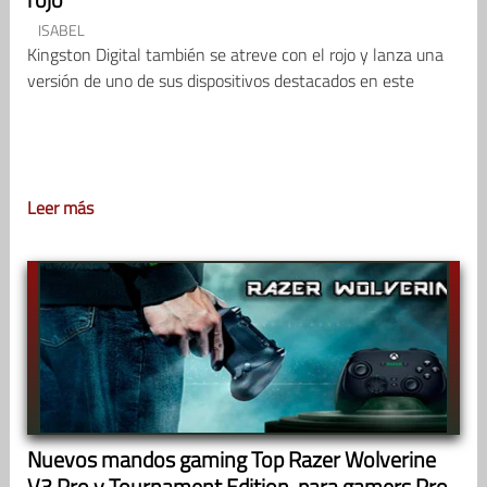
ISABEL
Kingston Digital también se atreve con el rojo y lanza una
versión de uno de sus dispositivos destacados en este
Leer más
Nuevos mandos gaming Top Razer Wolverine
V3 Pro y Tournament Edition, para gamers Pro