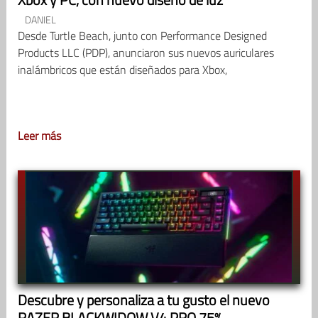
DANIEL
Desde Turtle Beach, junto con Performance Designed
Products LLC (PDP), anunciaron sus nuevos auriculares
inalámbricos que están diseñados para Xbox,
Leer más
Descubre y personaliza a tu gusto el nuevo
RAZER BLACKWIDOW V4 PRO 75%