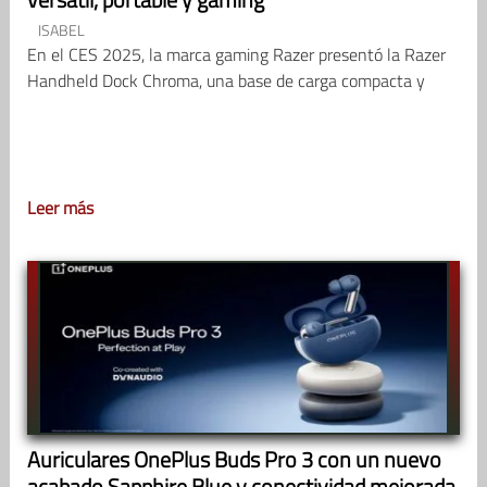
ISABEL
En el CES 2025, la marca gaming Razer presentó la Razer
Handheld Dock Chroma, una base de carga compacta y
Leer más
Auriculares OnePlus Buds Pro 3 con un nuevo
acabado Sapphire Blue y conectividad mejorada