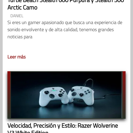
Arctic Camo
DANIEL
Si eres un gamer apasionado que busca una experiencia de
sonido envolvente y de alta calidad, tenemos grandes
noticias para
Leer más
Velocidad, Precisión y Estilo: Razer Wolverine
V3 White Edition