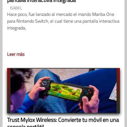
ISABEL
Hace poco, fue lanzado al mercado el mando Manba One
para Nintendo Switch, el cual tiene una pantalla interactiva
integrada,
Leer más
Trust Mylox Wireless: Convierte tu móvil en una
consola portátil