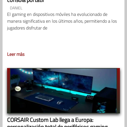
DANIEL
El gaming en dispositivos móviles ha evolucionado de
manera significativa en los últimos años, permitiendo a los
jugadores disfrutar de
Leer más
CORSAIR Custom Lab llega a Europa:
personalización total de periféricos gaming