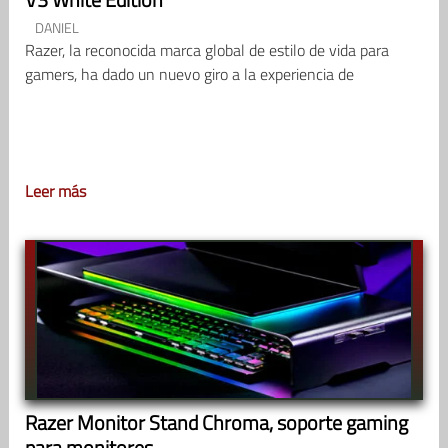
DANIEL
Razer, la reconocida marca global de estilo de vida para
gamers, ha dado un nuevo giro a la experiencia de
Leer más
Razer Monitor Stand Chroma, soporte gaming
para monitores