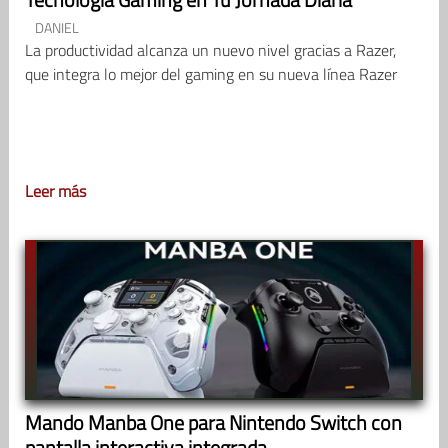
DANIEL
La productividad alcanza un nuevo nivel gracias a Razer,
que integra lo mejor del gaming en su nueva línea Razer
Leer más
Mando Manba One para Nintendo Switch con
pantalla interactiva integrada