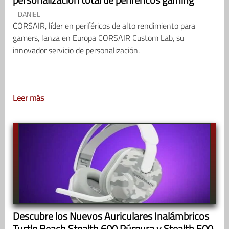
DANIEL
CORSAIR, líder en periféricos de alto rendimiento para
gamers, lanza en Europa CORSAIR Custom Lab, su
innovador servicio de personalización.
Leer más
Descubre los Nuevos Auriculares Inalámbricos
Turtle Beach Stealth 600 Púrpura y Stealth 500