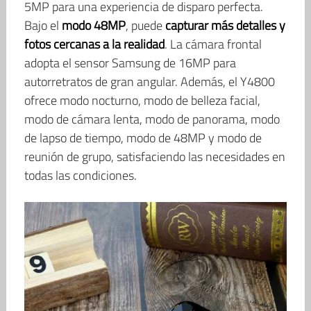
5MP para una experiencia de disparo perfecta.
Bajo el
modo 48MP
, puede
capturar más detalles y
fotos cercanas a la realidad
. La cámara frontal
adopta el sensor Samsung de 16MP para
autorretratos de gran angular. Además, el Y4800
ofrece modo nocturno, modo de belleza facial,
modo de cámara lenta, modo de panorama, modo
de lapso de tiempo, modo de 48MP y modo de
reunión de grupo, satisfaciendo las necesidades en
todas las condiciones.