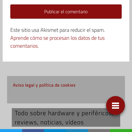
Este sitio usa Akismet para reducir el spam.
Aprende cómo se procesan los datos de tus
comentarios.
Aviso legal y política de cookies
Todo sobre hardware y periféricos;
reviews, noticias, vídeos