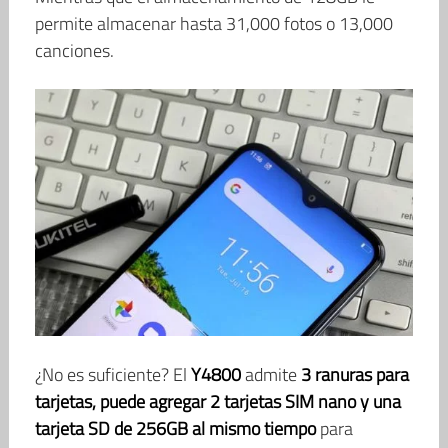
permite almacenar hasta 31,000 fotos o 13,000
canciones.
¿No es suficiente? El
Y4800
admite
3 ranuras para
tarjetas, puede agregar 2 tarjetas SIM nano y una
tarjeta SD de 256GB al mismo tiempo
para