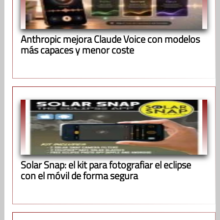
Anthropic mejora Claude Voice con modelos
más capaces y menor coste
Solar Snap: el kit para fotografiar el eclipse
con el móvil de forma segura