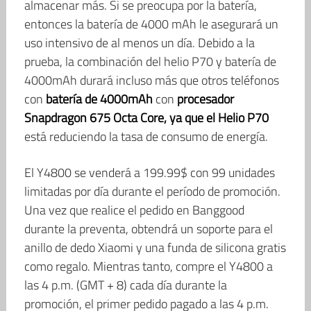
almacenar más. Si se preocupa por la batería,
entonces la batería de 4000 mAh le asegurará un
uso intensivo de al menos un día. Debido a la
prueba, la combinación del helio P70 y batería de
4000mAh durará incluso más que otros teléfonos
con
batería de 4000mAh
con
procesador
Snapdragon 675 Octa Core, ya que el Helio P70
está reduciendo la tasa de consumo de energía.
El Y4800 se venderá a 199.99$ con 99 unidades
limitadas por día durante el período de promoción.
Una vez que realice el pedido en Banggood
durante la preventa, obtendrá un soporte para el
anillo de dedo Xiaomi y una funda de silicona gratis
como regalo. Mientras tanto, compre el Y4800 a
las 4 p.m. (GMT + 8) cada día durante la
promoción, el primer pedido pagado a las 4 p.m.