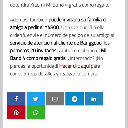
obtendrá Xiaomi Mi Band 4 gratis como regalo.
Además, también
puede invitar a su familia o
amigo a pedir el Y4800
. Una vez que él o ella
ordenó, envíe el número de pedido de su amigo al
servicio de atención al cliente de Banggood
, los
primeros 20 invitados
también recibirán el
Mi
Band 4 como regalo gratis
. ¿Interesado? ¡No
pierdas la oportunidad!
Hacer clic aquí
para
conocer más detalles y realizar la compra.