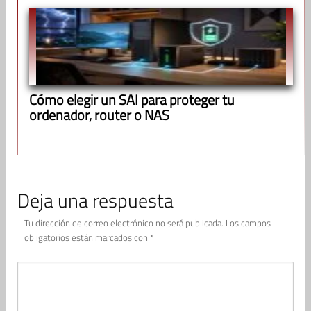
Cómo elegir un SAI para proteger tu
ordenador, router o NAS
Deja una respuesta
Tu dirección de correo electrónico no será publicada.
Los campos
obligatorios están marcados con
*