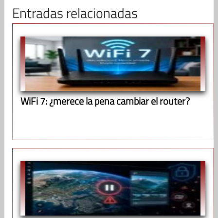
Entradas relacionadas
WiFi 7: ¿merece la pena cambiar el router?