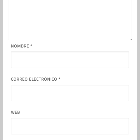
NOMBRE
*
CORREO ELECTRÓNICO
*
WEB