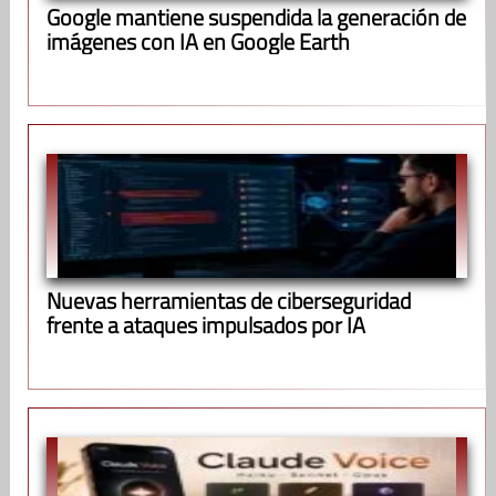
Google mantiene suspendida la generación de
imágenes con IA en Google Earth
Nuevas herramientas de ciberseguridad
frente a ataques impulsados por IA