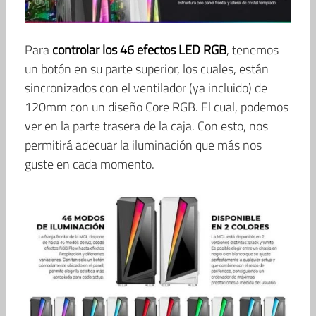
Para
controlar los 46 efectos LED RGB
, tenemos
un botón en su parte superior, los cuales, están
sincronizados con el ventilador (ya incluido) de
120mm con un diseño Core RGB. El cual, podemos
ver en la parte trasera de la caja. Con esto, nos
permitirá adecuar la iluminación que más nos
guste en cada momento.