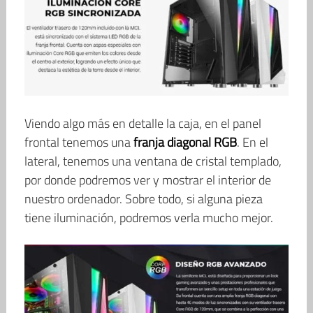
Viendo algo más en detalle la caja, en el panel
frontal tenemos una
franja diagonal RGB
. En el
lateral, tenemos una ventana de cristal templado,
por donde podremos ver y mostrar el interior de
nuestro ordenador. Sobre todo, si alguna pieza
tiene iluminación, podremos verla mucho mejor.