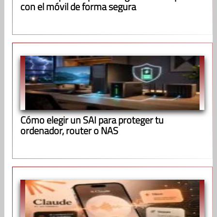
con el móvil de forma segura
Cómo elegir un SAI para proteger tu
ordenador, router o NAS