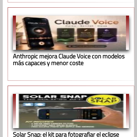
Anthropic mejora Claude Voice con modelos
más capaces y menor coste
Solar Snap: el kit para fotografiar el eclipse