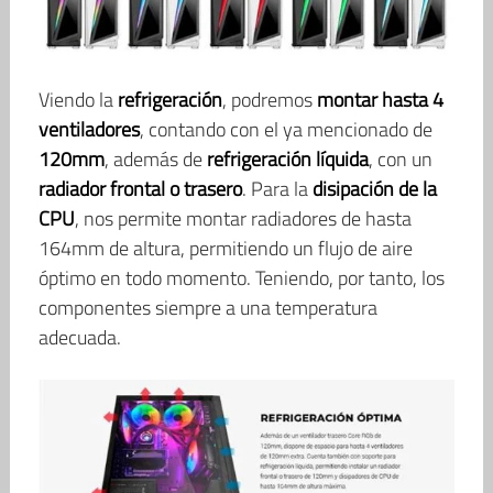
Viendo la
refrigeración
, podremos
montar hasta 4
ventiladores
, contando con el ya mencionado de
120mm
, además de
refrigeración líquida
, con un
radiador frontal o trasero
. Para la
disipación de la
CPU
, nos permite montar radiadores de hasta
164mm de altura, permitiendo un flujo de aire
óptimo en todo momento. Teniendo, por tanto, los
componentes siempre a una temperatura
adecuada.