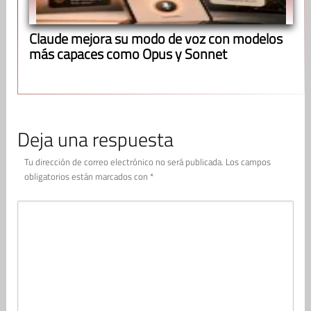
Claude mejora su modo de voz con modelos
más capaces como Opus y Sonnet
Deja una respuesta
Tu dirección de correo electrónico no será publicada.
Los campos
obligatorios están marcados con
*