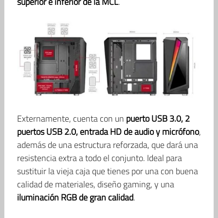
superior e inferior de la MCL
.
Externamente, cuenta con un
puerto USB 3.0, 2
puertos USB 2.0, entrada HD de audio y micrófono
,
además de una estructura reforzada, que dará una
resistencia extra a todo el conjunto. Ideal para
sustituir la vieja caja que tienes por una con buena
calidad de materiales, diseño gaming, y una
iluminación RGB de gran calidad
.