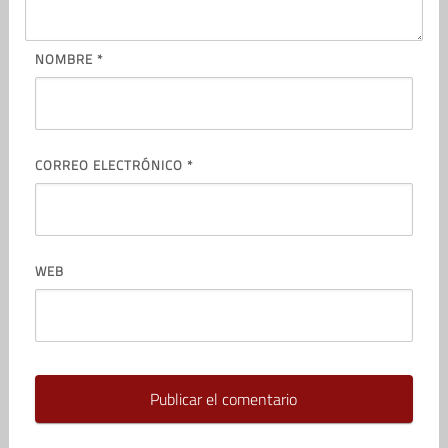
NOMBRE
*
CORREO ELECTRÓNICO
*
WEB