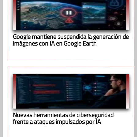
Google mantiene suspendida la generación de
imágenes con IA en Google Earth
Nuevas herramientas de ciberseguridad
frente a ataques impulsados por IA