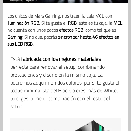
Los chicos de Mars Gaming, nos traen la caja MCL con
iluminación RGB
. Si te gusta el
RGB
, esta es tu caja, la
MCL
,
no cuenta con unos pocos
efectos RGB
, como tal que es
Gaming
. Si no que, podrás
sincronizar hasta 46 efectos en
sus LED RGB
.
Está
fabricada con los mejores materiales
,
perfecta para renovar el setup, combinando
prestaciones y diseño en la misma caja. La
podremos adquirir en dos colores, por si te gusta el
toque minimalista del Black, o eres más de White,
tu eliges la mejor combinación con el resto del
setup.