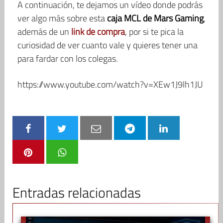
A continuación, te dejamos un vídeo donde podrás
ver algo más sobre esta
caja MCL de Mars Gaming
,
además de un
link de compra
, por si te pica la
curiosidad de ver cuanto vale y quieres tener una
para fardar con los colegas.
https://www.youtube.com/watch?v=XEw1J9lh1JU
Entradas relacionadas