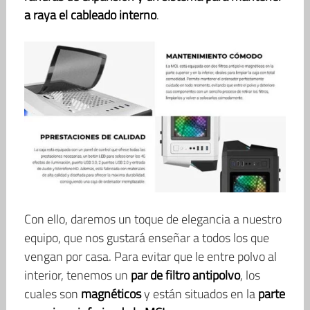
a raya el cableado interno
.
Con ello, daremos un toque de elegancia a nuestro
equipo, que nos gustará enseñar a todos los que
vengan por casa. Para evitar que le entre polvo al
interior, tenemos un
par de filtro antipolvo
, los
cuales son
magnéticos
y están situados en la
parte