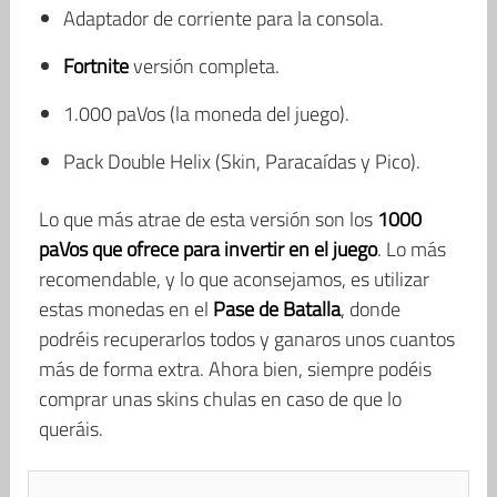
Adaptador de corriente para la consola.
Fortnite
versión completa.
1.000 paVos (la moneda del juego).
Pack Double Helix (Skin, Paracaídas y Pico).
Lo que más atrae de esta versión son los
1000
paVos que ofrece para invertir en el juego
. Lo más
recomendable, y lo que aconsejamos, es utilizar
estas monedas en el
Pase de Batalla
, donde
podréis recuperarlos todos y ganaros unos cuantos
más de forma extra. Ahora bien, siempre podéis
comprar unas skins chulas en caso de que lo
queráis.