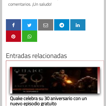
comentarios. ¡Un saludo!
Entradas relacionadas
Quake celebra su 30 aniversario con un
nuevo episodio gratuito