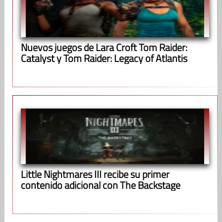
Nuevos juegos de Lara Croft Tom Raider:
Catalyst y Tom Raider: Legacy of Atlantis
Little Nightmares III recibe su primer
contenido adicional con The Backstage