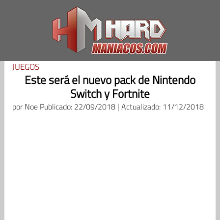
Saltar
al
contenido
JUEGOS
Este será el nuevo pack de Nintendo
Switch y Fortnite
por
Noe
Publicado: 22/09/2018 | Actualizado: 11/12/2018