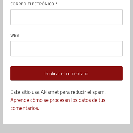
CORREO ELECTRÓNICO
*
WEB
Este sitio usa Akismet para reducir el spam.
Aprende cómo se procesan los datos de tus
comentarios.