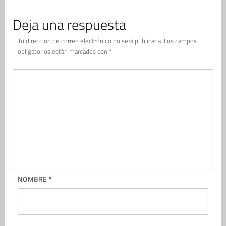
Deja una respuesta
Tu dirección de correo electrónico no será publicada.
Los campos
obligatorios están marcados con
*
NOMBRE
*