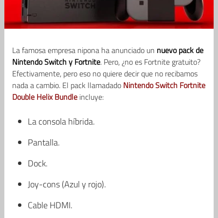
La famosa empresa nipona ha anunciado un
nuevo pack de
Nintendo Switch y Fortnite
. Pero, ¿no es Fortnite gratuito?
Efectivamente, pero eso no quiere decir que no recibamos
nada a cambio. El pack llamadado
Nintendo Switch Fortnite
Double Helix Bundle
incluye:
La consola híbrida.
Pantalla.
Dock.
Joy-cons (Azul y rojo).
Cable HDMI.