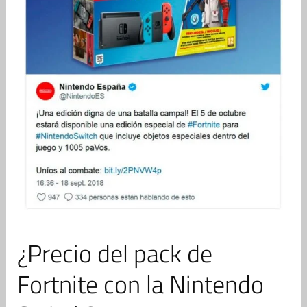
¿Precio del pack de
Fortnite con la Nintendo