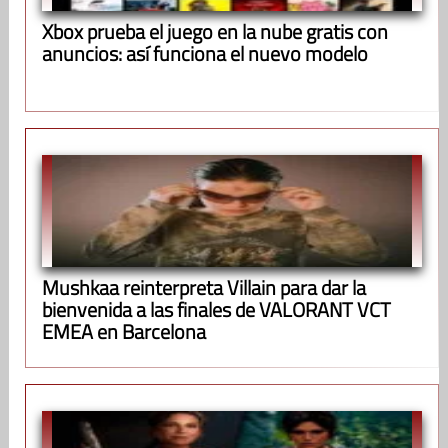
Xbox prueba el juego en la nube gratis con
anuncios: así funciona el nuevo modelo
Mushkaa reinterpreta Villain para dar la
bienvenida a las finales de VALORANT VCT
EMEA en Barcelona