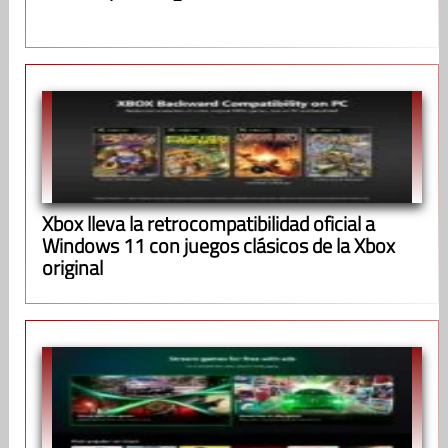
Xbox lleva la retrocompatibilidad oficial a
Windows 11 con juegos clásicos de la Xbox
original