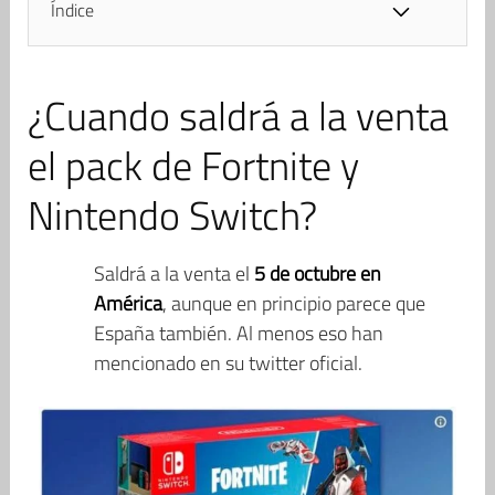
Índice
¿Cuando saldrá a la venta
el pack de Fortnite y
Nintendo Switch?
Saldrá a la venta el
5 de octubre en
América
, aunque en principio parece que
España también. Al menos eso han
mencionado en su twitter oficial.