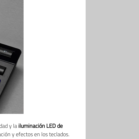
dad y la
iluminación LED de
ción y efectos en los teclados.