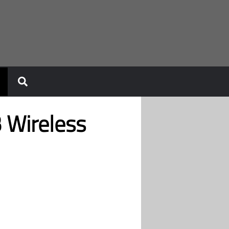
 Wireless