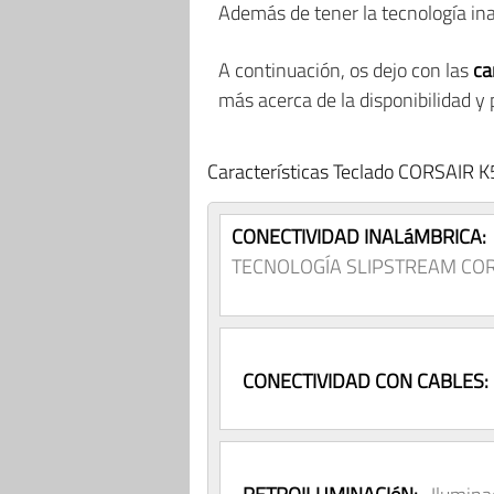
Además de tener la tecnología in
A continuación, os dejo con las
ca
más acerca de la disponibilidad y
Características Teclado CORSAIR 
CONECTIVIDAD INALáMBRICA:
TECNOLOGÍA SLIPSTREAM CORSAIR
CONECTIVIDAD CON CABLES: