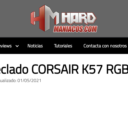
views
Noticias
Tutoriales
Contacta con nosotros
clado CORSAIR K57 RGB
tualizado: 01/05/2021