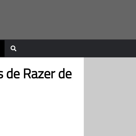
s de Razer de