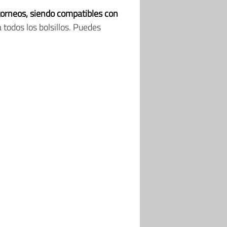
torneos, siendo compatibles con
a todos los bolsillos. Puedes