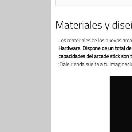
Materiales y dis
Los materiales de los nuevos arc
Hardware
.
Dispone de un total de
capacidades del arcade stick son
¡Dale rienda suelta a tu imaginaci