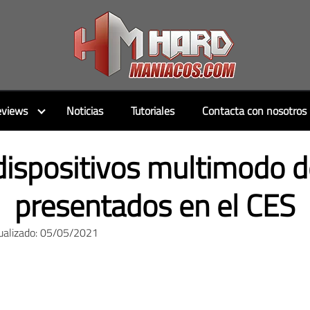
views
Noticias
Tutoriales
Contacta con nosotros
ispositivos multimodo 
presentados en el CES
ualizado: 05/05/2021