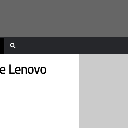
de Lenovo