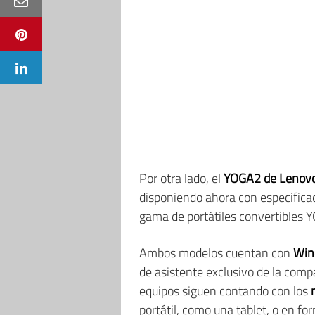
Por otra lado, el
YOGA2 de Lenov
disponiendo ahora con especific
gama de portátiles convertibles
Ambos modelos cuentan con
Win
de asistente exclusivo de la com
equipos siguen contando con los
portátil, como una tablet, o en f