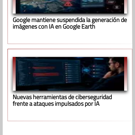
Google mantiene suspendida la generación de
imágenes con IA en Google Earth
Nuevas herramientas de ciberseguridad
frente a ataques impulsados por IA