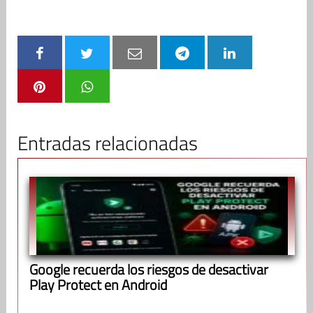
Entradas relacionadas
Google recuerda los riesgos de desactivar
Play Protect en Android