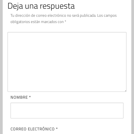
Deja una respuesta
Tu dirección de correo electrónico no será publicada.
Los campos
obligatorios están marcados con
*
NOMBRE
*
CORREO ELECTRÓNICO
*