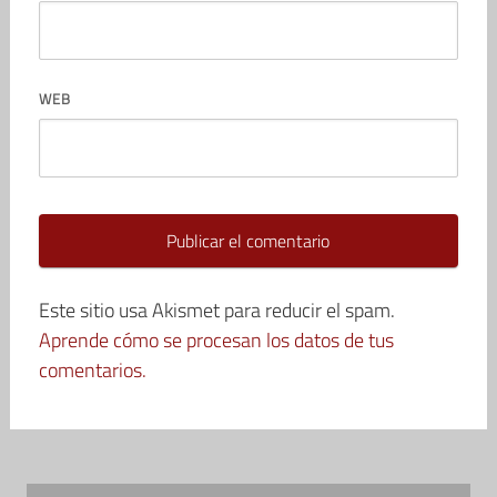
WEB
Este sitio usa Akismet para reducir el spam.
Aprende cómo se procesan los datos de tus
comentarios.