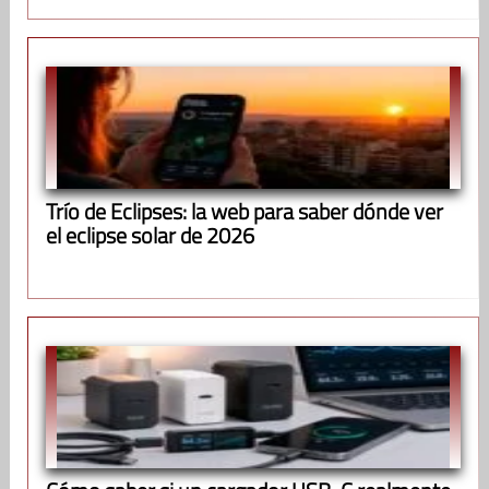
Trío de Eclipses: la web para saber dónde ver
el eclipse solar de 2026