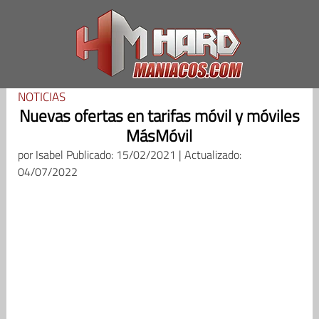
Saltar
al
contenido
NOTICIAS
Nuevas ofertas en tarifas móvil y móviles
MásMóvil
por
Isabel
Publicado: 15/02/2021 | Actualizado:
04/07/2022