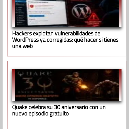
Hackers explotan vulnerabilidades de
WordPress ya corregidas: qué hacer si tienes
una web
Quake celebra su 30 aniversario con un
nuevo episodio gratuito