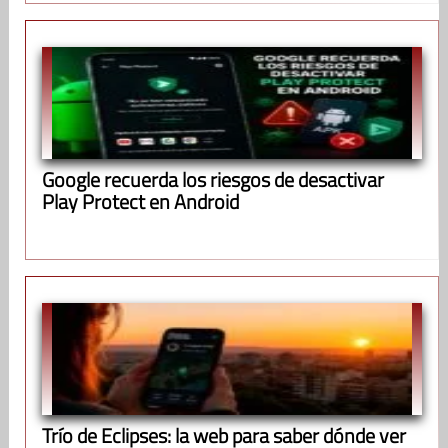
Google recuerda los riesgos de desactivar
Play Protect en Android
Trío de Eclipses: la web para saber dónde ver