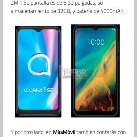
2MP. Su pantalla es de 6,22 pulgadas, su
almacenamiento de 32GB, y batería de 4000mAh.
Y por otro lado, en
MásMóvil
también contarás con