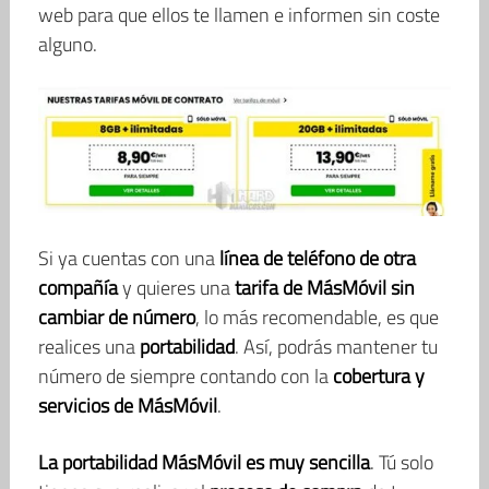
web para que ellos te llamen e informen sin coste
alguno.
Si ya cuentas con una
línea de teléfono de otra
compañía
y quieres una
tarifa de MásMóvil
sin
cambiar de número
, lo más recomendable, es que
realices una
portabilidad
. Así, podrás mantener tu
número de siempre contando con la
cobertura y
servicios de MásMóvil
.
La portabilidad MásMóvil es muy sencilla
. Tú solo