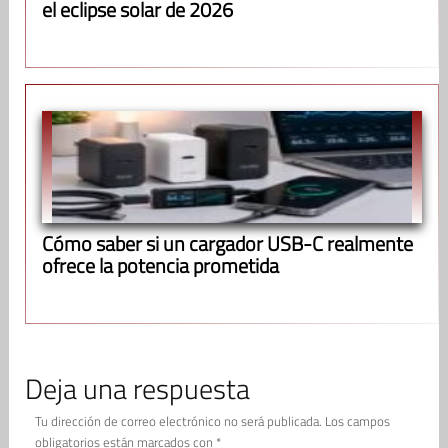
el eclipse solar de 2026
Cómo saber si un cargador USB-C realmente
ofrece la potencia prometida
Deja una respuesta
Tu dirección de correo electrónico no será publicada.
Los campos
obligatorios están marcados con
*