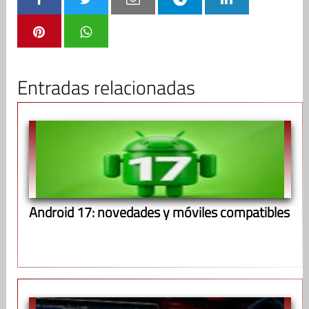
Entradas relacionadas
Android 17: novedades y móviles compatibles