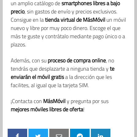
un amplio catálogo de
smartphones libres a bajo
precio
, sin gastos de envío y precios exclusivos.
Consigue en la
tienda virtual de MásMóvil
un móvil
nuevo y libre por muy poco dinero. Escoge el que
más te guste y contrátalo mediante pago único o a
plazos.
Además, con su
proceso de compra online
, no
tendrás que desplazarte a ninguna tienda y
te
enviarán el móvil gratis
a la dirección que les
facilites, al igual que la tarjeta SIM.
¡Contacta con
MásMóvil
y pregunta por sus
mejores móviles libres de oferta
!