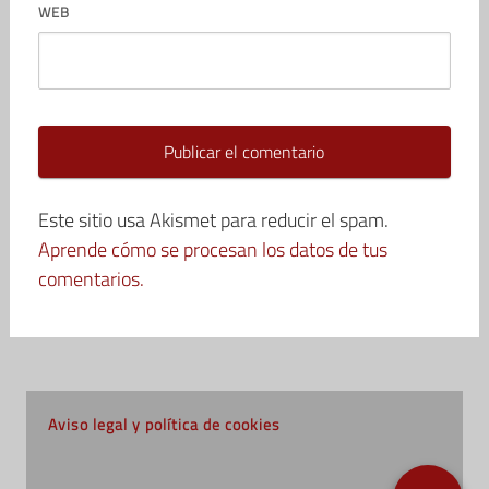
WEB
Este sitio usa Akismet para reducir el spam.
Aprende cómo se procesan los datos de tus
comentarios.
Aviso legal y política de cookies