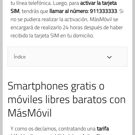
tu línea telefónica. Luego, para
activar la tarjeta
SIM
, tendrás que
llamar al número: 911333333
. Si
no se pudiera realizar la activación, MásMóvil se
encargará de realizarlo 24 horas después de haber
recibido la tarjeta SIM en tu domicilio.
Índice
Smartphones gratis o
móviles libres baratos con
MásMóvil
Y como os decíamos, contratando una
tarifa