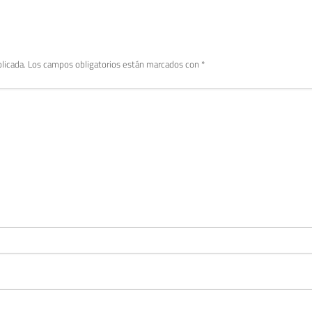
licada.
Los campos obligatorios están marcados con
*