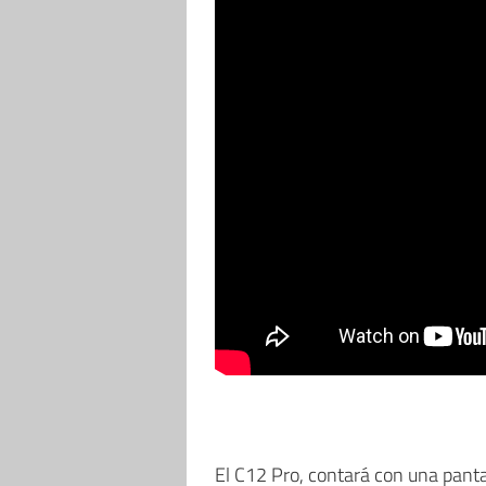
El C12 Pro, contará con una panta