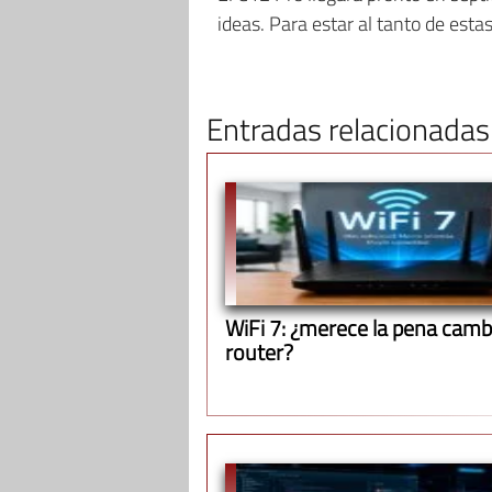
ideas. Para estar al tanto de esta
Entradas relacionadas
WiFi 7: ¿merece la pena cambi
router?