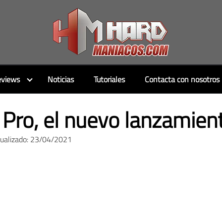
views
Noticias
Tutoriales
Contacta con nosotros
Pro, el nuevo lanzamient
tualizado: 23/04/2021