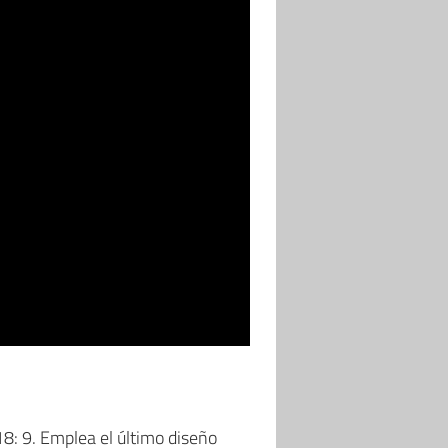
8: 9. Emplea el último diseño