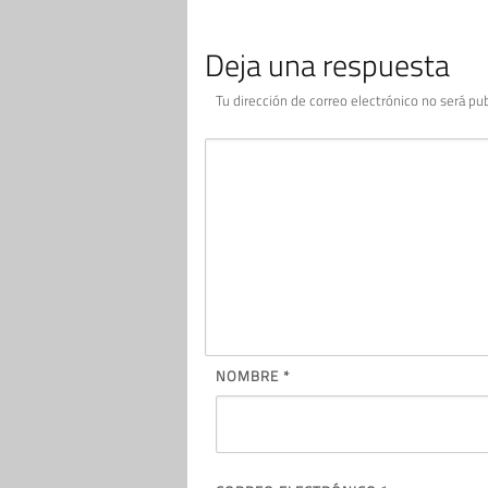
Deja una respuesta
Tu dirección de correo electrónico no será pub
NOMBRE
*