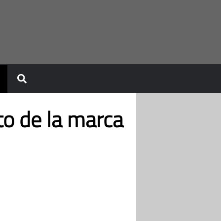
o de la marca