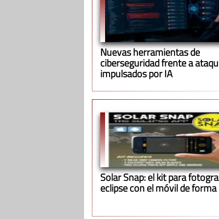
Nuevas herramientas de
ciberseguridad frente a ataq
impulsados por IA
Solar Snap: el kit para fotograf
eclipse con el móvil de forma