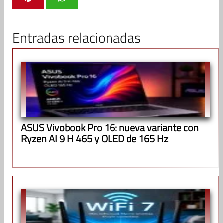
Entradas relacionadas
ASUS Vivobook Pro 16: nueva variante con
Ryzen AI 9 H 465 y OLED de 165 Hz