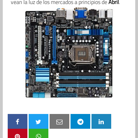
vean la luz de los mercados a principios de
Abril
.