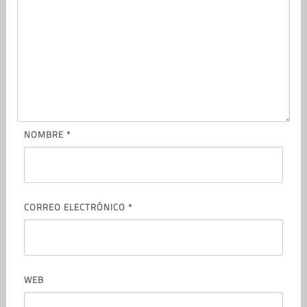
NOMBRE
*
CORREO ELECTRÓNICO
*
WEB