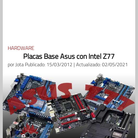
HARDWARE
Placas Base Asus con Intel Z77
por
Jota
Publicado: 15/03/2012 | Actualizado: 02/05/2021