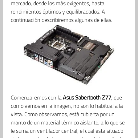
mercado, desde los más exigentes, hasta
rendimientos óptimos y equilibradados. A
continuación describiremos algunas de ellas.
Comenzaremos con la
Asus
Sabertooth
Z77
, que
como vemos en la imagen, no son lo habitual a la
vista. Como observamos, está cubierta por un
manto de un material térmico aislante, a lo que se
le suma un ventilador central, el cual esta situado