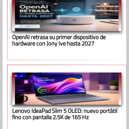
OpenAI retrasa su primer dispositivo de
hardware con Jony Ive hasta 2027
Lenovo IdeaPad Slim 5 OLED: nuevo portátil
fino con pantalla 2.5K de 165 Hz