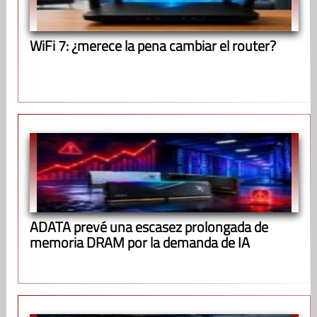
WiFi 7: ¿merece la pena cambiar el router?
ADATA prevé una escasez prolongada de
memoria DRAM por la demanda de IA