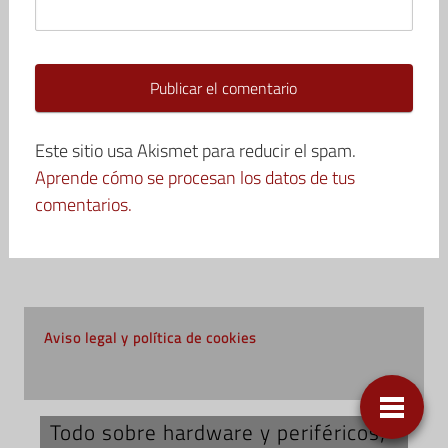
Este sitio usa Akismet para reducir el spam.
Aprende cómo se procesan los datos de tus
comentarios.
Aviso legal y política de cookies
Todo sobre hardware y periféricos;