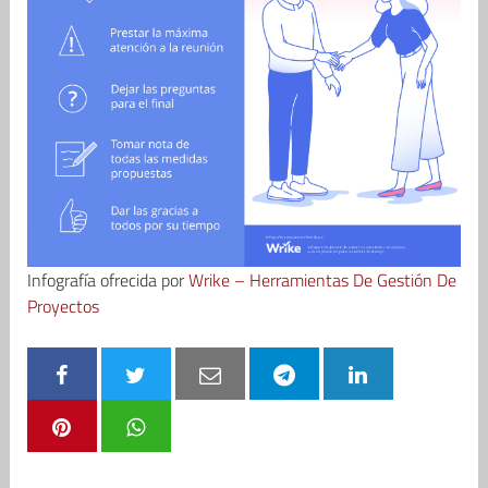
Infografía ofrecida por
Wrike – Herramientas De Gestión De
Proyectos