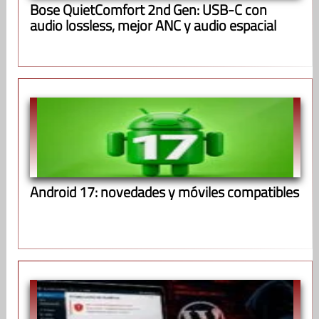
Bose QuietComfort 2nd Gen: USB-C con
audio lossless, mejor ANC y audio espacial
Android 17: novedades y móviles compatibles