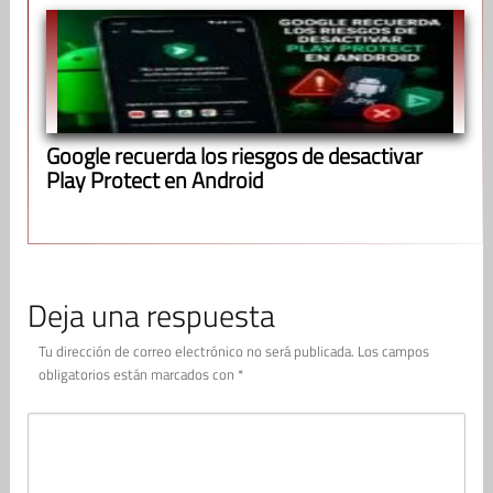
Google recuerda los riesgos de desactivar
Play Protect en Android
Deja una respuesta
Tu dirección de correo electrónico no será publicada.
Los campos
obligatorios están marcados con
*