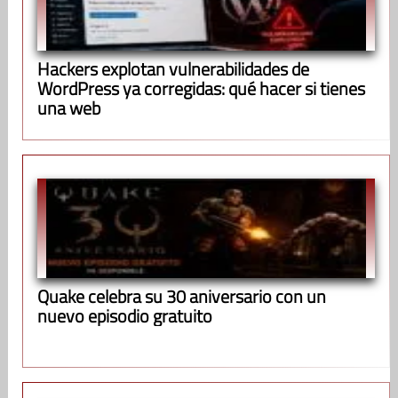
Hackers explotan vulnerabilidades de
WordPress ya corregidas: qué hacer si tienes
una web
Quake celebra su 30 aniversario con un
nuevo episodio gratuito