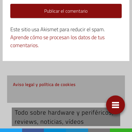
Este sitio usa Akismet para reducir el spam.
Aprende cómo se procesan los datos de tus
comentarios.
Aviso legal y política de cookies
Todo sobre hardware y periféricos;
reviews, noticias, vídeos