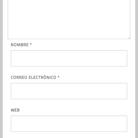
NOMBRE
*
CORREO ELECTRÓNICO
*
WEB