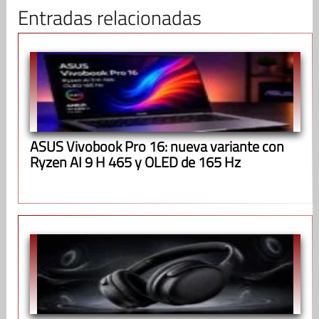
Entradas relacionadas
ASUS Vivobook Pro 16: nueva variante con
Ryzen AI 9 H 465 y OLED de 165 Hz