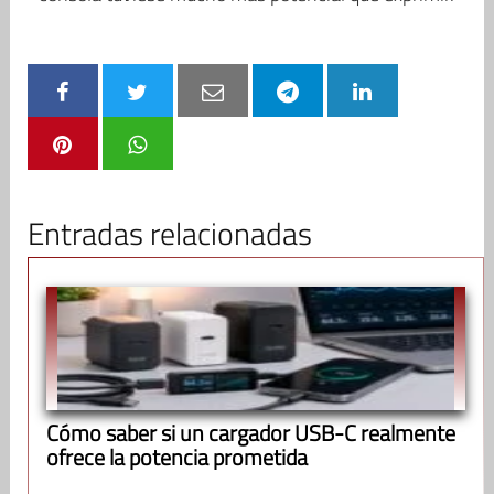
Entradas relacionadas
Cómo saber si un cargador USB-C realmente
ofrece la potencia prometida