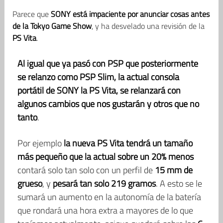
Parece que
SONY está impaciente por anunciar cosas antes
de la Tokyo Game Show
, y ha desvelado una revisión de la
PS Vita
.
Al igual que ya pasó con PSP que posteriormente
se relanzo como PSP Slim, la actual consola
portátil de SONY la PS Vita, se relanzará con
algunos cambios que nos gustarán y otros que no
tanto
.
Por ejemplo
la nueva PS Vita tendrá un tamaño
más pequeño que la actual sobre un 20% menos
contará solo tan solo con un perfil de
15 mm de
grueso
, y
pesará tan solo 219 gramos
. A esto se le
sumará un aumento en la autonomía de la batería
que rondará una hora extra a mayores de lo que