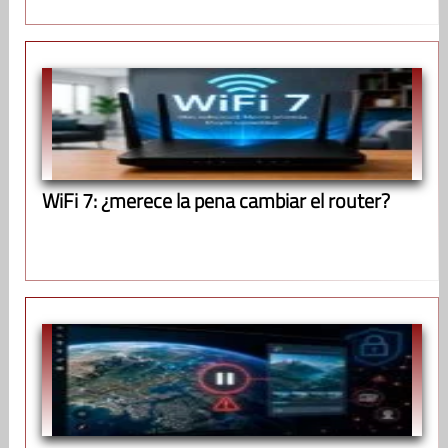
WiFi 7: ¿merece la pena cambiar el router?