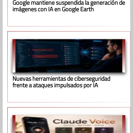
Google mantiene suspendida la generación de
imágenes con IA en Google Earth
Nuevas herramientas de ciberseguridad
frente a ataques impulsados por IA