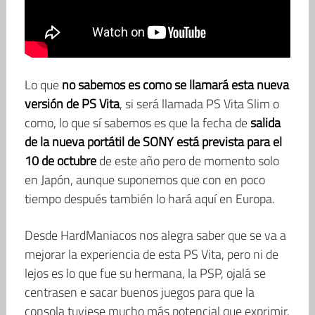
Lo que
no sabemos es como se llamará esta nueva
versión de PS Vita
, si será llamada PS Vita Slim o
como, lo que sí sabemos es que la fecha de
salida
de la nueva portátil de SONY está prevista para el
10 de octubre
de este año pero de momento solo
en Japón, aunque suponemos que con en poco
tiempo después también lo hará aquí en Europa.
Desde HardManiacos nos alegra saber que se va a
mejorar la experiencia de esta PS Vita, pero ni de
lejos es lo que fue su hermana, la PSP, ojalá se
centrasen e sacar buenos juegos para que la
consola tuviese mucho más potencial que exprimir.