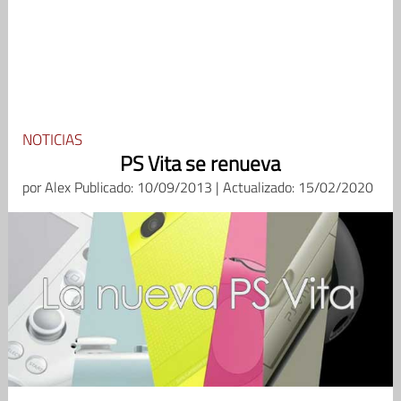
NOTICIAS
PS Vita se renueva
por
Alex
Publicado: 10/09/2013 | Actualizado: 15/02/2020