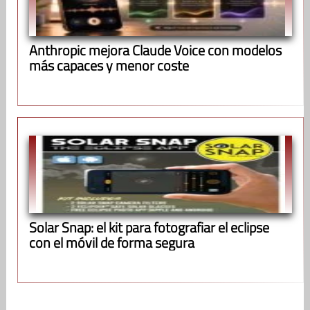
Anthropic mejora Claude Voice con modelos
más capaces y menor coste
Solar Snap: el kit para fotografiar el eclipse
con el móvil de forma segura