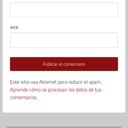
WEB
Este sitio usa Akismet para reducir el spam.
Aprende cómo se procesan los datos de tus
comentarios.