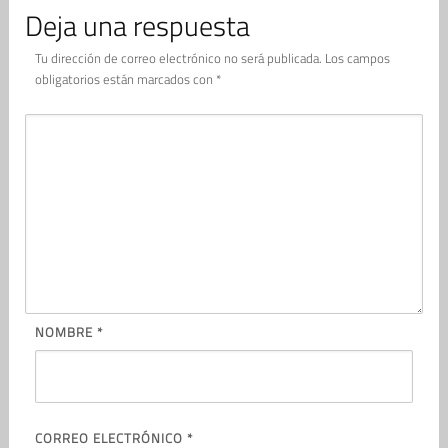
Deja una respuesta
Tu dirección de correo electrónico no será publicada.
Los campos
obligatorios están marcados con
*
NOMBRE
*
CORREO ELECTRÓNICO
*