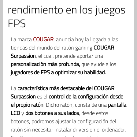
rendimiento en los juegos
FPS
La marca
COUGAR
, anuncia hoy la llegada a las
tiendas del mundo del ratón gaming
COUGAR
Surpassion
, el cual, pretende aportar una
personalización más profunda,
que ayude a los
jugadores de FPS a optimizar su habilidad.
La
característica más destacable del COUGAR
Surpassion
es el
control de la configuración desde
el propio ratón
. Dicho ratón, consta de una
pantalla
LCD
y
dos botones a sus lados
, desde estos
botones, podremos ajustar la configuración del
ratón sin necesitar instalar drivers en el ordenador.