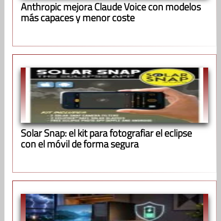
Anthropic mejora Claude Voice con modelos
más capaces y menor coste
Solar Snap: el kit para fotografiar el eclipse
con el móvil de forma segura