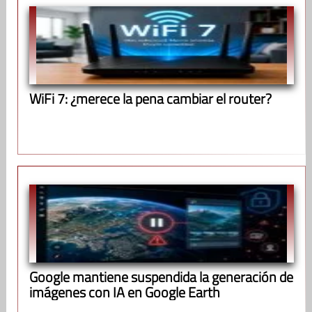
WiFi 7: ¿merece la pena cambiar el router?
Google mantiene suspendida la generación de
imágenes con IA en Google Earth