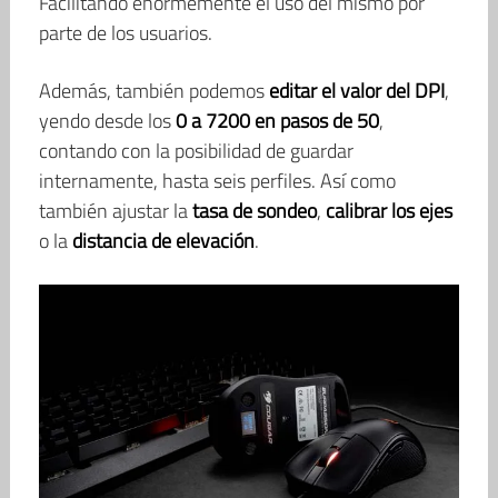
Facilitando enormemente el uso del mismo por
parte de los usuarios.
Además, también podemos
editar el valor del DPI
,
yendo desde los
0 a 7200 en pasos de 50
,
contando con la posibilidad de guardar
internamente, hasta seis perfiles. Así como
también ajustar la
tasa de sondeo
,
calibrar los ejes
o la
distancia de elevación
.