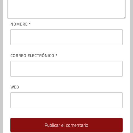
NOMBRE
*
CORREO ELECTRÓNICO
*
WEB