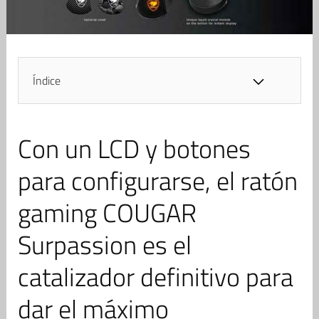
Índice
Con un LCD y botones
para configurarse, el ratón
gaming COUGAR
Surpassion es el
catalizador definitivo para
dar el máximo