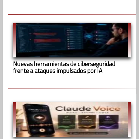
Nuevas herramientas de ciberseguridad
frente a ataques impulsados por IA