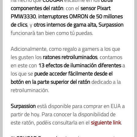
componentes del ratón
: con el
sensor Pixart
PMW3330
,
interruptores OMRON de 50 millones
de clics
, y
otros internos de gama alta, Surpassion
funcionará tan bien como tú puedas.
Adicionalmente, como regalo a gamers a los que
les gusten los
ratones retroiluminados
, contamos
en este con
13 efectos de iluminación diferentes
a
los que se
puede acceder fácilmente desde el
botón en la parte superior del ratón
dedicado a la
retroiluminación.
Surpassion
está disponible para comprar en EUA a
partir de hoy. Para conocer la disponibilidad de
este ratón, podéis consultarla en el
siguiente link
.