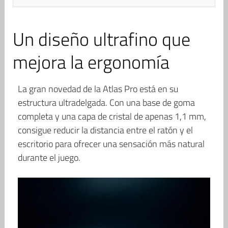
Un diseño ultrafino que
mejora la ergonomía
La gran novedad de la Atlas Pro está en su
estructura ultradelgada. Con una base de goma
completa y una capa de cristal de apenas 1,1 mm,
consigue reducir la distancia entre el ratón y el
escritorio para ofrecer una sensación más natural
durante el juego.