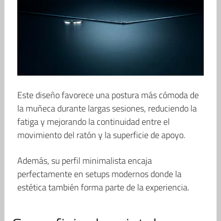
Este diseño favorece una postura más cómoda de
la muñeca durante largas sesiones, reduciendo la
fatiga y mejorando la continuidad entre el
movimiento del ratón y la superficie de apoyo.
Además, su perfil minimalista encaja
perfectamente en setups modernos donde la
estética también forma parte de la experiencia.