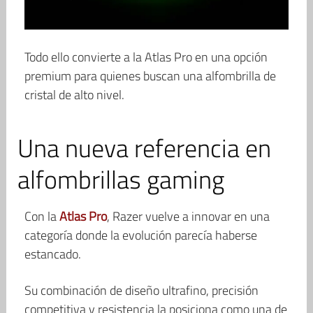
Todo ello convierte a la Atlas Pro en una opción
premium para quienes buscan una alfombrilla de
cristal de alto nivel.
Una nueva referencia en
alfombrillas gaming
Con la
Atlas Pro
, Razer vuelve a innovar en una
categoría donde la evolución parecía haberse
estancado.
Su combinación de diseño ultrafino, precisión
competitiva y resistencia la posiciona como una de