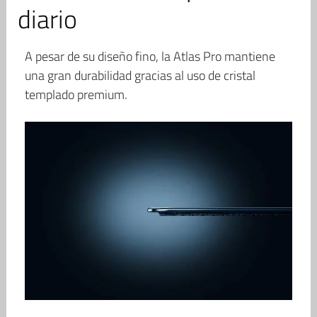
diario
A pesar de su diseño fino, la Atlas Pro mantiene
una gran durabilidad gracias al uso de cristal
templado premium.