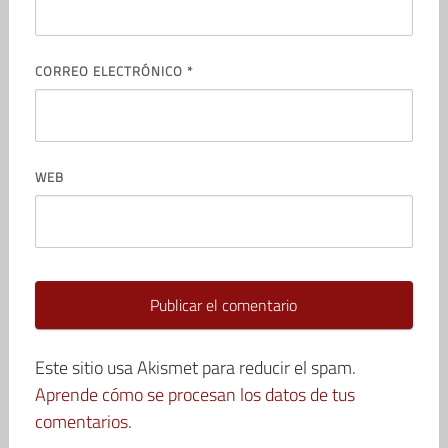
CORREO ELECTRÓNICO
*
WEB
Este sitio usa Akismet para reducir el spam.
Aprende cómo se procesan los datos de tus
comentarios.