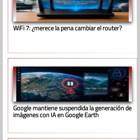
WiFi 7: ¿merece la pena cambiar el router?
Google mantiene suspendida la generación de
imágenes con IA en Google Earth