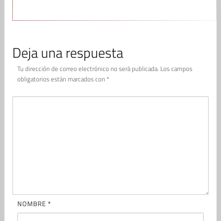
Deja una respuesta
Tu dirección de correo electrónico no será publicada.
Los campos
obligatorios están marcados con
*
NOMBRE
*