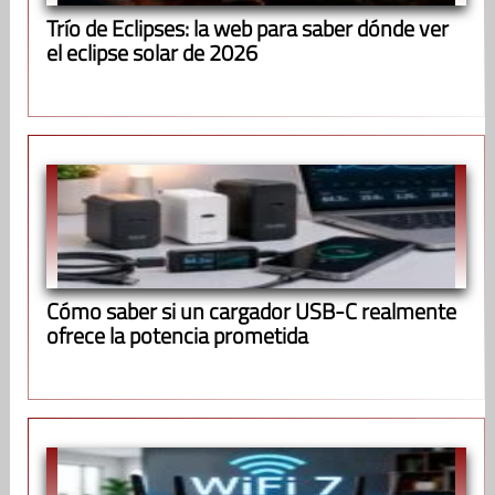
Trío de Eclipses: la web para saber dónde ver
el eclipse solar de 2026
Cómo saber si un cargador USB-C realmente
ofrece la potencia prometida