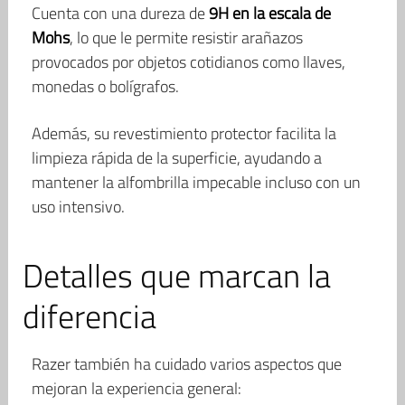
Cuenta con una dureza de
9H en la escala de
Mohs
, lo que le permite resistir arañazos
provocados por objetos cotidianos como llaves,
monedas o bolígrafos.
Además, su revestimiento protector facilita la
limpieza rápida de la superficie, ayudando a
mantener la alfombrilla impecable incluso con un
uso intensivo.
Detalles que marcan la
diferencia
Razer también ha cuidado varios aspectos que
mejoran la experiencia general: