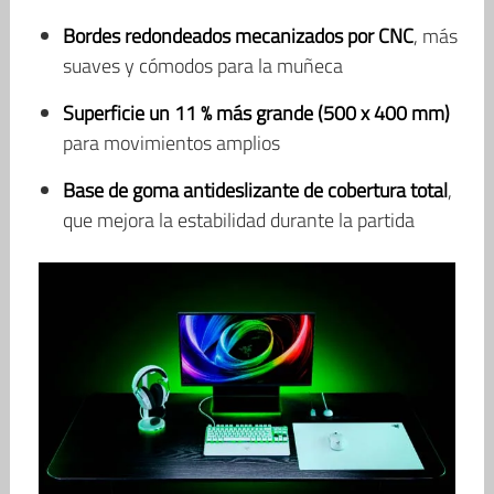
Bordes redondeados mecanizados por CNC
, más
suaves y cómodos para la muñeca
Superficie un 11 % más grande (500 x 400 mm)
para movimientos amplios
Base de goma antideslizante de cobertura total
,
que mejora la estabilidad durante la partida