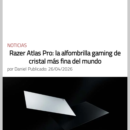
NOTICIAS
Razer Atlas Pro: la alfombrilla gaming de
cristal más fina del mundo
por
Daniel
Publicado: 26/04/2026