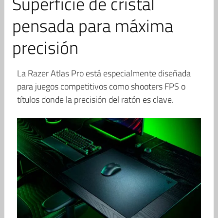
Superficie de cristal
pensada para máxima
precisión
La Razer Atlas Pro está especialmente diseñada
para juegos competitivos como shooters FPS o
títulos donde la precisión del ratón es clave.