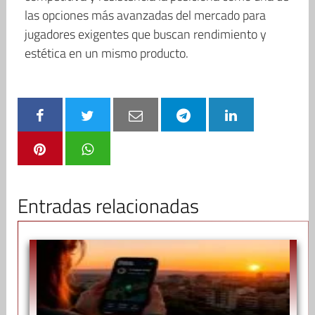
las opciones más avanzadas del mercado para
jugadores exigentes que buscan rendimiento y
estética en un mismo producto.
Entradas relacionadas