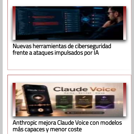
Nuevas herramientas de ciberseguridad
frente a ataques impulsados por IA
Anthropic mejora Claude Voice con modelos
más capaces y menor coste