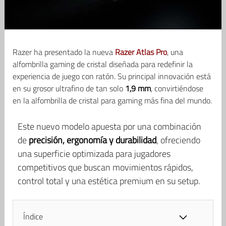
Razer ha presentado la nueva
Razer Atlas Pro
, una
alfombrilla gaming de cristal diseñada para redefinir la
experiencia de juego con ratón. Su principal innovación está
en su grosor ultrafino de tan solo
1,9 mm
, convirtiéndose
en la alfombrilla de cristal para gaming más fina del mundo.
Este nuevo modelo apuesta por una combinación
de
precisión, ergonomía y durabilidad
, ofreciendo
una superficie optimizada para jugadores
competitivos que buscan movimientos rápidos,
control total y una estética premium en su setup.
Índice