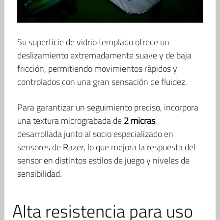
Su superficie de vidrio templado ofrece un
deslizamiento extremadamente suave y de baja
fricción, permitiendo movimientos rápidos y
controlados con una gran sensación de fluidez.
Para garantizar un seguimiento preciso, incorpora
una textura micrograbada de
2 micras
,
desarrollada junto al socio especializado en
sensores de Razer, lo que mejora la respuesta del
sensor en distintos estilos de juego y niveles de
sensibilidad.
Alta resistencia para uso