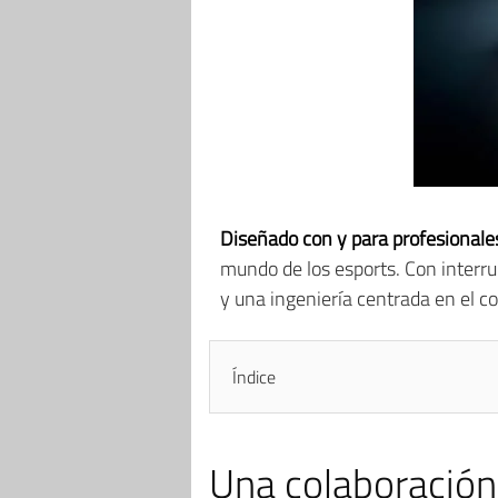
Diseñado con y para profesionale
mundo de los esports. Con interr
y una ingeniería centrada en el c
Índice
Una colaboración