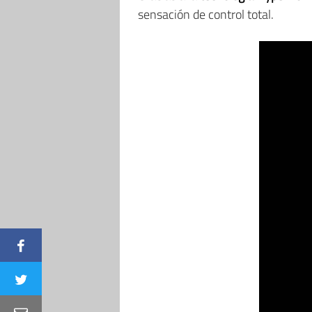
sensación de control total.