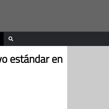
vo estándar en