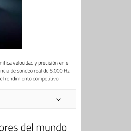
nifica velocidad y precisión en el
encia de sondeo real de 8.000 Hz
 el rendimiento competitivo.
dores del mundo