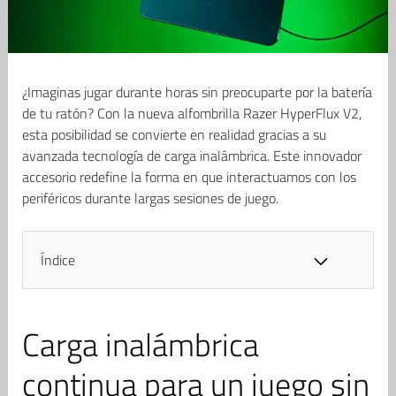
¿Imaginas jugar durante horas sin preocuparte por la batería
de tu ratón? Con la nueva alfombrilla Razer HyperFlux V2,
esta posibilidad se convierte en realidad gracias a su
avanzada tecnología de carga inalámbrica. Este innovador
accesorio redefine la forma en que interactuamos con los
periféricos durante largas sesiones de juego.
Índice
Carga inalámbrica
continua para un juego sin