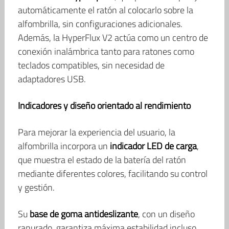
automáticamente el ratón al colocarlo sobre la
alfombrilla, sin configuraciones adicionales.
Además, la HyperFlux V2 actúa como un centro de
conexión inalámbrica tanto para ratones como
teclados compatibles, sin necesidad de
adaptadores USB.
Indicadores y diseño orientado al rendimiento
Para mejorar la experiencia del usuario, la
alfombrilla incorpora un
indicador LED de carga
,
que muestra el estado de la batería del ratón
mediante diferentes colores, facilitando su control
y gestión.
Su
base de goma antideslizante
, con un diseño
ranurado, garantiza máxima estabilidad incluso