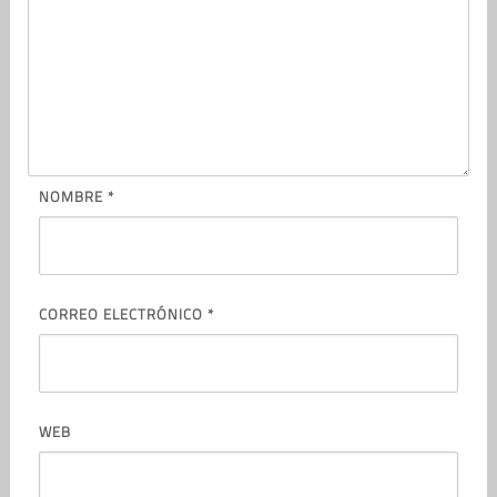
NOMBRE
*
CORREO ELECTRÓNICO
*
WEB