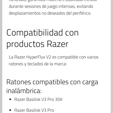
durante sesiones de juego intensas, evitando
desplazamientos no deseados del periférico.
Compatibilidad con
productos Razer
La Razer HyperFlux V2 es compatible con varios
ratones y teclados de la marca:
Ratones compatibles con carga
inalámbrica:
Razer Basilisk V3 Pro 35K
Razer Basilisk V3 Pro