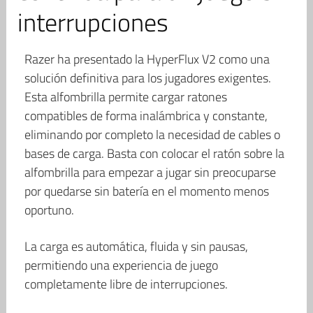
interrupciones
Razer ha presentado la HyperFlux V2 como una
solución definitiva para los jugadores exigentes.
Esta alfombrilla permite cargar ratones
compatibles de forma inalámbrica y constante,
eliminando por completo la necesidad de cables o
bases de carga. Basta con colocar el ratón sobre la
alfombrilla para empezar a jugar sin preocuparse
por quedarse sin batería en el momento menos
oportuno.
La carga es automática, fluida y sin pausas,
permitiendo una experiencia de juego
completamente libre de interrupciones.