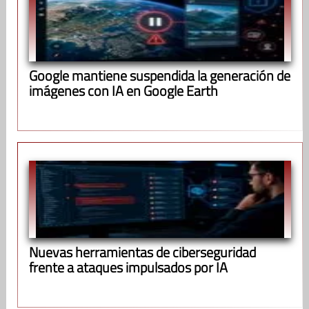
Google mantiene suspendida la generación de
imágenes con IA en Google Earth
Nuevas herramientas de ciberseguridad
frente a ataques impulsados por IA