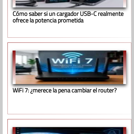
Cómo saber si un cargador USB-C realmente
ofrece la potencia prometida
WiFi 7: ¿merece la pena cambiar el router?