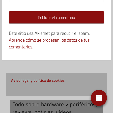
Este sitio usa Akismet para reducir el spam.
Aprende cómo se procesan los datos de tus
comentarios.
Aviso legal y política de cookies
Todo sobre hardware y periféricos;
reviews, noticias, vídeos