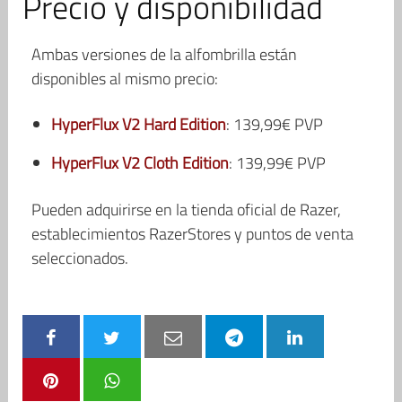
Precio y disponibilidad
Ambas versiones de la alfombrilla están
disponibles al mismo precio:
HyperFlux V2 Hard Edition
: 139,99€ PVP
HyperFlux V2 Cloth Edition
: 139,99€ PVP
Pueden adquirirse en la tienda oficial de Razer,
establecimientos RazerStores y puntos de venta
seleccionados.