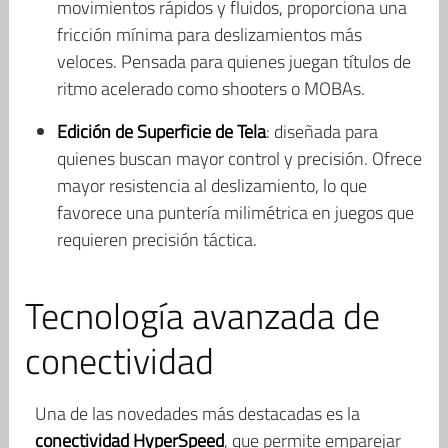
movimientos rápidos y fluidos, proporciona una
fricción mínima para deslizamientos más
veloces. Pensada para quienes juegan títulos de
ritmo acelerado como shooters o MOBAs.
Edición de Superficie de Tela
: diseñada para
quienes buscan mayor control y precisión. Ofrece
mayor resistencia al deslizamiento, lo que
favorece una puntería milimétrica en juegos que
requieren precisión táctica.
Tecnología avanzada de
conectividad
Una de las novedades más destacadas es la
conectividad HyperSpeed
, que permite emparejar