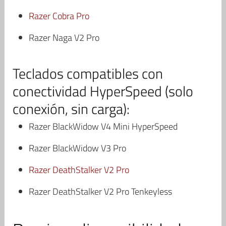
Razer Cobra Pro
Razer Naga V2 Pro
Teclados compatibles con
conectividad HyperSpeed (solo
conexión, sin carga):
Razer BlackWidow V4 Mini HyperSpeed
Razer BlackWidow V3 Pro
Razer DeathStalker V2 Pro
Razer DeathStalker V2 Pro Tenkeyless