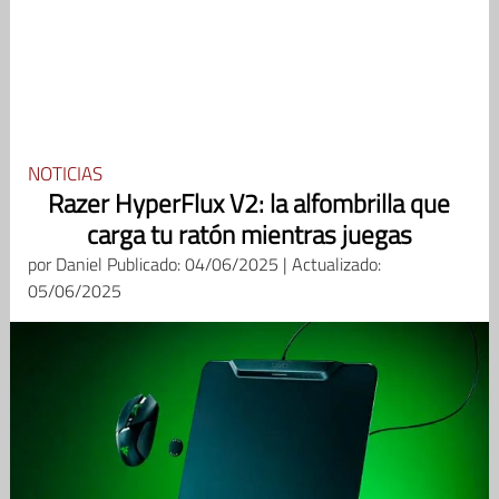
NOTICIAS
Razer HyperFlux V2: la alfombrilla que
carga tu ratón mientras juegas
por
Daniel
Publicado: 04/06/2025 | Actualizado:
05/06/2025