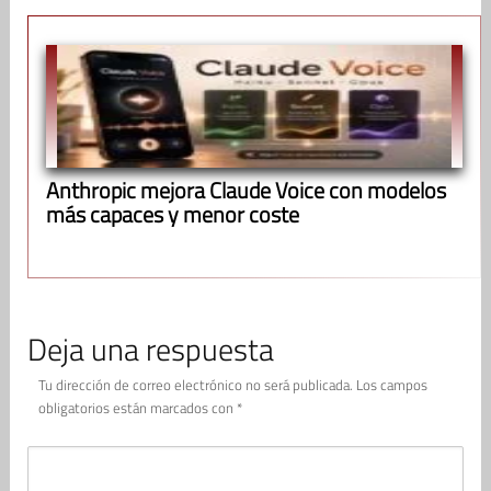
Anthropic mejora Claude Voice con modelos
más capaces y menor coste
Deja una respuesta
Tu dirección de correo electrónico no será publicada.
Los campos
obligatorios están marcados con
*