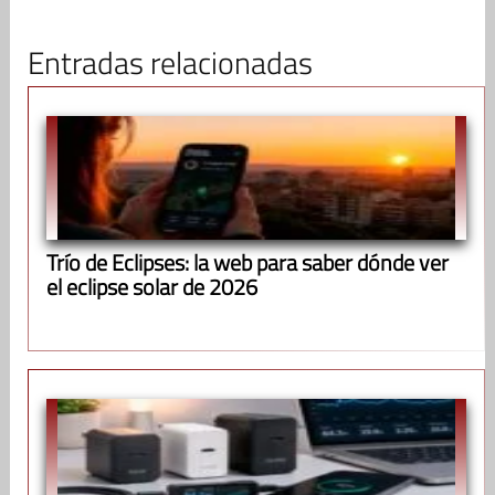
Entradas relacionadas
Trío de Eclipses: la web para saber dónde ver
el eclipse solar de 2026