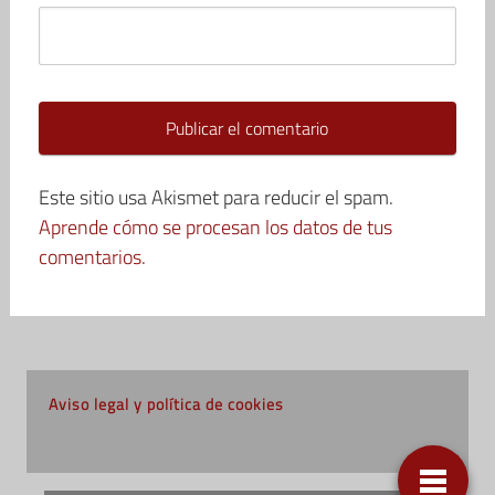
Este sitio usa Akismet para reducir el spam.
Aprende cómo se procesan los datos de tus
comentarios.
Aviso legal y política de cookies