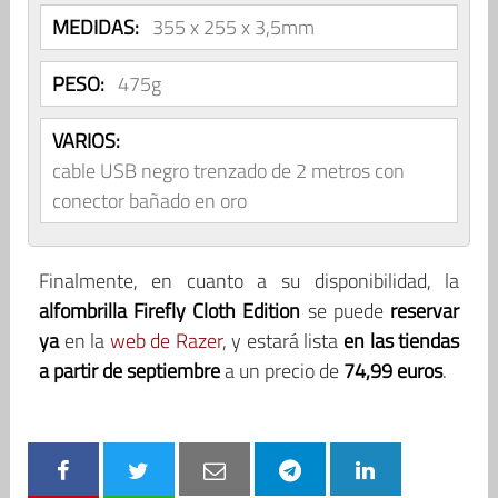
MEDIDAS:
355 x 255 x 3,5mm
PESO:
475g
VARIOS:
cable USB negro trenzado de 2 metros con
conector bañado en oro
Finalmente, en cuanto a su disponibilidad, la
alfombrilla Firefly Cloth Edition
se puede
reservar
ya
en la
web de Razer
, y estará lista
en las tiendas
a partir de septiembre
a un precio de
74,99 euros
.