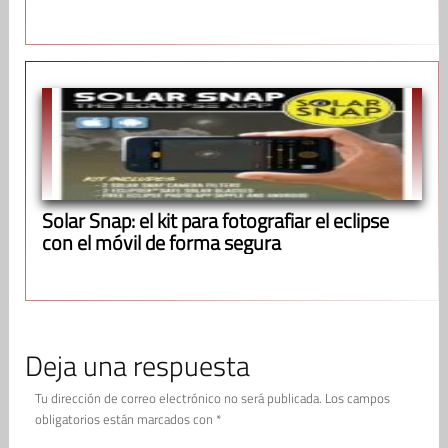
Solar Snap: el kit para fotografiar el eclipse
con el móvil de forma segura
Deja una respuesta
Tu dirección de correo electrónico no será publicada.
Los campos
obligatorios están marcados con
*