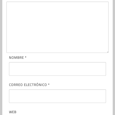
NOMBRE
*
CORREO ELECTRÓNICO
*
WEB