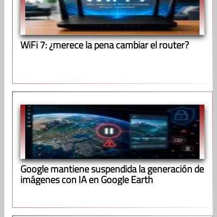
WiFi 7: ¿merece la pena cambiar el router?
Google mantiene suspendida la generación de
imágenes con IA en Google Earth