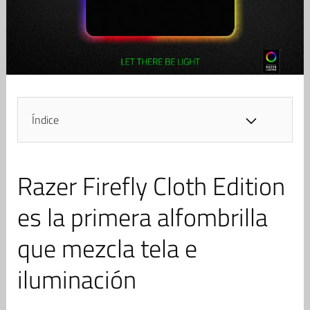
Índice
Razer Firefly Cloth Edition
es la primera alfombrilla
que mezcla tela e
iluminación