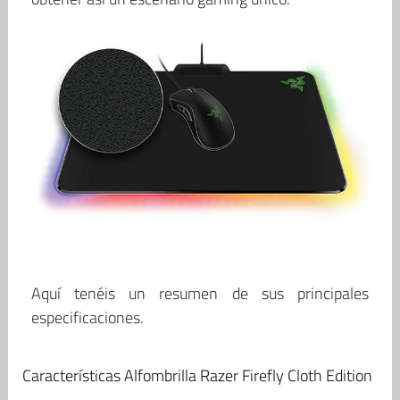
Aquí tenéis un resumen de sus principales
especificaciones.
Características Alfombrilla Razer Firefly Cloth Edition