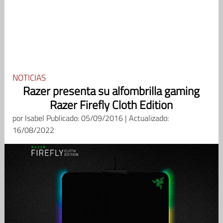
NOTICIAS
Razer presenta su alfombrilla gaming
Razer Firefly Cloth Edition
por
Isabel
Publicado: 05/09/2016 | Actualizado:
16/08/2022