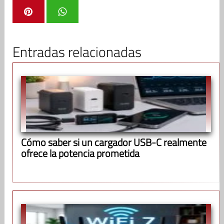
Entradas relacionadas
Cómo saber si un cargador USB-C realmente
ofrece la potencia prometida