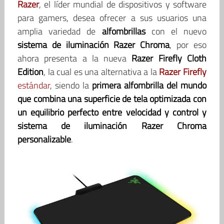
Razer
, el líder mundial de dispositivos y software
para gamers, desea ofrecer a sus usuarios una
amplia variedad de
alfombrillas
con el nuevo
sistema de iluminación Razer Chroma
, por eso
ahora presenta a la nueva
Razer Firefly Cloth
Edition
, la cual es una alternativa a la
Razer Firefly
estándar
, siendo la
primera alfombrilla del mundo
que combina una superficie de tela optimizada con
un equilibrio perfecto entre velocidad y control y
sistema de iluminación Razer Chroma
personalizable
.