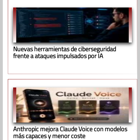
Nuevas herramientas de ciberseguridad
frente a ataques impulsados por IA
Anthropic mejora Claude Voice con modelos
más capaces y menor coste