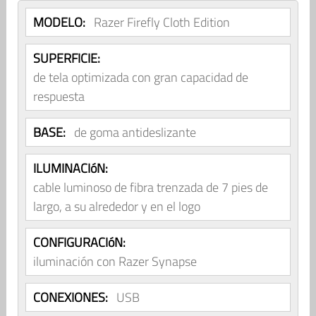
MODELO:
Razer Firefly Cloth Edition
SUPERFICIE:
de tela optimizada con gran capacidad de
respuesta
BASE:
de goma antideslizante
ILUMINACIóN:
cable luminoso de fibra trenzada de 7 pies de
largo, a su alrededor y en el logo
CONFIGURACIóN:
iluminación con Razer Synapse
CONEXIONES:
USB